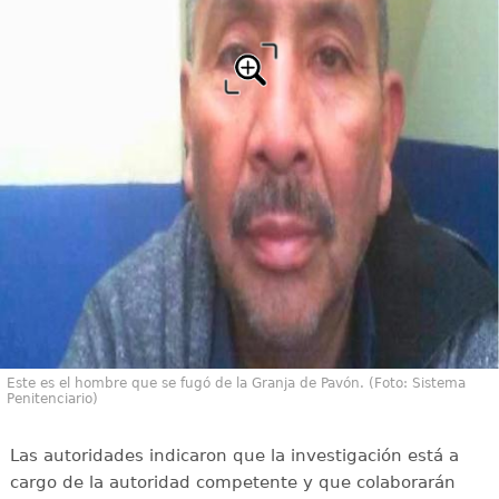
Este es el hombre que se fugó de la Granja de Pavón. (Foto: Sistema
Penitenciario)
Las autoridades indicaron que la investigación está a
cargo de la autoridad competente y que colaborarán