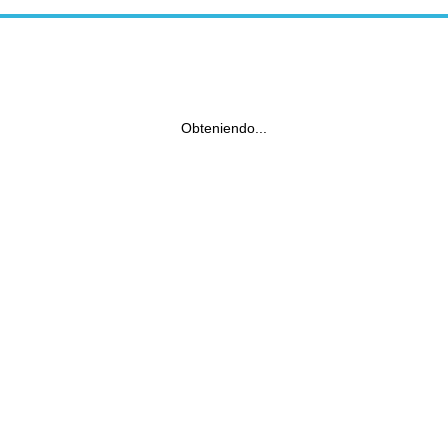
Obteniendo...