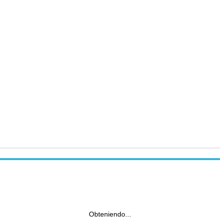
Obteniendo...