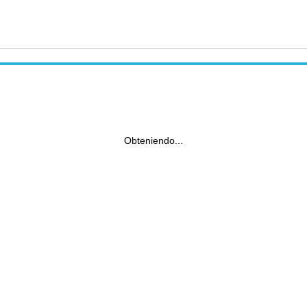
Obteniendo...