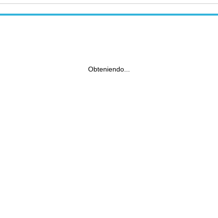
Obteniendo...