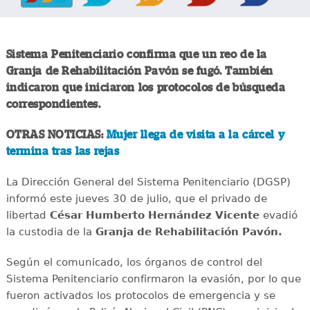
Sistema Penitenciario confirma que un reo de la
Granja de Rehabilitación Pavón se fugó. También
indicaron que iniciaron los protocolos de búsqueda
correspondientes.
OTRAS NOTICIAS:
Mujer llega de visita a la cárcel y
termina tras las rejas
La Dirección General del Sistema Penitenciario (DGSP)
informó este jueves 30 de julio, que el privado de
libertad
César Humberto Hernández Vicente
evadió
la custodia de la
Granja de Rehabilitación Pavón.
Según el comunicado, los órganos de control del
Sistema Penitenciario confirmaron la evasión, por lo que
fueron activados los protocolos de emergencia y se