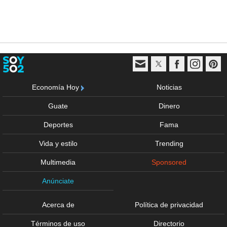
Economía Hoy
Noticias
Guate
Dinero
Deportes
Fama
Vida y estilo
Trending
Multimedia
Sponsored
Anúnciate
Acerca de
Política de privacidad
Términos de uso
Directorio