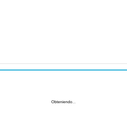
Obteniendo...