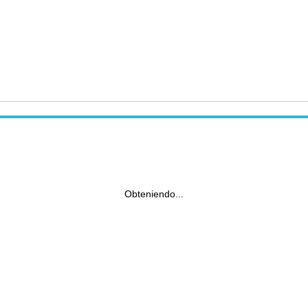
Obteniendo...