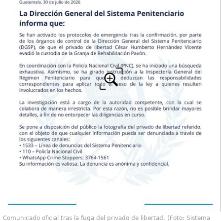
Comunicado oficial tras la fuga del privado de libertad. (Foto: Sistema