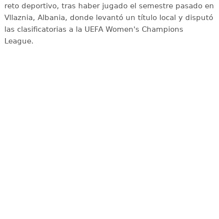
reto deportivo, tras haber jugado el semestre pasado en
Vllaznia, Albania, donde levantó un título local y disputó
las clasificatorias a la UEFA Women's Champions
League.