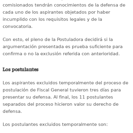
comisionados tendrán conocimientos de la defensa de
cada uno de los aspirantes objetados por haber
incumplido con los requisitos legales y de la
convocatoria.
Con esto, el pleno de la Postuladora decidirá si la
argumentación presentada es prueba suficiente para
confirma o no la exclusión referida con anterioridad.
Los postulantes
Los aspirantes excluidos temporalmente del proceso de
postulación de Fiscal General tuvieron tres días para
presentar su defensa. Al final, los 11 postulantes
separados del proceso hicieron valor su derecho de
defensa.
Los postulantes excluidos temporalmente son: