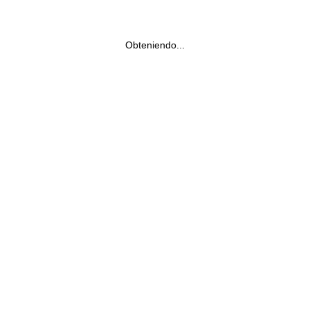
Obteniendo...