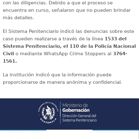
con las diligencias. Debido a que el proceso se
encuentra en curso, señalaron que no pueden brindar
más detalles.
El Sistema Penitenciario indicó las denuncias sobre este
caso pueden realizarse a través de la línea
1533 del
Sistema Penitenciario, el 110 de la Policía Nacional
Civil
o mediante WhatsApp Crime Stoppers al
3764-
1561.
La institución indicó que la información puede
proporcionarse de manera anónima y confidencial.