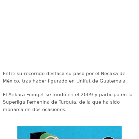
Entre su recorrido destaca su paso por el Necaxa de
México, tras haber figurado en Unifut de Guatemala.
El Ankara Fomget se fundó en el 2009 y participa en la
Superliga Femenina de Turquía, de la que ha sido
monarca en dos ocasiones.