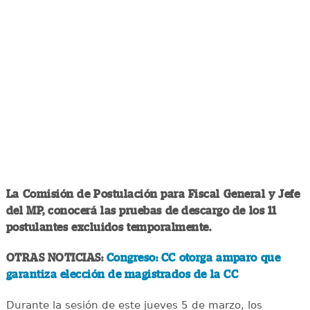
La Comisión de Postulación para Fiscal General y Jefe
del MP, conocerá las pruebas de descargo de los 11
postulantes excluidos temporalmente.
OTRAS NOTICIAS:
Congreso: CC otorga amparo que
garantiza elección de magistrados de la CC
Durante la sesión de este jueves 5 de marzo, los