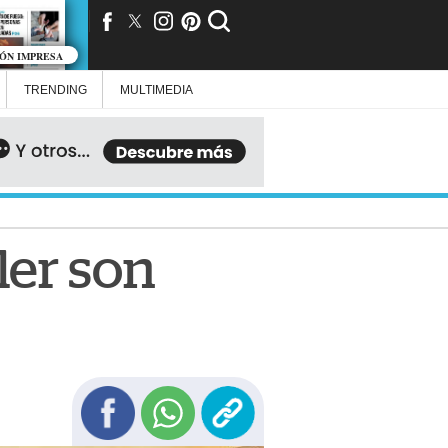
IÓN IMPRESA
TRENDING
MULTIMEDIA
er son