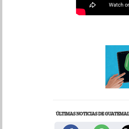
ÚLTIMAS NOTICIAS DE GUATEMA