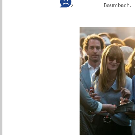
Baumbach.
2