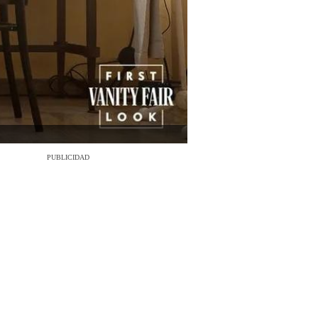
PUBLICIDAD