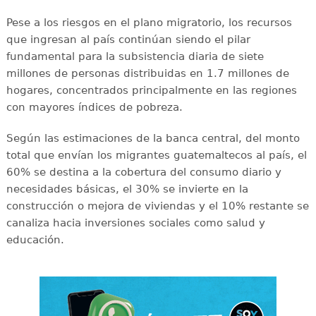
Pese a los riesgos en el plano migratorio, los recursos
que ingresan al país continúan siendo el pilar
fundamental para la subsistencia diaria de siete
millones de personas distribuidas en 1.7 millones de
hogares, concentrados principalmente en las regiones
con mayores índices de pobreza.
Según las estimaciones de la banca central, del monto
total que envían los migrantes guatemaltecos al país, el
60% se destina a la cobertura del consumo diario y
necesidades básicas, el 30% se invierte en la
construcción o mejora de viviendas y el 10% restante se
canaliza hacia inversiones sociales como salud y
educación.