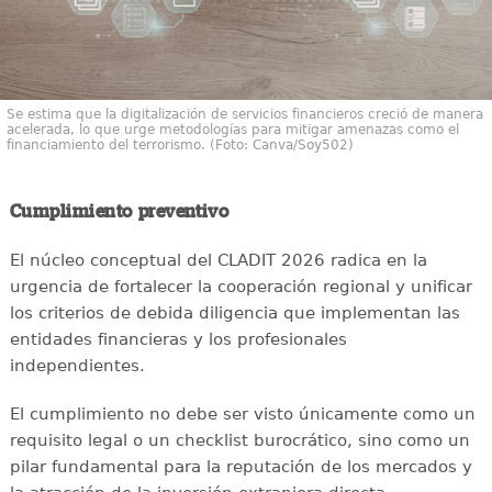
Se estima que la digitalización de servicios financieros creció de manera
acelerada, lo que urge metodologías para mitigar amenazas como el
financiamiento del terrorismo. (Foto: Canva/Soy502)
Cumplimiento preventivo
El núcleo conceptual del CLADIT 2026 radica en la
urgencia de fortalecer la cooperación regional y unificar
los criterios de debida diligencia que implementan las
entidades financieras y los profesionales
independientes.
El cumplimiento no debe ser visto únicamente como un
requisito legal o un checklist burocrático, sino como un
pilar fundamental para la reputación de los mercados y