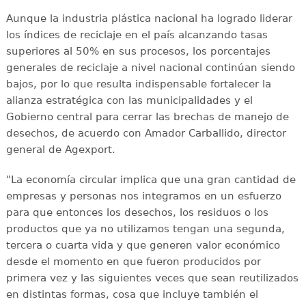
Aunque la industria plástica nacional ha logrado liderar
los índices de reciclaje en el país alcanzando tasas
superiores al 50% en sus procesos, los porcentajes
generales de reciclaje a nivel nacional continúan siendo
bajos, por lo que resulta indispensable fortalecer la
alianza estratégica con las municipalidades y el
Gobierno central para cerrar las brechas de manejo de
desechos, de acuerdo con Amador Carballido, director
general de Agexport.
"La economía circular implica que una gran cantidad de
empresas y personas nos integramos en un esfuerzo
para que entonces los desechos, los residuos o los
productos que ya no utilizamos tengan una segunda,
tercera o cuarta vida y que generen valor económico
desde el momento en que fueron producidos por
primera vez y las siguientes veces que sean reutilizados
en distintas formas, cosa que incluye también el