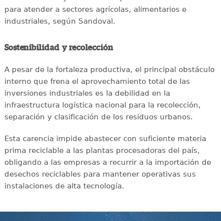
para atender a sectores agrícolas, alimentarios e
industriales, según Sandoval.
Sostenibilidad y recolección
A pesar de la fortaleza productiva, el principal obstáculo
interno que frena el aprovechamiento total de las
inversiones industriales es la debilidad en la
infraestructura logística nacional para la recolección,
separación y clasificación de los residuos urbanos.
Esta carencia impide abastecer con suficiente materia
prima reciclable a las plantas procesadoras del país,
obligando a las empresas a recurrir a la importación de
desechos reciclables para mantener operativas sus
instalaciones de alta tecnología.