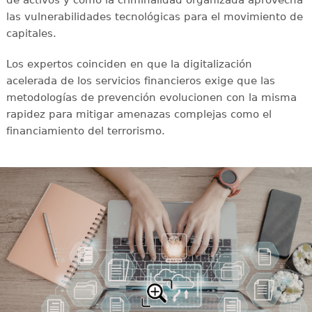
de activos y cómo la criminalidad organizada aprovecha
las vulnerabilidades tecnológicas para el movimiento de
capitales.
Los expertos coinciden en que la digitalización
acelerada de los servicios financieros exige que las
metodologías de prevención evolucionen con la misma
rapidez para mitigar amenazas complejas como el
financiamiento del terrorismo.