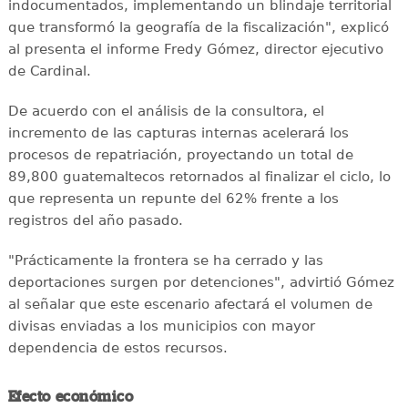
indocumentados, implementando un blindaje territorial
que transformó la geografía de la fiscalización", explicó
al presenta el informe Fredy Gómez, director ejecutivo
de Cardinal.
De acuerdo con el análisis de la consultora, el
incremento de las capturas internas acelerará los
procesos de repatriación, proyectando un total de
89,800 guatemaltecos retornados al finalizar el ciclo, lo
que representa un repunte del 62% frente a los
registros del año pasado.
"Prácticamente la frontera se ha cerrado y las
deportaciones surgen por detenciones", advirtió Gómez
al señalar que este escenario afectará el volumen de
divisas enviadas a los municipios con mayor
dependencia de estos recursos.
Efecto económico