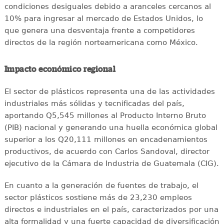
condiciones desiguales debido a aranceles cercanos al
10% para ingresar al mercado de Estados Unidos, lo
que genera una desventaja frente a competidores
directos de la región norteamericana como México.
Impacto económico regional
El sector de plásticos representa una de las actividades
industriales más sólidas y tecnificadas del país,
aportando Q5,545 millones al Producto Interno Bruto
(PIB) nacional y generando una huella económica global
superior a los Q20,111 millones en encadenamientos
productivos, de acuerdo con Carlos Sandoval, director
ejecutivo de la Cámara de Industria de Guatemala (CIG).
En cuanto a la generación de fuentes de trabajo, el
sector plásticos sostiene más de 23,230 empleos
directos e industriales en el país, caracterizados por una
alta formalidad y una fuerte capacidad de diversificación