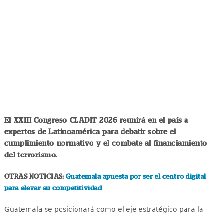
El XXIII Congreso CLADIT 2026 reunirá en el país a
expertos de Latinoamérica para debatir sobre el
cumplimiento normativo y el combate al financiamiento
del terrorismo.
OTRAS NOTICIAS:
Guatemala apuesta por ser el centro digital
para elevar su competitividad
Guatemala se posicionará como el eje estratégico para la