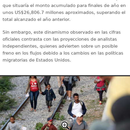
que situaría el monto acumulado para finales de año en
unos US$26,806.7 millones aproximados, superando el
total alcanzado el año anterior.
Sin embargo, este dinamismo observado en las cifras
oficiales contrasta con las proyecciones de analistas
independientes, quienes advierten sobre un posible
freno en los flujos debido a los cambios en las políticas
migratorias de Estados Unidos.