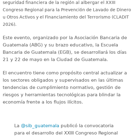
seguridad financiera de la región al albergar el XXIII
Congreso Regional para la Prevención de Lavado de Dinero
u Otros Activos y el Financiamiento del Terrorismo (CLADIT
2026).
Este evento, organizado por la Asociación Bancaria de
Guatemala (ABG) y su brazo educativo, la Escuela
Bancaria de Guatemala (EGB), se desarrollará los días
21 y 22 de mayo en la Ciudad de Guatemala.
El encuentro tiene como propósito central actualizar a
los sectores obligados y supervisados en las últimas
tendencias de cumplimiento normativo, gestión de
riesgos y herramientas tecnológicas para blindar la
economía frente a los flujos ilícitos.
La
@sib_guatemala
publicó la convocatoria
para el desarrollo del XXIII Congreso Regional