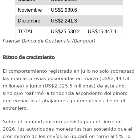
Noviembre
US$1,930.6
Diciembre
US$2,241.3
TOTAL
US$25,530.2
US$15,447.1
Fuente: Banco de Guatemala (Banguat).
Ritmo de crecimiento
El comportamiento registrado en julio no solo sobrepasó
las marcas previas observadas en marzo (US$2,441.8
millones) y junio (US$2,325.5 millones) de este año,
sino que reafirmó la tendencia ascendente del dinero
que envían los trabajadores guatemaltecos desde el
extranjero.
Sobre el comportamiento previsto para el cierre de
2026, las autoridades monetarias han sostenido que el
crecimiento de los envíos se ubicará en torno al 5%, lo