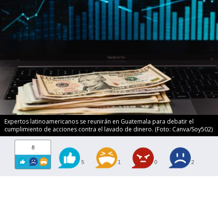
Expertos latinoamericanos se reunirán en Guatemala para debatir el
cumplimiento de acciones contra el lavado de dinero. (Foto: Canva/Soy502)
8
5
1
0
2