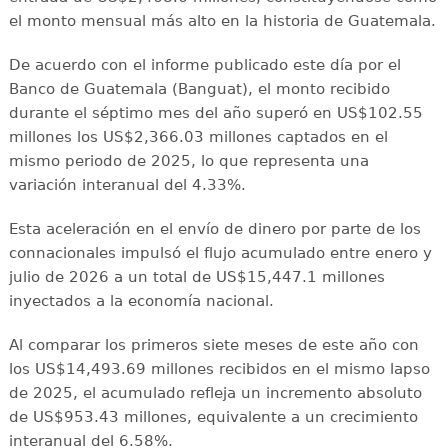
el monto mensual más alto en la historia de Guatemala.
De acuerdo con el informe publicado este día por el
Banco de Guatemala (Banguat), el monto recibido
durante el séptimo mes del año superó en US$102.55
millones los US$2,366.03 millones captados en el
mismo periodo de 2025, lo que representa una
variación interanual del 4.33%.
Esta aceleración en el envío de dinero por parte de los
connacionales impulsó el flujo acumulado entre enero y
julio de 2026 a un total de US$15,447.1 millones
inyectados a la economía nacional.
Al comparar los primeros siete meses de este año con
los US$14,493.69 millones recibidos en el mismo lapso
de 2025, el acumulado refleja un incremento absoluto
de US$953.43 millones, equivalente a un crecimiento
interanual del 6.58%.