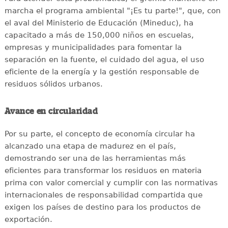
marcha el programa ambiental "¡Es tu parte!", que, con
el aval del Ministerio de Educación (Mineduc), ha
capacitado a más de 150,000 niños en escuelas,
empresas y municipalidades para fomentar la
separación en la fuente, el cuidado del agua, el uso
eficiente de la energía y la gestión responsable de
residuos sólidos urbanos.
Avance en circularidad
Por su parte, el concepto de economía circular ha
alcanzado una etapa de madurez en el país,
demostrando ser una de las herramientas más
eficientes para transformar los residuos en materia
prima con valor comercial y cumplir con las normativas
internacionales de responsabilidad compartida que
exigen los países de destino para los productos de
exportación.