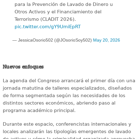
para la Prevención de Lavado de Dinero u
Otros Activos y el Financiamiento del
Terrorismo (CLADIT 2026).
pic.twitter.com/gY9UmiEpRT
— JessicaOsorio502 (@JOsorioSoy502)
May 20, 2026
Nuevos enfoques
La agenda del Congreso arrancará el primer día con una
jornada matutina de talleres especializados, diseñados
de forma segmentada según las necesidades de los
distintos sectores económicos, abriendo paso al
programa académico principal.
Durante este espacio, conferencistas internacionales y
locales analizarán las tipologías emergentes de lavado