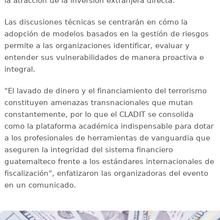
la atracción de la inversión extranjera directa.
Las discusiones técnicas se centrarán en cómo la
adopción de modelos basados en la gestión de riesgos
permite a las organizaciones identificar, evaluar y
entender sus vulnerabilidades de manera proactiva e
integral.
"El lavado de dinero y el financiamiento del terrorismo
constituyen amenazas transnacionales que mutan
constantemente, por lo que el CLADIT se consolida
como la plataforma académica indispensable para dotar
a los profesionales de herramientas de vanguardia que
aseguren la integridad del sistema financiero
guatemalteco frente a los estándares internacionales de
fiscalización", enfatizaron las organizadoras del evento
en un comunicado.