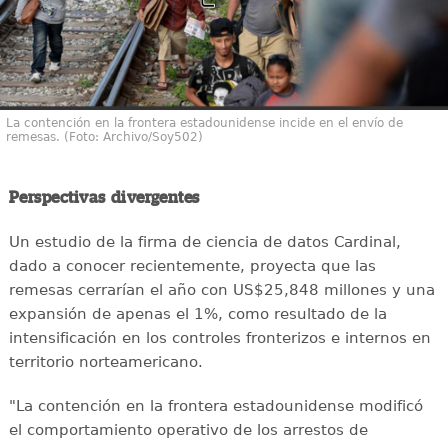
La contención en la frontera estadounidense incide en el envío de
remesas. (Foto: Archivo/Soy502)
Perspectivas divergentes
Un estudio de la firma de ciencia de datos Cardinal,
dado a conocer recientemente, proyecta que las
remesas cerrarían el año con US$25,848 millones y una
expansión de apenas el 1%, como resultado de la
intensificación en los controles fronterizos e internos en
territorio norteamericano.
"La contención en la frontera estadounidense modificó
el comportamiento operativo de los arrestos de