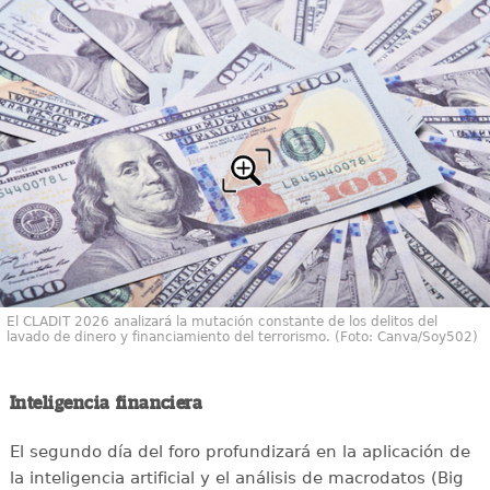
El CLADIT 2026 analizará la mutación constante de los delitos del
lavado de dinero y financiamiento del terrorismo. (Foto: Canva/Soy502)
Inteligencia financiera
El segundo día del foro profundizará en la aplicación de
la inteligencia artificial y el análisis de macrodatos (Big