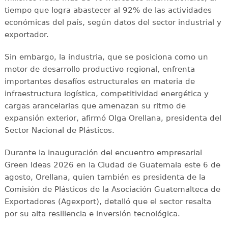
tiempo que logra abastecer al 92% de las actividades
económicas del país, según datos del sector industrial y
exportador.
Sin embargo, la industria, que se posiciona como un
motor de desarrollo productivo regional, enfrenta
importantes desafíos estructurales en materia de
infraestructura logística, competitividad energética y
cargas arancelarias que amenazan su ritmo de
expansión exterior, afirmó Olga Orellana, presidenta del
Sector Nacional de Plásticos.
Durante la inauguración del encuentro empresarial
Green Ideas 2026 en la Ciudad de Guatemala este 6 de
agosto, Orellana, quien también es presidenta de la
Comisión de Plásticos de la Asociación Guatemalteca de
Exportadores (Agexport), detalló que el sector resalta
por su alta resiliencia e inversión tecnológica.