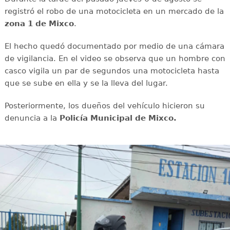
registró el robo de una motocicleta en un mercado de la
zona 1 de Mixco
.
El hecho quedó documentado por medio de una cámara
de vigilancia. En el video se observa que un hombre con
casco vigila un par de segundos una motocicleta hasta
que se sube en ella y se la lleva del lugar.
Posteriormente, los dueños del vehículo hicieron su
denuncia a la
Policía Municipal de Mixco.