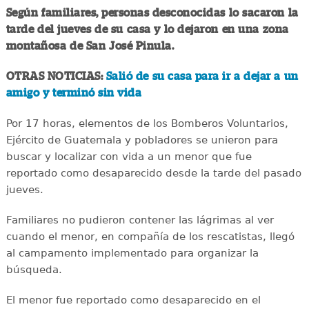
Según familiares, personas desconocidas lo sacaron la
tarde del jueves de su casa y lo dejaron en una zona
montañosa de San José Pinula.
OTRAS NOTICIAS:
Salió de su casa para ir a dejar a un
amigo y terminó sin vida
Por 17 horas, elementos de los Bomberos Voluntarios,
Ejército de Guatemala y pobladores se unieron para
buscar y localizar con vida a un menor que fue
reportado como desaparecido desde la tarde del pasado
jueves.
Familiares no pudieron contener las lágrimas al ver
cuando el menor, en compañía de los rescatistas, llegó
al campamento implementado para organizar la
búsqueda.
El menor fue reportado como desaparecido en el