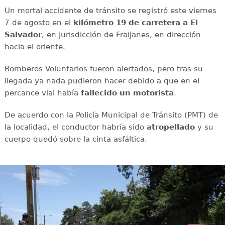
Un mortal accidente de tránsito se registró este viernes
7 de agosto en el
kilómetro 19 de carretera a El
Salvador
, en jurisdicción de Fraijanes, en dirección
hacia el oriente.
Bomberos Voluntarios fueron alertados, pero tras su
llegada ya nada pudieron hacer debido a que en el
percance vial había
fallecido un motorista
.
De acuerdo con la Policía Municipal de Tránsito (PMT) de
la localidad, el conductor habría sido
atropellado
y su
cuerpo quedó sobre la cinta asfáltica.