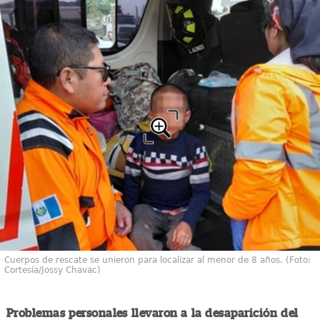
Cuerpos de rescate se unieron para localizar al menor de 8 años. (Foto:
Cortesía/Jossy Chavac)
Problemas personales llevaron a la desaparición del