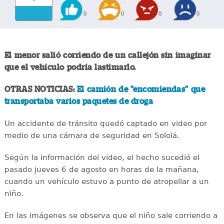
0
0
0
0
El menor salió corriendo de un callejón sin imaginar
que el vehículo podría lastimarlo.
OTRAS NOTICIAS:
El camión de "encomiendas" que
transportaba varios paquetes de droga
Un accidente de tránsito quedó captado en video por
medio de una cámara de seguridad en Sololá.
Según la información del video, el hecho sucedió el
pasado jueves 6 de agosto en horas de la mañana,
cuando un vehículo estuvo a punto de atropellar a un
niño.
En las imágenes se observa que el niño sale corriendo a