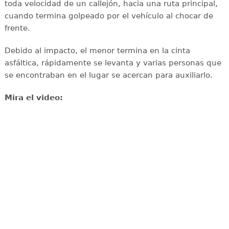
toda velocidad de un callejón, hacia una ruta principal,
cuando termina golpeado por el vehículo al chocar de
frente.
Debido al impacto, el menor termina en la cinta
asfáltica, rápidamente se levanta y varias personas que
se encontraban en el lugar se acercan para auxiliarlo.
Mira el video: