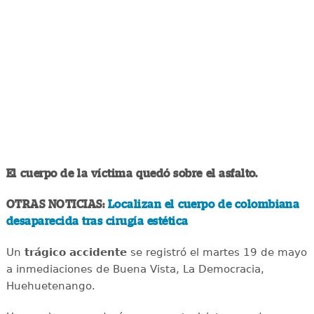
El cuerpo de la víctima quedó sobre el asfalto.
OTRAS NOTICIAS:
Localizan el cuerpo de colombiana
desaparecida tras cirugía estética
Un
trágico accidente
se registró el martes 19 de mayo
a inmediaciones de Buena Vista, La Democracia,
Huehuetenango.