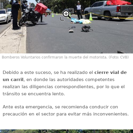
Bomberos Voluntarios confirmaron la muerte del motorista. (Foto: CVB)
Debido a este suceso, se ha realizado el
cierre vial de
un carril
, en donde las autoridades competentes
realizan las diligencias correspondientes, por lo que el
tránsito se encuentra lento.
Ante esta emergencia, se recomienda conducir con
precaución en el sector para evitar más inconvenientes.