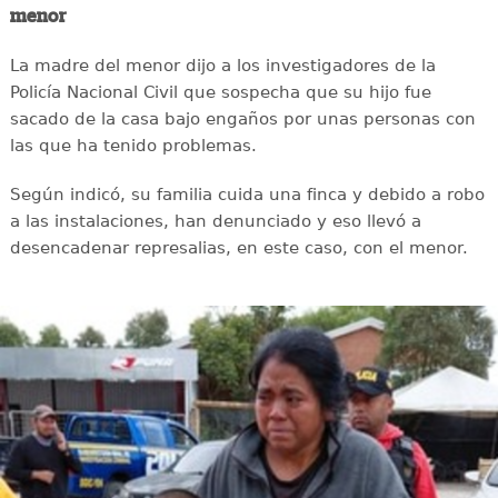
menor
La madre del menor dijo a los investigadores de la
Policía Nacional Civil que sospecha que su hijo fue
sacado de la casa bajo engaños por unas personas con
las que ha tenido problemas.
Según indicó, su familia cuida una finca y debido a robo
a las instalaciones, han denunciado y eso llevó a
desencadenar represalias, en este caso, con el menor.