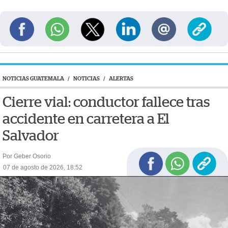
NOTICIAS GUATEMALA
/
NOTICIAS
/
ALERTAS
Cierre vial: conductor fallece tras
accidente en carretera a El
Salvador
Por Geber Osorio
07 de agosto de 2026, 18:52