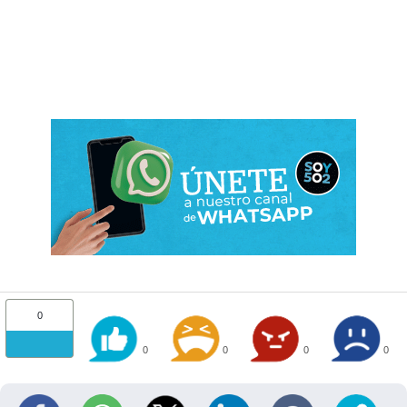
0
0
0
0
0