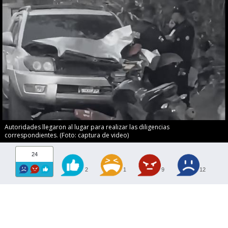
Autoridades llegaron al lugar para realizar las diligencias
correspondientes. (Foto: captura de video)
24
2
1
9
12