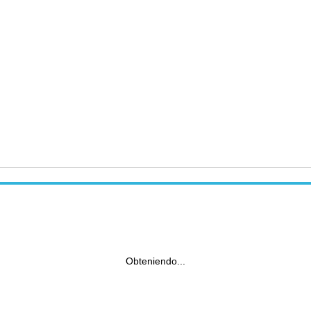
Obteniendo...