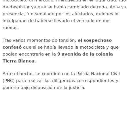
de despistar ya que se había cambiado de ropa. Ante su
presencia, fue señalado por los afectados, quienes lo
inculpaban de haberse llevado el vehículo de dos
ruedas.
Tras varios momentos de tensión,
el sospechoso
confesó
que si se había llevado la motocicleta y que
podían encontrarla en la
9 avenida de la colonia
Tierra Blanca.
Ante el hecho, se coordinó con la Policía Nacional Civil
(PNC) para realizar las diligencias correspondientes y
ponerlo bajo disposición de la justicia.