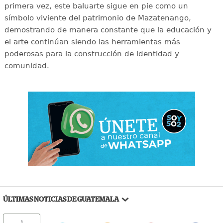
primera vez, este baluarte sigue en pie como un
símbolo viviente del patrimonio de Mazatenango,
demostrando de manera constante que la educación y
el arte continúan siendo las herramientas más
poderosas para la construcción de identidad y
comunidad.
ÚLTIMAS NOTICIAS DE GUATEMALA
1