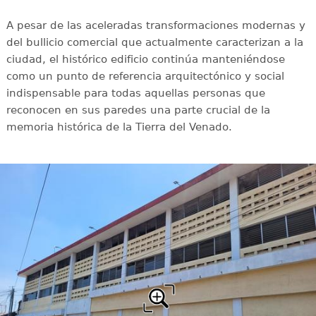
A pesar de las aceleradas transformaciones modernas y
del bullicio comercial que actualmente caracterizan a la
ciudad, el histórico edificio continúa manteniéndose
como un punto de referencia arquitectónico y social
indispensable para todas aquellas personas que
reconocen en sus paredes una parte crucial de la
memoria histórica de la Tierra del Venado.