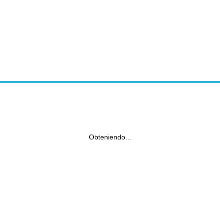
Obteniendo...