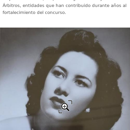
Árbitros, entidades que han contribuido durante años al
fortalecimiento del concurso.