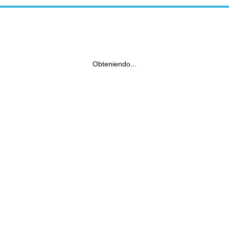
Obteniendo...