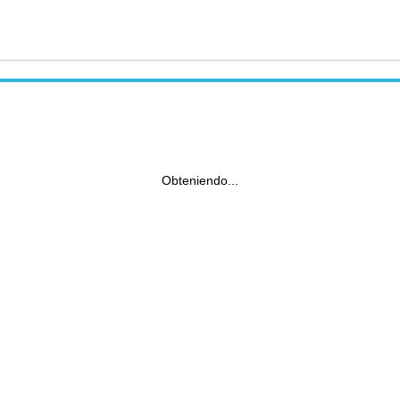
Obteniendo...