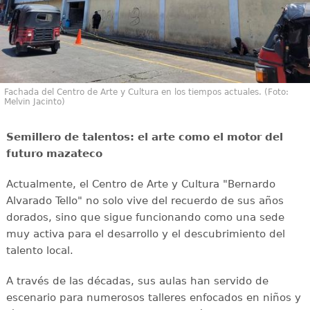
Fachada del Centro de Arte y Cultura en los tiempos actuales. (Foto:
Melvin Jacinto)
Semillero de talentos: el arte como el motor del
futuro mazateco
Actualmente, el Centro de Arte y Cultura "Bernardo
Alvarado Tello" no solo vive del recuerdo de sus años
dorados, sino que sigue funcionando como una sede
muy activa para el desarrollo y el descubrimiento del
talento local.
A través de las décadas, sus aulas han servido de
escenario para numerosos talleres enfocados en niños y