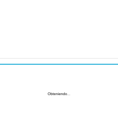
Obteniendo...