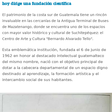
hoy dirige una fundación científica
El patrimonio de la costa sur de Guatemala tiene un rincón
invaluable en las cercanías de la Antigua Terminal de Buses
de Mazatenango, donde se encuentra uno de los espacios
con mayor valor histórico y cultural de Suchitepéquez: el
Centro de Arte y Cultura "Bernardo Alvarado Tello".
Esta emblemática institución, fundada el 6 de junio de
1962 en honor al destacado intelectual guatemalteco
del mismo nombre, nació con el objetivo principal de
dotar a la cabecera departamental de un espacio digno
destinado al aprendizaje, la formación artística y el
intercambio social de sus habitantes.