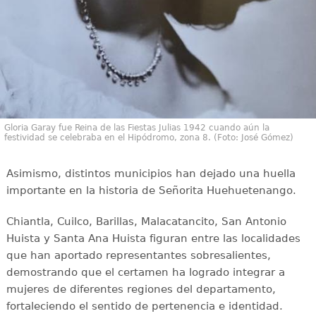
Gloria Garay fue Reina de las Fiestas Julias 1942 cuando aún la
festividad se celebraba en el Hipódromo, zona 8. (Foto: José Gómez)
Asimismo, distintos municipios han dejado una huella
importante en la historia de Señorita Huehuetenango.
Chiantla, Cuilco, Barillas, Malacatancito, San Antonio
Huista y Santa Ana Huista figuran entre las localidades
que han aportado representantes sobresalientes,
demostrando que el certamen ha logrado integrar a
mujeres de diferentes regiones del departamento,
fortaleciendo el sentido de pertenencia e identidad.