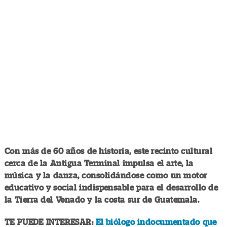
Con más de 60 años de historia, este recinto cultural
cerca de la Antigua Terminal impulsa el arte, la
música y la danza, consolidándose como un motor
educativo y social indispensable para el desarrollo de
la Tierra del Venado y la costa sur de Guatemala.
TE PUEDE INTERESAR:
El biólogo indocumentado que