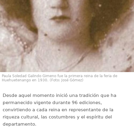
Paula Soledad Galindo Gimeno fue la primera reina de la feria de
Huehuetenango en 1930. (Foto: José Gómez)
Desde aquel momento inició una tradición que ha
permanecido vigente durante 96 ediciones,
convirtiendo a cada reina en representante de la
riqueza cultural, las costumbres y el espíritu del
departamento.