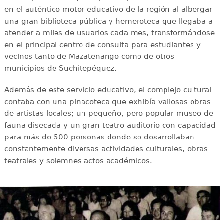
en el auténtico motor educativo de la región al albergar
una gran biblioteca pública y hemeroteca que llegaba a
atender a miles de usuarios cada mes, transformándose
en el principal centro de consulta para estudiantes y
vecinos tanto de Mazatenango como de otros
municipios de Suchitepéquez.
Además de este servicio educativo, el complejo cultural
contaba con una pinacoteca que exhibía valiosas obras
de artistas locales; un pequeño, pero popular museo de
fauna disecada y un gran teatro auditorio con capacidad
para más de 500 personas donde se desarrollaban
constantemente diversas actividades culturales, obras
teatrales y solemnes actos académicos.