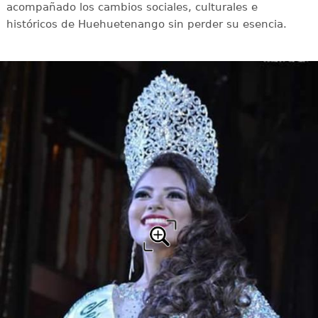
acompañado los cambios sociales, culturales e
históricos de Huehuetenango sin perder su esencia.