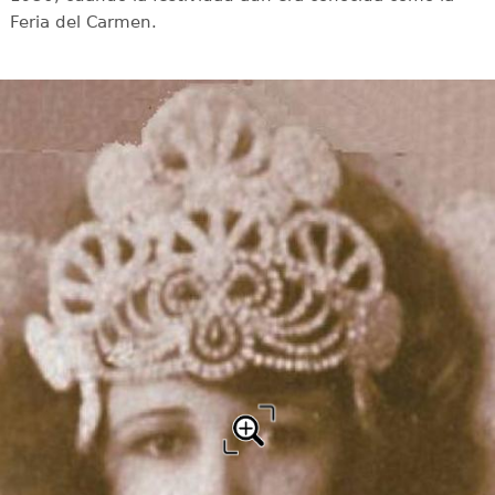
Feria del Carmen.