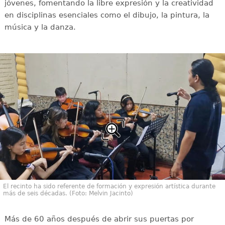
jóvenes, fomentando la libre expresión y la creatividad
en disciplinas esenciales como el dibujo, la pintura, la
música y la danza.
El recinto ha sido referente de formación y expresión artística durante
más de seis décadas. (Foto: Melvin Jacinto)
Más de 60 años después de abrir sus puertas por