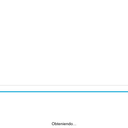
Obteniendo...