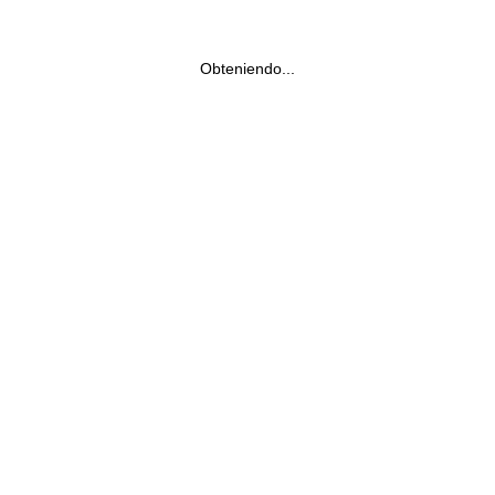
Obteniendo...