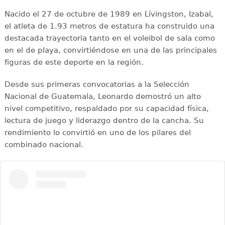
Nacido el 27 de octubre de 1989 en Lívingston, Izabal,
el atleta de 1.93 metros de estatura ha construido una
destacada trayectoria tanto en el voleibol de sala como
en el de playa, convirtiéndose en una de las principales
figuras de este deporte en la región.
Desde sus primeras convocatorias a la Selección
Nacional de Guatemala, Leonardo demostró un alto
nivel competitivo, respaldado por su capacidad física,
lectura de juego y liderazgo dentro de la cancha. Su
rendimiento lo convirtió en uno de los pilares del
combinado nacional.