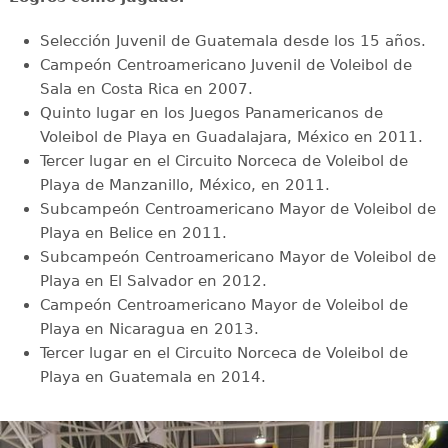
Selección Juvenil de Guatemala desde los 15 años.
Campeón Centroamericano Juvenil de Voleibol de
Sala en Costa Rica en 2007.
Quinto lugar en los Juegos Panamericanos de
Voleibol de Playa en Guadalajara, México en 2011.
Tercer lugar en el Circuito Norceca de Voleibol de
Playa de Manzanillo, México, en 2011.
Subcampeón Centroamericano Mayor de Voleibol de
Playa en Belice en 2011.
Subcampeón Centroamericano Mayor de Voleibol de
Playa en El Salvador en 2012.
Campeón Centroamericano Mayor de Voleibol de
Playa en Nicaragua en 2013.
Tercer lugar en el Circuito Norceca de Voleibol de
Playa en Guatemala en 2014.