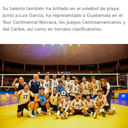
Su talento también ha brillado en el voleibol de playa.
Junto a Luis García, ha representado a Guatemala en el
Tour Continental Norceca, los Juegos Centroamericanos y
del Caribe, así como en torneos clasificatorios.