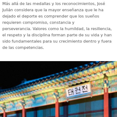
Más allá de las medallas y los reconocimientos, José
Julián considera que la mayor enseñanza que le ha
dejado el deporte es comprender que los sueños
requieren compromiso, constancia y
perseverancia. Valores como la humildad, la resiliencia,
el respeto y la disciplina forman parte de su vida y han
sido fundamentales para su crecimiento dentro y fuera
de las competencias.