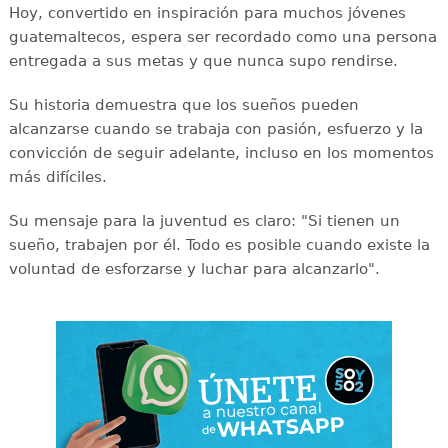
Hoy, convertido en inspiración para muchos jóvenes
guatemaltecos, espera ser recordado como una persona
entregada a sus metas y que nunca supo rendirse.
Su historia demuestra que los sueños pueden
alcanzarse cuando se trabaja con pasión, esfuerzo y la
convicción de seguir adelante, incluso en los momentos
más difíciles.
Su mensaje para la juventud es claro: "Si tienen un
sueño, trabajen por él. Todo es posible cuando existe la
voluntad de esforzarse y luchar para alcanzarlo".