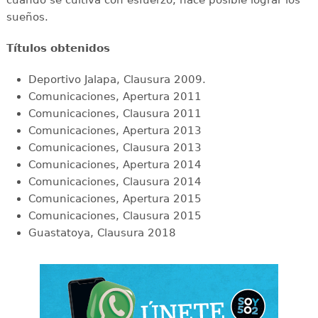
sueños.
Títulos obtenidos
Deportivo Jalapa, Clausura 2009.
Comunicaciones, Apertura 2011
Comunicaciones, Clausura 2011
Comunicaciones, Apertura 2013
Comunicaciones, Clausura 2013
Comunicaciones, Apertura 2014
Comunicaciones, Clausura 2014
Comunicaciones, Apertura 2015
Comunicaciones, Clausura 2015
Guastatoya, Clausura 2018