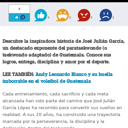
8
6
0
0
2
Descubre la inspiradora historia de José Julián García,
un destacado exponente del parataekwondo (o
taekwondo adaptado) de Guatemala. Conoce sus
logros, entrega, disciplina y amor por el deporte.
LEE TAMBIÉN:
Andy Leonardo Blanco y su huella
imborrable en el voleibol de Guatemala
Cada entrenamiento, cada sacrificio y cada meta
alcanzada han sido parte del camino que José Julián
García López ha recorrido para convertir sus sueños en
realidad. A sus 20 años, ha construido una trayectoria
marcada por la perseverancia, la disciplina y la