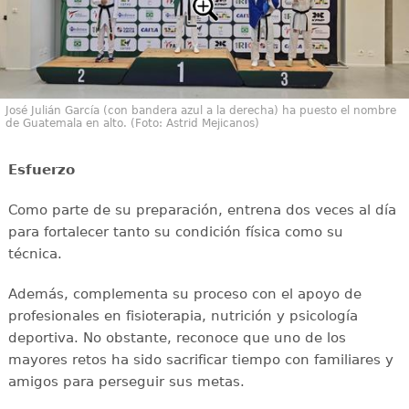
José Julián García (con bandera azul a la derecha) ha puesto el nombre
de Guatemala en alto. (Foto: Astrid Mejicanos)
Esfuerzo
Como parte de su preparación, entrena dos veces al día
para fortalecer tanto su condición física como su
técnica.
Además, complementa su proceso con el apoyo de
profesionales en fisioterapia, nutrición y psicología
deportiva. No obstante, reconoce que uno de los
mayores retos ha sido sacrificar tiempo con familiares y
amigos para perseguir sus metas.