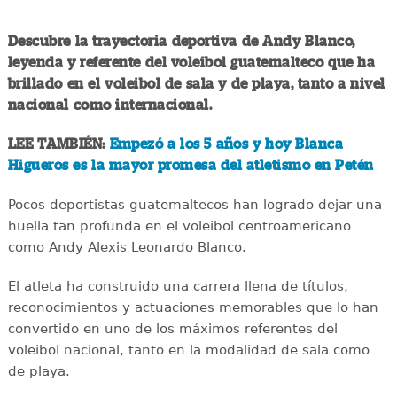
Descubre la trayectoria deportiva de Andy Blanco,
leyenda y referente del voleibol guatemalteco que ha
brillado en el voleibol de sala y de playa, tanto a nivel
nacional como internacional.
LEE TAMBIÉN:
Empezó a los 5 años y hoy Blanca
Higueros es la mayor promesa del atletismo en Petén
Pocos deportistas guatemaltecos han logrado dejar una
huella tan profunda en el voleibol centroamericano
como Andy Alexis Leonardo Blanco.
El atleta ha construido una carrera llena de títulos,
reconocimientos y actuaciones memorables que lo han
convertido en uno de los máximos referentes del
voleibol nacional, tanto en la modalidad de sala como
de playa.