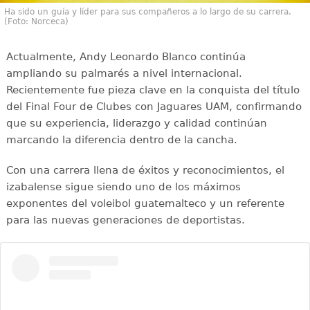
Ha sido un guía y líder para sus compañeros a lo largo de su carrera.
(Foto: Norceca)
Actualmente, Andy Leonardo Blanco continúa
ampliando su palmarés a nivel internacional.
Recientemente fue pieza clave en la conquista del título
del Final Four de Clubes con Jaguares UAM, confirmando
que su experiencia, liderazgo y calidad continúan
marcando la diferencia dentro de la cancha.
Con una carrera llena de éxitos y reconocimientos, el
izabalense sigue siendo uno de los máximos
exponentes del voleibol guatemalteco y un referente
para las nuevas generaciones de deportistas.