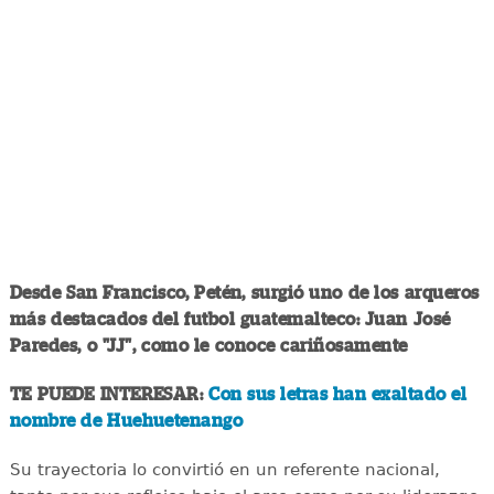
Desde San Francisco, Petén, surgió uno de los arqueros
más destacados del futbol guatemalteco: Juan José
Paredes, o "JJ", como le conoce cariñosamente
TE PUEDE INTERESAR:
Con sus letras han exaltado el
nombre de Huehuetenango
Su trayectoria lo convirtió en un referente nacional,