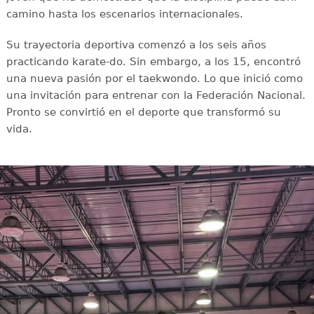
camino hasta los escenarios internacionales.
Su trayectoria deportiva comenzó a los seis años
practicando karate-do. Sin embargo, a los 15, encontró
una nueva pasión por el taekwondo. Lo que inició como
una invitación para entrenar con la Federación Nacional.
Pronto se convirtió en el deporte que transformó su
vida.