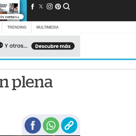
IÓN IMPRESA
TRENDING
MULTIMEDIA
n plena