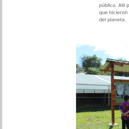
público. Allí
que hicieron
del planeta.