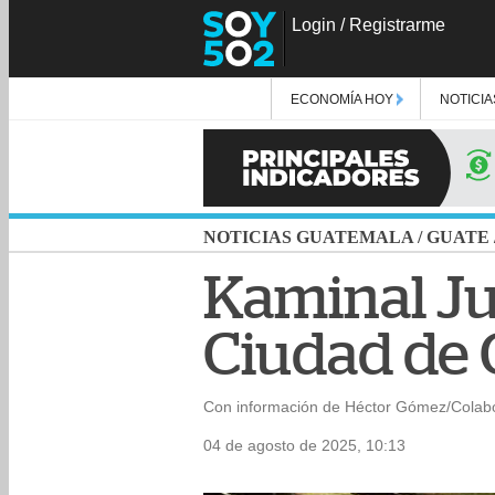
Login
/
Registrarme
ECONOMÍA HOY
NOTICIA
NOTICIAS GUATEMALA
/
GUATE
Kaminal Ju
Ciudad de
Con información de Héctor Gómez/Colab
04 de agosto de 2025, 10:13