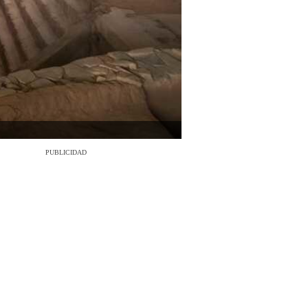
PUBLICIDAD