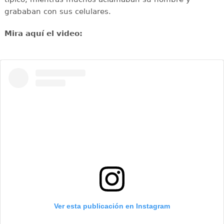
grababan con sus celulares.
Mira aquí el video:
Ver esta publicación en Instagram