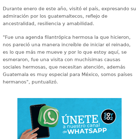
Durante enero de este año, visitó el país, expresando su
admiración por los guatemaltecos, reflejo de
ancestralidad, resiliencia y amabilidad.
"Fue una agenda filantrópica hermosa la que hicieron,
nos pareció una manera increíble de iniciar el reinado,
es lo que más me mueve y por lo que estoy aquí, se
esmeraron, fue una visita con muchísimas causas
sociales hermosas, que necesitan atención, además
Guatemala es muy especial para México, somos países
hermanos", puntualizó.