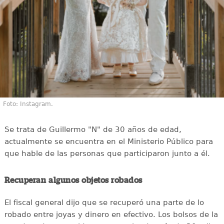
Foto: Instagram.
Se trata de Guillermo "N" de 30 años de edad,
actualmente se encuentra en el Ministerio Público para
que hable de las personas que participaron junto a él.
Recuperan algunos objetos robados
El fiscal general dijo que se recuperó una parte de lo
robado entre joyas y dinero en efectivo. Los bolsos de la