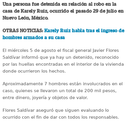
Una persona fue detenida en relación al robo en la
casa de Karely Ruiz, ocurrido el pasado 29 de julio en
Nuevo León, México.
OTRAS NOTICIAS:
Karely Ruíz habla tras el ingreso de
hombres armados a su casa
El miércoles 5 de agosto el fiscal general Javier Flores
Saldívar informó que ya hay un detenido, reconocido
por las huellas encontradas en el interior de la vivienda
donde ocurrieron los hechos.
Aproximadamente 7 hombres están involucrados en el
caso, quienes se llevaron un total de 200 mil pesos,
entre dinero, joyería y objetos de valor.
Flores Saldívar aseguró que siguen evaluando lo
ocurrido con el fin de dar con todos los responsables.