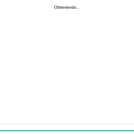
Obteniendo...