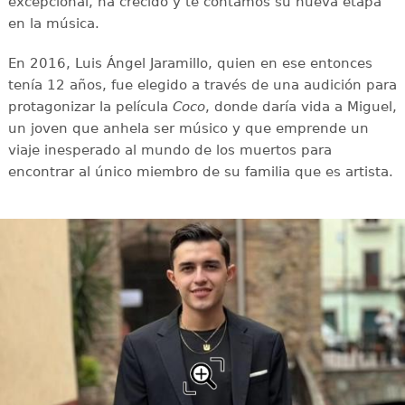
excepcional, ha crecido y te contamos su nueva etapa
en la música.
En 2016, Luis Ángel Jaramillo, quien en ese entonces
tenía 12 años, fue elegido a través de una audición para
protagonizar la película
Coco
, donde daría vida a Miguel,
un joven que anhela ser músico y que emprende un
viaje inesperado al mundo de los muertos para
encontrar al único miembro de su familia que es artista.