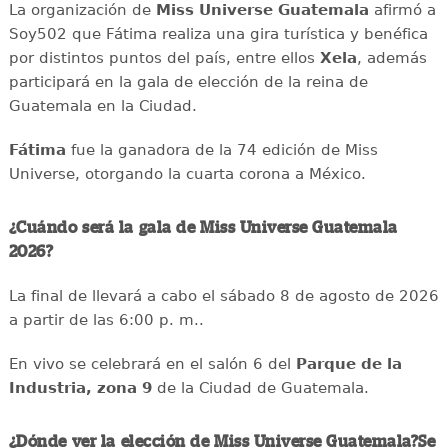
La organización de
Miss Universe Guatemala
afirmó a
Soy502 que Fátima realiza una gira turística y benéfica
por distintos puntos del país, entre ellos
Xela
, además
participará en la gala de elección de la reina de
Guatemala en la Ciudad.
Fátima
fue la ganadora de la 74 edición de Miss
Universe, otorgando la cuarta corona a México.
¿Cuándo será la gala de Miss Universe Guatemala
2026?
La final de llevará a cabo el sábado 8 de agosto de 2026
a partir de las 6:00 p. m..
En vivo se celebrará en el salón 6 del
Parque de la
Industria, zona 9
de la Ciudad de Guatemala.
¿Dónde ver la elección de Miss Universe Guatemala?Se