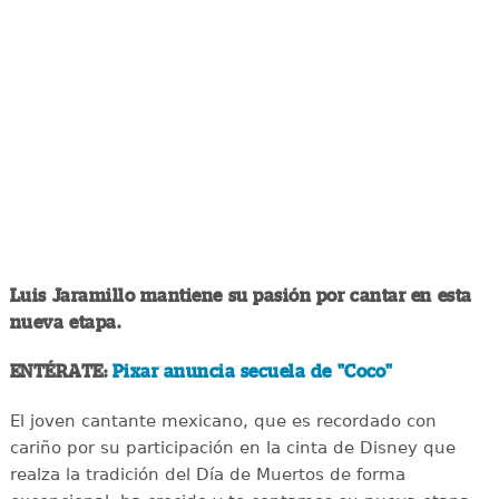
Luis Jaramillo mantiene su pasión por cantar en esta
nueva etapa.
ENTÉRATE:
Pixar anuncia secuela de "Coco"
El joven cantante mexicano, que es recordado con
cariño por su participación en la cinta de Disney que
realza la tradición del Día de Muertos de forma