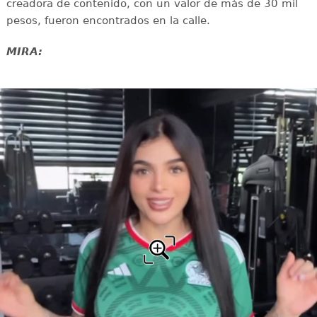
creadora de contenido, con un valor de más de 30 mil
pesos, fueron encontrados en la calle.
MIRA: