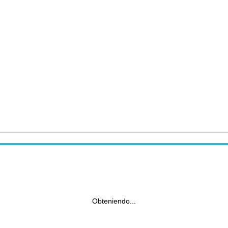
Obteniendo...