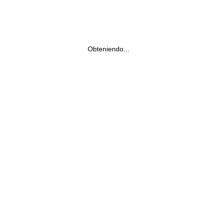
Obteniendo...