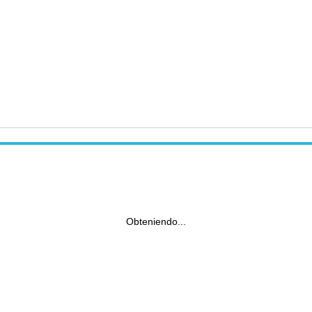
Obteniendo...