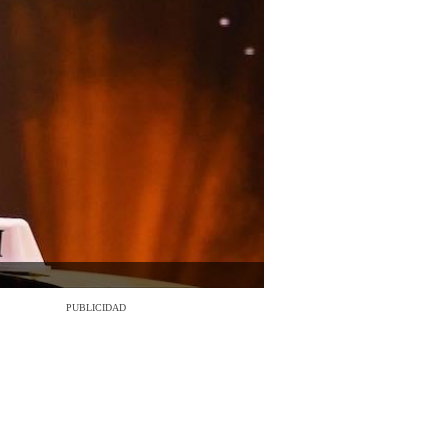
PUBLICIDAD