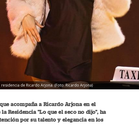
 residencia de Ricardo Arjona. (Foto: Ricardo Arjona)
 que acompaña a Ricardo Arjona en el
 la Residencia "Lo que el seco no dijo", ha
tención por su talento y elegancia en los