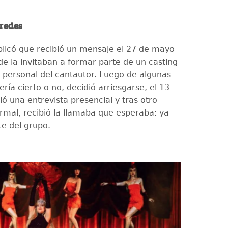
 redes
xplicó que recibió un mensaje el 27 de mayo
e la invitaban a formar parte de un casting
l personal del cantautor. Luego de algunas
ería cierto o no, decidió arriesgarse, el 13
tió una entrevista presencial y tras otro
rmal, recibió la llamaba que esperaba: ya
e del grupo.