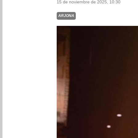
15 de noviembre de 2025, 10:30
ARJONA