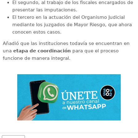
El segundo, al trabajo de los fiscales encargados de
presentar las imputaciones.
El tercero en la actuación del Organismo Judicial
mediante los juzgados de Mayor Riesgo, que ahora
conocen estos casos.
Añadió que las instituciones todavía se encuentran en
una
etapa de coordinación
para que el proceso
funcione de manera integral.