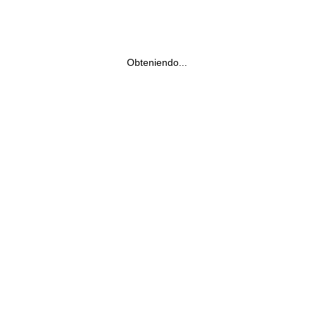
Obteniendo...