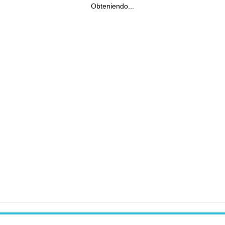
Obteniendo...