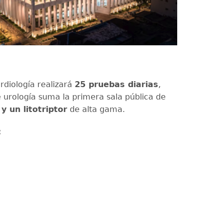
rdiología realizará
25 pruebas diarias
,
 urología suma la primera sala pública de
y un litotriptor
de alta gama.
: