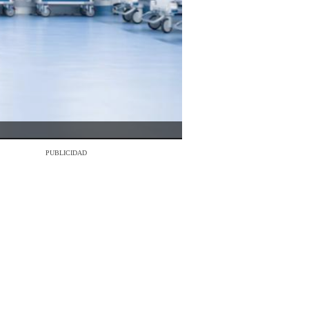
PUBLICIDAD