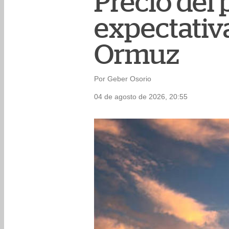
Precio del
expectativ
Ormuz
Por Geber Osorio
04 de agosto de 2026, 20:55