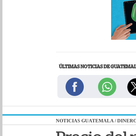
ÚLTIMAS NOTICIAS DE GUATEMA
NOTICIAS GUATEMALA
/
DINER