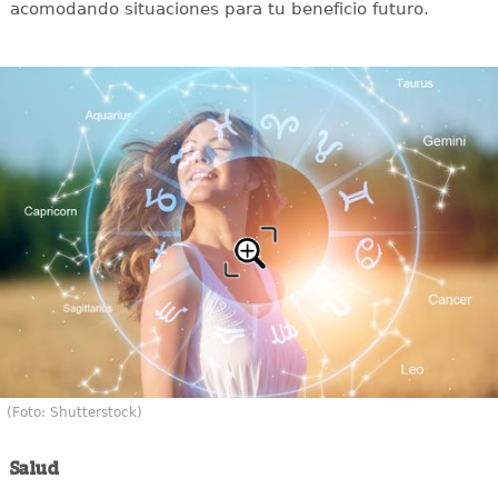
acomodando situaciones para tu beneficio futuro.
(Foto: Shutterstock)
Salud