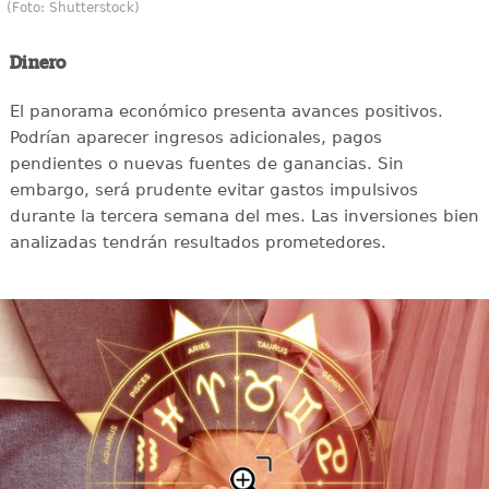
(Foto: Shutterstock)
Dinero
El panorama económico presenta avances positivos.
Podrían aparecer ingresos adicionales, pagos
pendientes o nuevas fuentes de ganancias. Sin
embargo, será prudente evitar gastos impulsivos
durante la tercera semana del mes. Las inversiones bien
analizadas tendrán resultados prometedores.