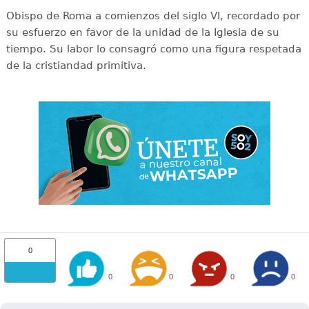
Obispo de Roma a comienzos del siglo VI, recordado por
su esfuerzo en favor de la unidad de la Iglesia de su
tiempo. Su labor lo consagró como una figura respetada
de la cristiandad primitiva.
0
0
0
0
0