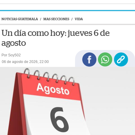
NOTICIAS GUATEMALA
/
MAS SECCIONES
/
VIDA
Un día como hoy: jueves 6 de
agosto
Por Soy502
06 de agosto de 2026, 22:00