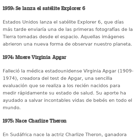
1959: Se lanza el satélite Explorer 6
Estados Unidos lanza el satélite Explorer 6, que días
más tarde enviaría una de las primeras fotografías de la
Tierra tomadas desde el espacio. Aquellas imágenes
abrieron una nueva forma de observar nuestro planeta.
1974: Muere Virginia Apgar
Falleció la médica estadounidense Virginia Apgar (1909-
1974), creadora del test de Apgar, una sencilla
evaluación que se realiza a los recién nacidos para
medir rápidamente su estado de salud. Su aporte ha
ayudado a salvar incontables vidas de bebés en todo el
mundo.
1975: Nace Charlize Theron
En Sudáfrica nace la actriz Charlize Theron, ganadora