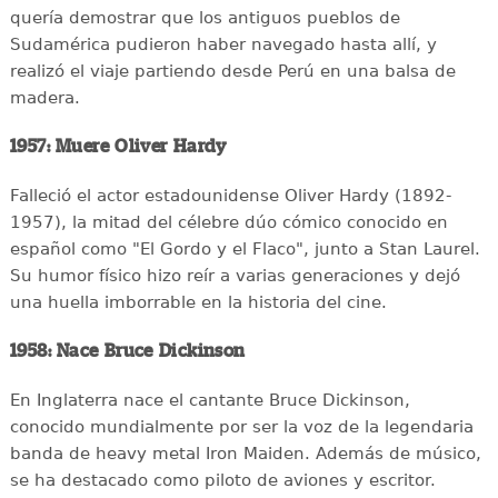
quería demostrar que los antiguos pueblos de
Sudamérica pudieron haber navegado hasta allí, y
realizó el viaje partiendo desde Perú en una balsa de
madera.
1957: Muere Oliver Hardy
Falleció el actor estadounidense Oliver Hardy (1892-
1957), la mitad del célebre dúo cómico conocido en
español como "El Gordo y el Flaco", junto a Stan Laurel.
Su humor físico hizo reír a varias generaciones y dejó
una huella imborrable en la historia del cine.
1958: Nace Bruce Dickinson
En Inglaterra nace el cantante Bruce Dickinson,
conocido mundialmente por ser la voz de la legendaria
banda de heavy metal Iron Maiden. Además de músico,
se ha destacado como piloto de aviones y escritor.