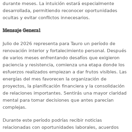
durante meses. La intuición estará especialmente
desarrollada, permitiendo reconocer oportunidades
ocultas y evitar conflictos innecesarios.
Mensaje General
Julio de 2026 representa para Tauro un período de
renovación interior y fortalecimiento personal. Después
de varios meses enfrentando desafíos que exigieron
paciencia y resistencia, comienza una etapa donde los
esfuerzos realizados empiezan a dar frutos visibles. Las
energías del mes favorecen la organización de
proyectos, la planificación financiera y la consolidación
de relaciones importantes. Sentirás una mayor claridad
mental para tomar decisiones que antes parecían
complejas.
Durante este período podrías recibir noticias
relacionadas con oportunidades laborales, acuerdos