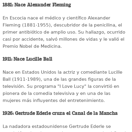
1881: Nace Alexander Fleming
En Escocia nace el médico y científico Alexander
Fleming (1881-1955), descubridor de la penicilina, el
primer antibiótico de amplio uso. Su hallazgo, ocurrido
casi por accidente, salvó millones de vidas y le valió el
Premio Nobel de Medicina.
1911: Nace Lucille Ball
Nace en Estados Unidos la actriz y comediante Lucille
Ball (1911-1989), una de las grandes figuras de la
televisión. Su programa "I Love Lucy" la convirtió en
pionera de la comedia televisiva y en una de las
mujeres más influyentes del entretenimiento.
1926: Gertrude Ederle cruza el Canal de la Mancha
La nadadora estadounidense Gertrude Ederle se