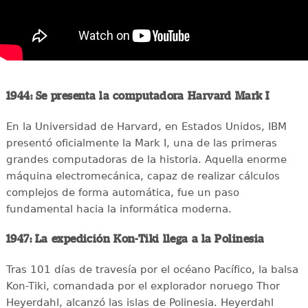
1944: Se presenta la computadora Harvard Mark I
En la Universidad de Harvard, en Estados Unidos, IBM
presentó oficialmente la Mark I, una de las primeras
grandes computadoras de la historia. Aquella enorme
máquina electromecánica, capaz de realizar cálculos
complejos de forma automática, fue un paso
fundamental hacia la informática moderna.
1947: La expedición Kon-Tiki llega a la Polinesia
Tras 101 días de travesía por el océano Pacífico, la balsa
Kon-Tiki, comandada por el explorador noruego Thor
Heyerdahl, alcanzó las islas de Polinesia. Heyerdahl