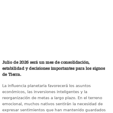
Julio de 2026 será un mes de consolidación,
estabilidad y decisiones importantes para los signos
de Tierra.
La influencia planetaria favorecerá los asuntos
económicos, las inversiones inteligentes y la
reorganización de metas a largo plazo. En el terreno
emocional, muchos nativos sentirán la necesidad de
expresar sentimientos que han mantenido guardados