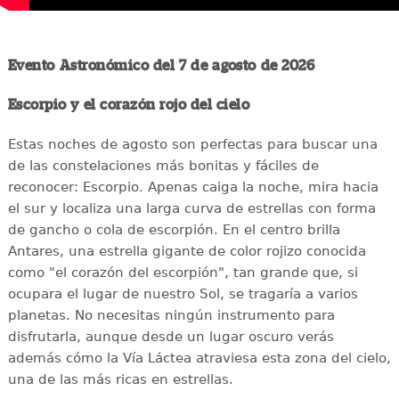
Evento Astronómico del 7 de agosto de 2026
Escorpio y el corazón rojo del cielo
Estas noches de agosto son perfectas para buscar una
de las constelaciones más bonitas y fáciles de
reconocer: Escorpio. Apenas caiga la noche, mira hacia
el sur y localiza una larga curva de estrellas con forma
de gancho o cola de escorpión. En el centro brilla
Antares, una estrella gigante de color rojizo conocida
como "el corazón del escorpión", tan grande que, si
ocupara el lugar de nuestro Sol, se tragaría a varios
planetas. No necesitas ningún instrumento para
disfrutarla, aunque desde un lugar oscuro verás
además cómo la Vía Láctea atraviesa esta zona del cielo,
una de las más ricas en estrellas.