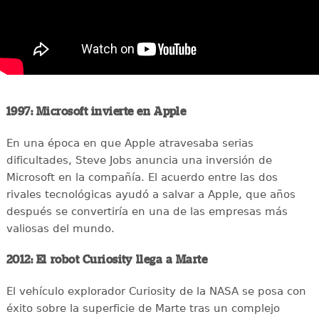
1997: Microsoft invierte en Apple
En una época en que Apple atravesaba serias
dificultades, Steve Jobs anuncia una inversión de
Microsoft en la compañía. El acuerdo entre las dos
rivales tecnológicas ayudó a salvar a Apple, que años
después se convertiría en una de las empresas más
valiosas del mundo.
2012: El robot Curiosity llega a Marte
El vehículo explorador Curiosity de la NASA se posa con
éxito sobre la superficie de Marte tras un complejo