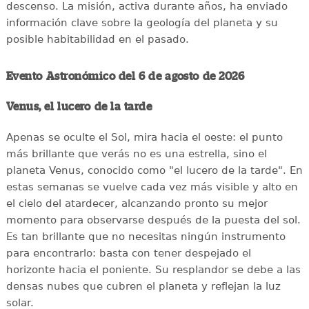
descenso. La misión, activa durante años, ha enviado
información clave sobre la geología del planeta y su
posible habitabilidad en el pasado.
Evento Astronómico del 6 de agosto de 2026
Venus, el lucero de la tarde
Apenas se oculte el Sol, mira hacia el oeste: el punto
más brillante que verás no es una estrella, sino el
planeta Venus, conocido como "el lucero de la tarde". En
estas semanas se vuelve cada vez más visible y alto en
el cielo del atardecer, alcanzando pronto su mejor
momento para observarse después de la puesta del sol.
Es tan brillante que no necesitas ningún instrumento
para encontrarlo: basta con tener despejado el
horizonte hacia el poniente. Su resplandor se debe a las
densas nubes que cubren el planeta y reflejan la luz
solar.