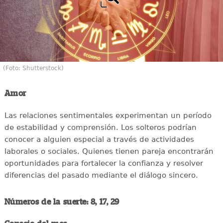
(Foto: Shutterstock)
Amor
Las relaciones sentimentales experimentan un período
de estabilidad y comprensión. Los solteros podrían
conocer a alguien especial a través de actividades
laborales o sociales. Quienes tienen pareja encontrarán
oportunidades para fortalecer la confianza y resolver
diferencias del pasado mediante el diálogo sincero.
Números de la suerte: 8, 17, 29