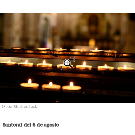
(Foto: Shutterstock)
Santoral del 6 de agosto