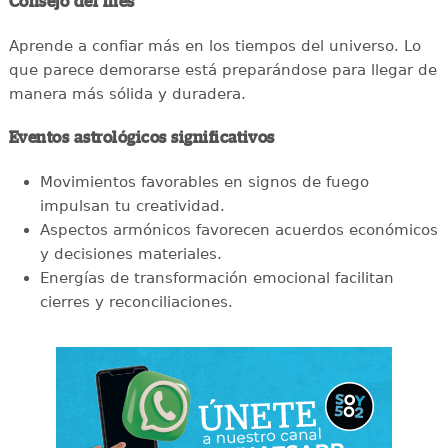
Consejo del mes
Aprende a confiar más en los tiempos del universo. Lo
que parece demorarse está preparándose para llegar de
manera más sólida y duradera.
Eventos astrológicos significativos
Movimientos favorables en signos de fuego
impulsan tu creatividad.
Aspectos armónicos favorecen acuerdos económicos
y decisiones materiales.
Energías de transformación emocional facilitan
cierres y reconciliaciones.