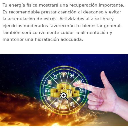
Tu energía física mostrará una recuperación importante.
Es recomendable prestar atención al descanso y evitar
la acumulación de estrés. Actividades al aire libre y
ejercicios moderados favorecerán tu bienestar general.
También será conveniente cuidar la alimentación y
mantener una hidratación adecuada.