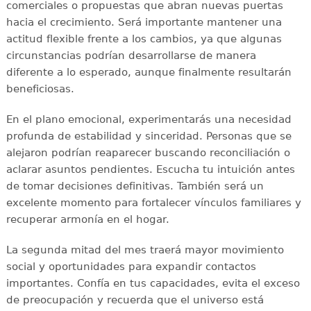
comerciales o propuestas que abran nuevas puertas
hacia el crecimiento. Será importante mantener una
actitud flexible frente a los cambios, ya que algunas
circunstancias podrían desarrollarse de manera
diferente a lo esperado, aunque finalmente resultarán
beneficiosas.
En el plano emocional, experimentarás una necesidad
profunda de estabilidad y sinceridad. Personas que se
alejaron podrían reaparecer buscando reconciliación o
aclarar asuntos pendientes. Escucha tu intuición antes
de tomar decisiones definitivas. También será un
excelente momento para fortalecer vínculos familiares y
recuperar armonía en el hogar.
La segunda mitad del mes traerá mayor movimiento
social y oportunidades para expandir contactos
importantes. Confía en tus capacidades, evita el exceso
de preocupación y recuerda que el universo está