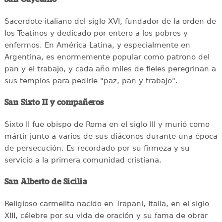
Sacerdote italiano del siglo XVI, fundador de la orden de
los Teatinos y dedicado por entero a los pobres y
enfermos. En América Latina, y especialmente en
Argentina, es enormemente popular como patrono del
pan y el trabajo, y cada año miles de fieles peregrinan a
sus templos para pedirle "paz, pan y trabajo".
San Sixto II y compañeros
Sixto II fue obispo de Roma en el siglo III y murió como
mártir junto a varios de sus diáconos durante una época
de persecución. Es recordado por su firmeza y su
servicio a la primera comunidad cristiana.
San Alberto de Sicilia
Religioso carmelita nacido en Trapani, Italia, en el siglo
XIII, célebre por su vida de oración y su fama de obrar