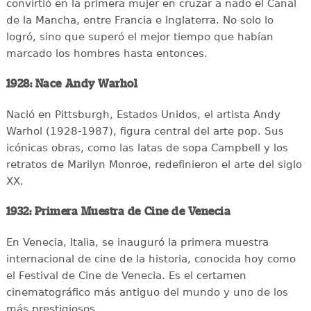
convirtió en la primera mujer en cruzar a nado el Canal
de la Mancha, entre Francia e Inglaterra. No solo lo
logró, sino que superó el mejor tiempo que habían
marcado los hombres hasta entonces.
1928: Nace Andy Warhol
Nació en Pittsburgh, Estados Unidos, el artista Andy
Warhol (1928-1987), figura central del arte pop. Sus
icónicas obras, como las latas de sopa Campbell y los
retratos de Marilyn Monroe, redefinieron el arte del siglo
XX.
1932: Primera Muestra de Cine de Venecia
En Venecia, Italia, se inauguró la primera muestra
internacional de cine de la historia, conocida hoy como
el Festival de Cine de Venecia. Es el certamen
cinematográfico más antiguo del mundo y uno de los
más prestigiosos.