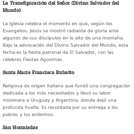
La Transfiguración del Señor (Divino Salvador del
Mundo)
La Iglesia celebra el momento en que, según los
Evangelios, Jesús se mostró radiante de gloria ante
algunos de sus discípulos en lo alto de una montaña.
Bajo la advocación del Divino Salvador del Mundo, esta
fecha es la fiesta patronal de El Salvador, con las
célebres Fiestas Agostinas.
Santa María Francisca Rubatto
Religiosa de origen italiano que fundó una congregación
dedicada a los más necesitados y llevó su labor
misionera a Uruguay y Argentina, donde dejó una
profunda huella. Es recordada por su entrega a los
pobres y los enfermos.
San Hormisdas