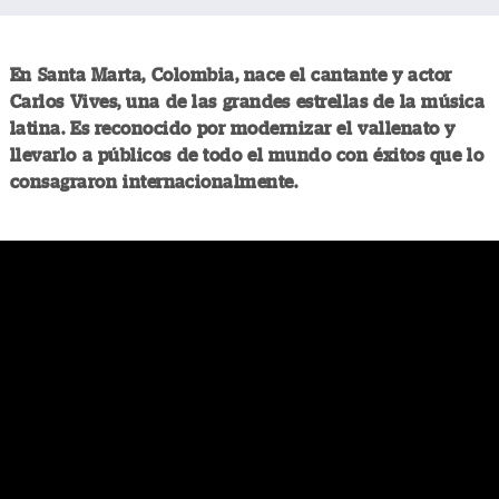
En Santa Marta, Colombia, nace el cantante y actor
Carlos Vives, una de las grandes estrellas de la música
latina. Es reconocido por modernizar el vallenato y
llevarlo a públicos de todo el mundo con éxitos que lo
consagraron internacionalmente.