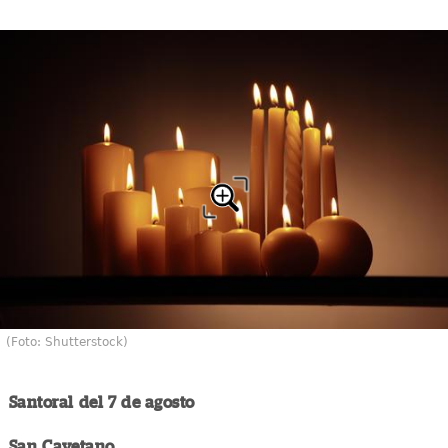
(Foto: Shutterstock)
Santoral del 7 de agosto
San Cayetano