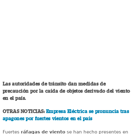
Las autoridades de tránsito dan medidas de
precaución por la caída de objetos derivado del viento
en el país.
OTRAS NOTICIAS:
Empresa Eléctrica se pronuncia tras
apagones por fuertes vientos en el país
Fuertes
ráfagas de viento
se han hecho presentes en