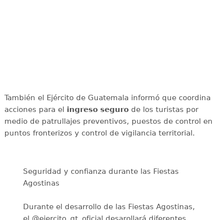
También el Ejército de Guatemala informó que coordina
acciones para el
ingreso seguro
de los turistas por
medio de patrullajes preventivos, puestos de control en
puntos fronterizos y control de vigilancia territorial.
Seguridad y confianza durante las Fiestas
Agostinas
Durante el desarrollo de las Fiestas Agostinas,
el @ejercito_gt_oficial desarollará diferentes