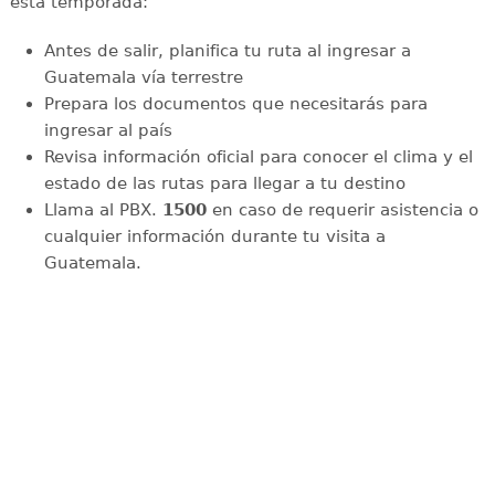
esta temporada:
Antes de salir, planifica tu ruta al ingresar a
Guatemala vía terrestre
Prepara los documentos que necesitarás para
ingresar al país
Revisa información oficial para conocer el clima y el
estado de las rutas para llegar a tu destino
Llama al PBX.
1500
en caso de requerir asistencia o
cualquier información durante tu visita a
Guatemala.