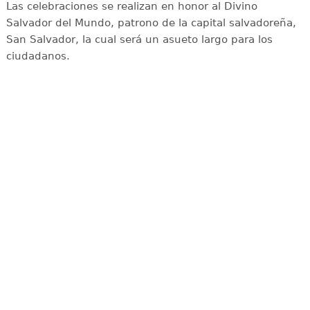
Las celebraciones se realizan en honor al Divino
Salvador del Mundo, patrono de la capital salvadoreña,
San Salvador, la cual será un asueto largo para los
ciudadanos.