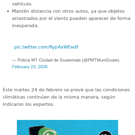
vehículo.
Mantén distancia con otros autos, ya que objetos
arrastrados por el viento pueden aparecer de forma
inesperada.
pic.twitter.com/RypAxWEedF
— Policía MT Ciudad de Guatemala (@PMTMuniGuate)
February 23, 2026
Este martes 24 de febrero se prevé que las condiciones
climáticas continúen de la misma manera, según
indicaron los expertos.