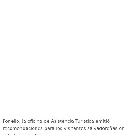
Por ello, la oficina de Asistencia Turística emitió
recomendaciones para los visitantes salvadoreñas en