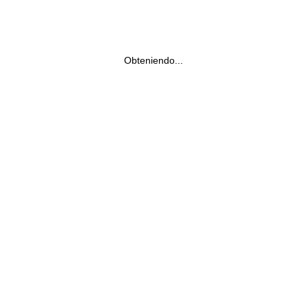
Obteniendo...