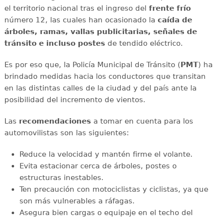
el territorio nacional tras el ingreso del
frente frío
número 12, las cuales han ocasionado la
caída de
árboles, ramas, vallas publicitarias, señales de
tránsito e incluso postes
de tendido eléctrico.
Es por eso que, la Policía Municipal de Tránsito (
PMT
) ha
brindado medidas hacia los conductores que transitan
en las distintas calles de la ciudad y del país ante la
posibilidad del incremento de vientos.
Las
recomendaciones
a tomar en cuenta para los
automovilistas son las siguientes:
Reduce la velocidad y mantén firme el volante.
Evita estacionar cerca de árboles, postes o
estructuras inestables.
Ten precaución con motociclistas y ciclistas, ya que
son más vulnerables a ráfagas.
Asegura bien cargas o equipaje en el techo del