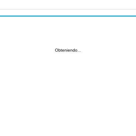
Obteniendo...