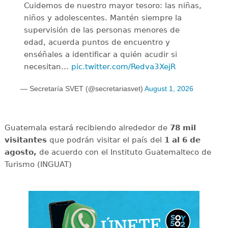
Cuidemos de nuestro mayor tesoro: las niñas,
niños y adolescentes. Mantén siempre la
supervisión de las personas menores de
edad, acuerda puntos de encuentro y
enséñales a identificar a quién acudir si
necesitan…
pic.twitter.com/Redva3XejR
— Secretaría SVET (@secretariasvet)
August 1, 2026
Guatemala estará recibiendo alrededor de
78 mil
visitantes
que podrán visitar el país del
1 al 6 de
agosto,
de acuerdo con el Instituto Guatemalteco de
Turismo (INGUAT)