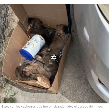
Estos son los cachorros que fueron abandonados el pasado domingo.