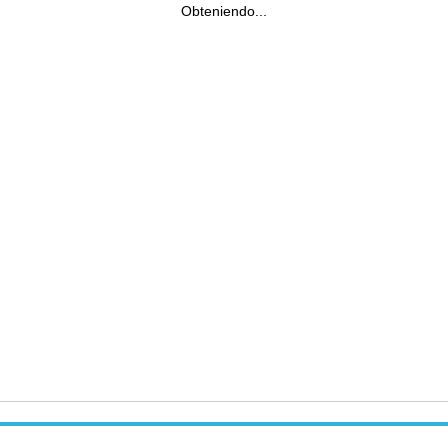
Obteniendo...