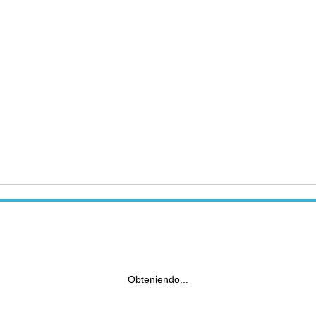
Obteniendo...