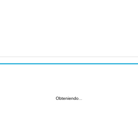
Obteniendo...