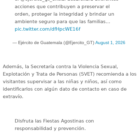
acciones que contribuyen a preservar el
orden, proteger la integridad y brindar un
ambiente seguro para que las familias…
pic.twitter.com/dfHpcWE16f
— Ejército de Guatemala (@Ejercito_GT)
August 1, 2026
Además, la Secretaría contra la Violencia Sexual,
Explotación y Trata de Personas (SVET) recomienda a los
visitantes supervisar a las niñas y niños, así como
identificarlos con algún dato de contacto en caso de
extravío.
Disfruta las Fiestas Agostinas con
responsabilidad y prevención.