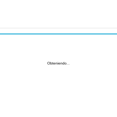
Obteniendo...