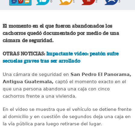
0
1
2
3
El momento en el que fueron abandonados los
cachorros quedó documentado por medio de una
cámara de seguridad.
OTRAS NOTICIAS:
Impactante video: peatón sufre
secuelas graves tras ser arrollado
Una cámara de seguridad en
San Pedro El Panorama,
Antigua Guatemala,
captó el momento exacto en el
que una persona abandona una caja con cinco
cachorros frente a una vivienda.
En el video se muestra que el vehículo se detiene frente
al domicilio y en cuestión de segundos deja una caja en
la vía pública para luego retirarse del lugar.