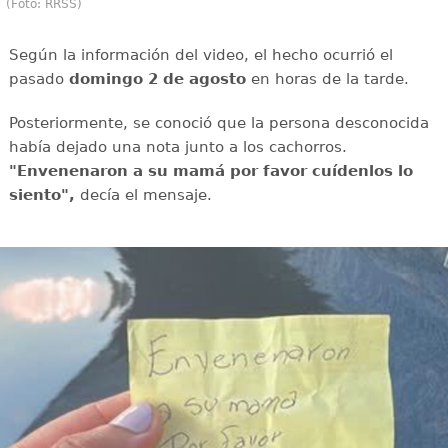
(Foto: RRSS)
Según la información del video, el hecho ocurrió el
pasado
domingo 2 de agosto
en horas de la tarde.
Posteriormente, se conoció que la persona desconocida
había dejado una nota junto a los cachorros.
"Envenenaron a su mamá por favor cuídenlos lo
siento",
decía el mensaje.