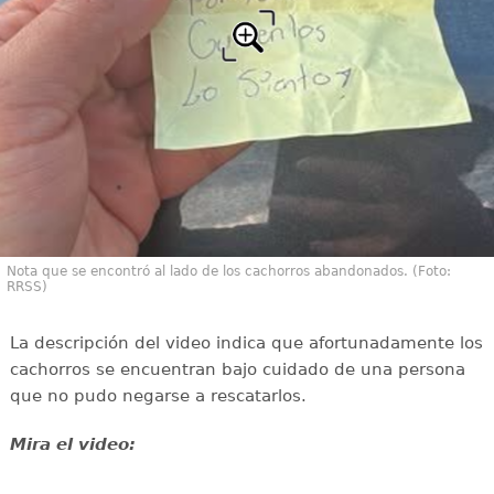
Nota que se encontró al lado de los cachorros abandonados. (Foto:
RRSS)
La descripción del video indica que afortunadamente los
cachorros se encuentran bajo cuidado de una persona
que no pudo negarse a rescatarlos.
Mira el video: