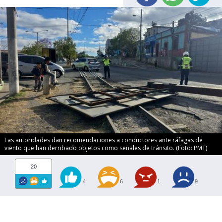
Las autoridades dan recomendaciones a conductores ante ráfagas de
viento que han derribado objetos como señales de tránsito. (Foto: PMT)
20
4
6
1
9