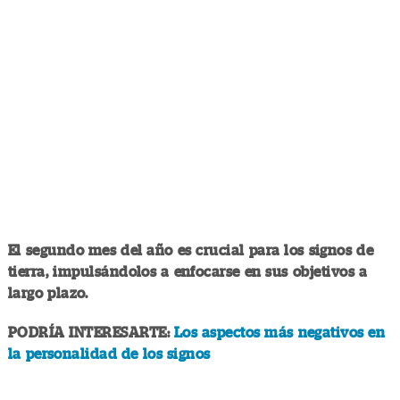
El segundo mes del año es crucial para los signos de
tierra, impulsándolos a enfocarse en sus objetivos a
largo plazo.
PODRÍA INTERESARTE:
Los aspectos más negativos en
la personalidad de los signos