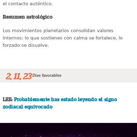
el contacto auténtico.
Resumen astrológico
Los movimientos planetarios consolidan valores
internos: lo que sostienes con calma se fortalece, lo
forzado se disuelve.
2, 11, 23
Días favorables
LEE:
Probablemente has estado leyendo el signo
zodiacal equivocado