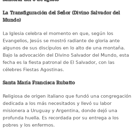
La Transfiguración del Señor (Divino Salvador del
Mundo)
La Iglesia celebra el momento en que, según los
Evangelios, Jesús se mostró radiante de gloria ante
algunos de sus discípulos en lo alto de una montaña.
Bajo la advocación del Divino Salvador del Mundo, esta
fecha es la fiesta patronal de El Salvador, con las
célebres Fiestas Agostinas.
Santa María Francisca Rubatto
Religiosa de origen italiano que fundó una congregación
dedicada a los más necesitados y llevó su labor
misionera a Uruguay y Argentina, donde dejó una
profunda huella. Es recordada por su entrega a los
pobres y los enfermos.