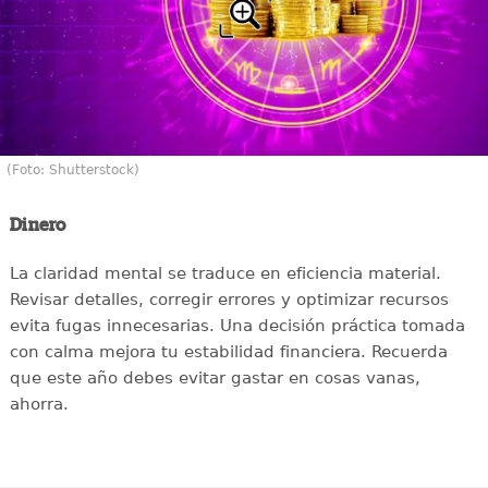
(Foto: Shutterstock)
Dinero
La claridad mental se traduce en eficiencia material.
Revisar detalles, corregir errores y optimizar recursos
evita fugas innecesarias. Una decisión práctica tomada
con calma mejora tu estabilidad financiera. Recuerda
que este año debes evitar gastar en cosas vanas,
ahorra.