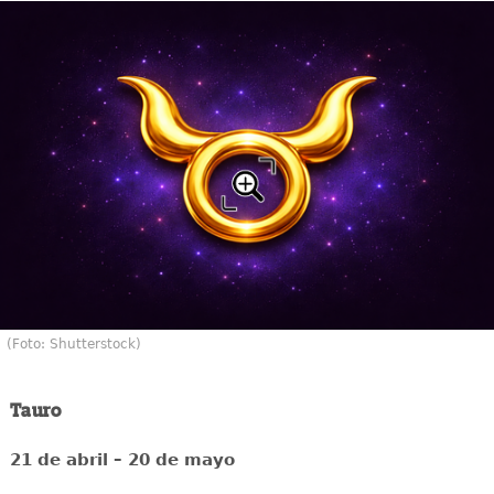
(Foto: Shutterstock)
Tauro
21 de abril – 20 de mayo