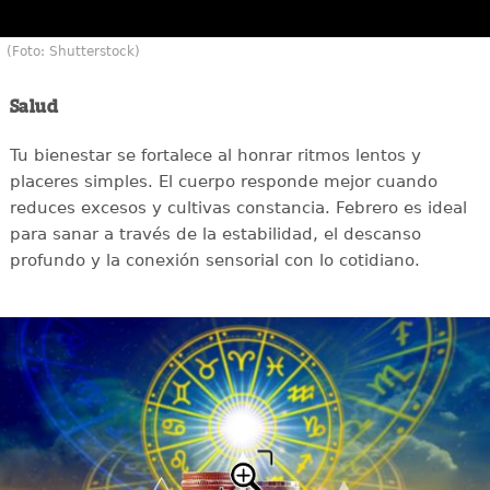
(Foto: Shutterstock)
Salud
Tu bienestar se fortalece al honrar ritmos lentos y
placeres simples. El cuerpo responde mejor cuando
reduces excesos y cultivas constancia. Febrero es ideal
para sanar a través de la estabilidad, el descanso
profundo y la conexión sensorial con lo cotidiano.