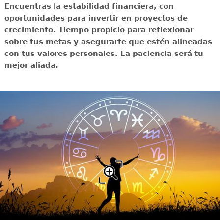
Encuentras la estabilidad financiera, con
oportunidades para invertir en proyectos de
crecimiento. Tiempo propicio para reflexionar
sobre tus metas y asegurarte que estén alineadas
con tus valores personales. La paciencia será tu
mejor aliada.