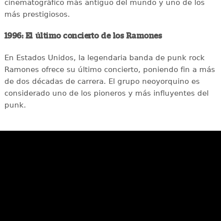
cinematográfico más antiguo del mundo y uno de los
más prestigiosos.
1996: El último concierto de los Ramones
En Estados Unidos, la legendaria banda de punk rock
Ramones ofrece su último concierto, poniendo fin a más
de dos décadas de carrera. El grupo neoyorquino es
considerado uno de los pioneros y más influyentes del
punk.