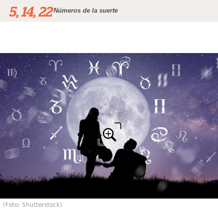
5, 14, 22
Números de la suerte
(Foto: Shutterstock)