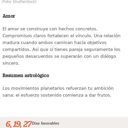
(Foto: Shutterstock)
Amor
El amor se construye con hechos concretos.
Compromisos claros fortalecen el vínculo. Una relación
madura cuando ambos caminan hacia objetivos
compartidos. Así que si tienes pareja seguramente los
pequeños desacuerdos se superarán con un diálogo
sincero.
Resumen astrológico
Los movimientos planetarios refuerzan tu ambición
sana: el esfuerzo sostenido comienza a dar frutos.
6, 19, 27
Días favorables