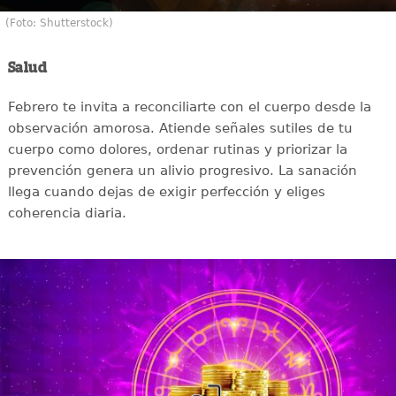
(Foto: Shutterstock)
Salud
Febrero te invita a reconciliarte con el cuerpo desde la
observación amorosa. Atiende señales sutiles de tu
cuerpo como dolores, ordenar rutinas y priorizar la
prevención genera un alivio progresivo. La sanación
llega cuando dejas de exigir perfección y eliges
coherencia diaria.