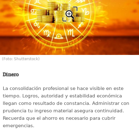
(Foto: Shutterstock)
Dinero
La consolidación profesional se hace visible en este
tiempo. Logros, autoridad y estabilidad económica
llegan como resultado de constancia. Administrar con
prudencia tu ingreso material asegura continuidad.
Recuerda que el ahorro es necesario para cubrir
emergencias.