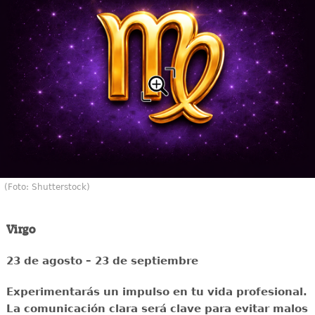
(Foto: Shutterstock)
Virgo
23 de agosto – 23 de septiembre
Experimentarás un impulso en tu vida profesional.
La comunicación clara será clave para evitar malos