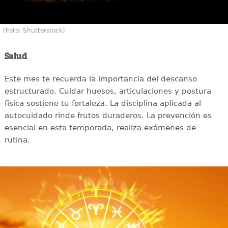
(Foto: Shutterstock)
Salud
Este mes te recuerda la importancia del descanso
estructurado. Cuidar huesos, articulaciones y postura
física sostiene tu fortaleza. La disciplina aplicada al
autocuidado rinde frutos duraderos. La prevención es
esencial en esta temporada, realiza exámenes de
rutina.