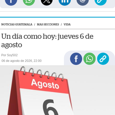
NOTICIAS GUATEMALA
/
MAS SECCIONES
/
VIDA
Un día como hoy: jueves 6 de
agosto
Por Soy502
06 de agosto de 2026, 22:00