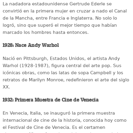
La nadadora estadounidense Gertrude Ederle se
convirtió en la primera mujer en cruzar a nado el Canal
de la Mancha, entre Francia e Inglaterra. No solo lo
logró, sino que superó el mejor tiempo que habían
marcado los hombres hasta entonces.
1928: Nace Andy Warhol
Nació en Pittsburgh, Estados Unidos, el artista Andy
Warhol (1928-1987), figura central del arte pop. Sus
icónicas obras, como las latas de sopa Campbell y los
retratos de Marilyn Monroe, redefinieron el arte del siglo
XX.
1932: Primera Muestra de Cine de Venecia
En Venecia, Italia, se inauguró la primera muestra
internacional de cine de la historia, conocida hoy como
el Festival de Cine de Venecia. Es el certamen