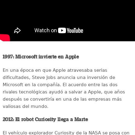
1997: Microsoft invierte en Apple
En una época en que Apple atravesaba serias
dificultades, Steve Jobs anuncia una inversión de
Microsoft en la compañía. El acuerdo entre las dos
rivales tecnológicas ayudó a salvar a Apple, que años
después se convertiría en una de las empresas más
valiosas del mundo.
2012: El robot Curiosity llega a Marte
El vehículo explorador Curiosity de la NASA se posa con