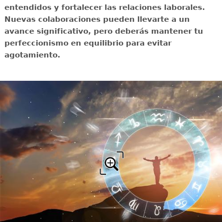
entendidos y fortalecer las relaciones laborales.
Nuevas colaboraciones pueden llevarte a un
avance significativo, pero deberás mantener tu
perfeccionismo en equilibrio para evitar
agotamiento.