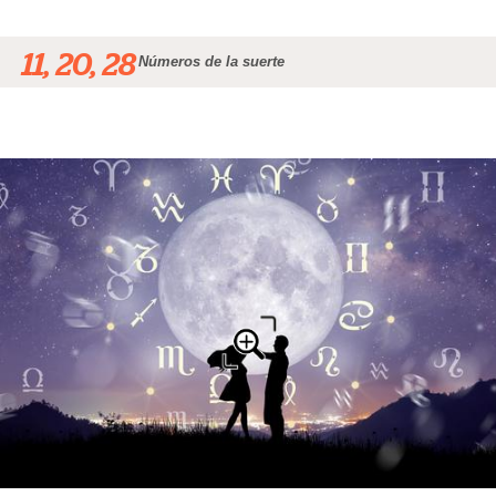
11, 20, 28
Números de la suerte