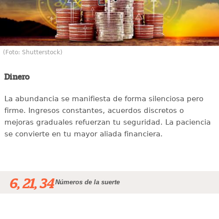
(Foto: Shutterstock)
Dinero
La abundancia se manifiesta de forma silenciosa pero
firme. Ingresos constantes, acuerdos discretos o
mejoras graduales refuerzan tu seguridad. La paciencia
se convierte en tu mayor aliada financiera.
6, 21, 34
Números de la suerte