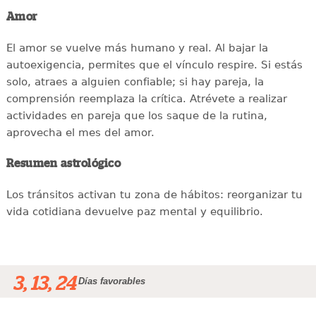
Amor
El amor se vuelve más humano y real. Al bajar la
autoexigencia, permites que el vínculo respire. Si estás
solo, atraes a alguien confiable; si hay pareja, la
comprensión reemplaza la crítica. Atrévete a realizar
actividades en pareja que los saque de la rutina,
aprovecha el mes del amor.
Resumen astrológico
Los tránsitos activan tu zona de hábitos: reorganizar tu
vida cotidiana devuelve paz mental y equilibrio.
3, 13, 24
Días favorables