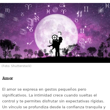
(Foto: Shutterstock)
Amor
El amor se expresa en gestos pequeños pero
significativos. La intimidad crece cuando sueltas el
control y te permites disfrutar sin expectativas rígidas.
Un vínculo se profundiza desde la confianza tranquila y