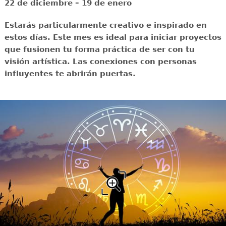
22 de diciembre – 19 de enero
Estarás particularmente creativo e inspirado en
estos días. Este mes es ideal para iniciar proyectos
que fusionen tu forma práctica de ser con tu
visión artística. Las conexiones con personas
influyentes te abrirán puertas.