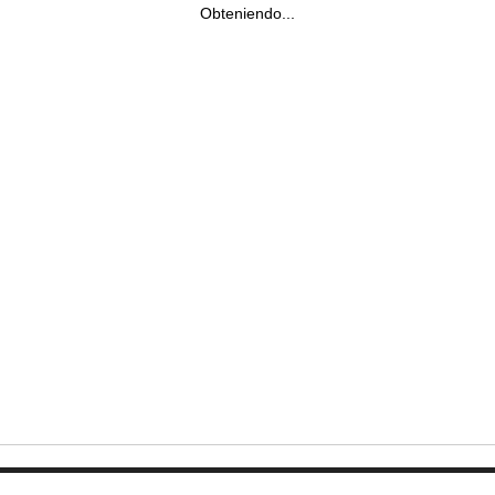
Obteniendo...