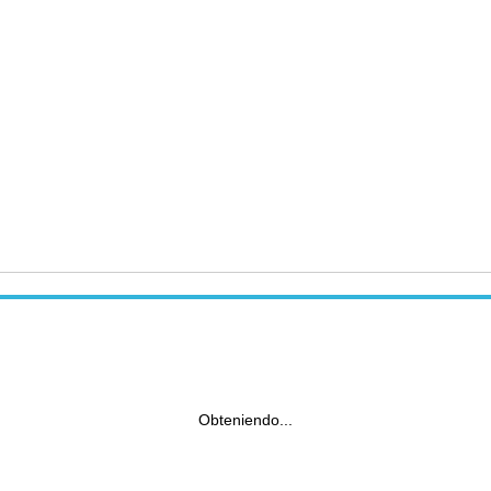
Obteniendo...