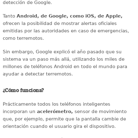
detección de Google.
Tanto
Android, de Google, como iOS, de Apple,
ofrecen la posibilidad de mostrar alertas oficiales
emitidas por las autoridades en caso de emergencias,
como terremotos.
Sin embargo, Google explicó el año pasado que su
sistema va un paso más allá, utilizando los miles de
millones de teléfonos Android en todo el mundo para
ayudar a detectar terremotos.
¿Cómo funciona?
Prácticamente todos los teléfonos inteligentes
incorporan un
acelerómetro,
sensor de movimiento
que, por ejemplo, permite que la pantalla cambie de
orientación cuando el usuario gira el dispositivo.