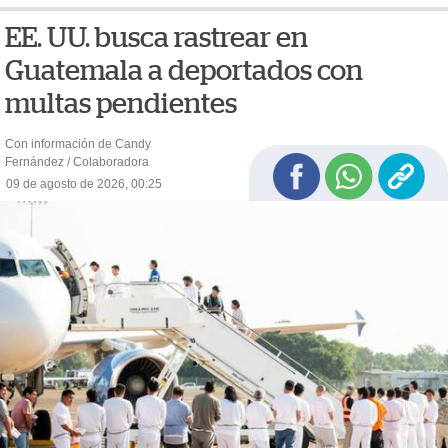
EE. UU. busca rastrear en
Guatemala a deportados con
multas pendientes
Con información de Candy
Fernández / Colaboradora
09 de agosto de 2026, 00:25