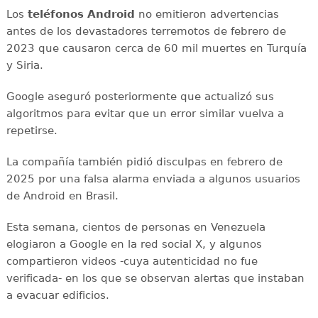
Los
teléfonos Android
no emitieron advertencias
antes de los devastadores terremotos de febrero de
2023 que causaron cerca de 60 mil muertes en Turquía
y Siria.
Google aseguró posteriormente que actualizó sus
algoritmos para evitar que un error similar vuelva a
repetirse.
La compañía también pidió disculpas en febrero de
2025 por una falsa alarma enviada a algunos usuarios
de Android en Brasil.
Esta semana, cientos de personas en Venezuela
elogiaron a Google en la red social X, y algunos
compartieron videos -cuya autenticidad no fue
verificada- en los que se observan alertas que instaban
a evacuar edificios.