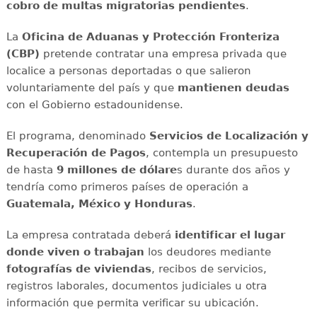
cobro de multas migratorias pendientes
.
La
Oficina de Aduanas y Protección Fronteriza
(CBP)
pretende contratar una empresa privada que
localice a personas deportadas o que salieron
voluntariamente del país y que
mantienen deudas
con el Gobierno estadounidense.
El programa, denominado
Servicios de Localización y
Recuperación de Pagos
, contempla un presupuesto
de hasta
9 millones de dólare
s durante dos años y
tendría como primeros países de operación a
Guatemala, México y Honduras
.
La empresa contratada deberá
identificar el lugar
donde viven o trabajan
los deudores mediante
fotografías
de viviendas
, recibos de servicios,
registros laborales, documentos judiciales u otra
información que permita verificar su ubicación.