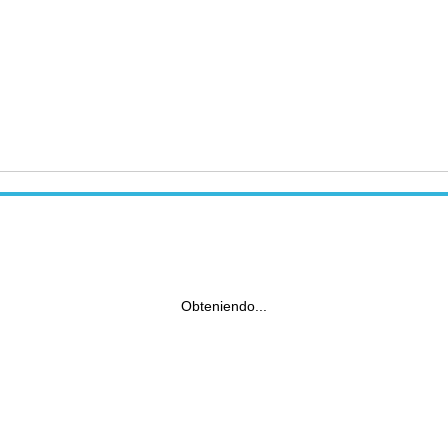
Obteniendo...