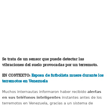
Se trata de un sensor que puede detectar las
vibraciones del suelo provocadas por un terremoto.
EN CONTEXTO:
Esposa de futbolista muere durante los
terremotos en Venezuela
Muchos internautas informaron haber recibido
alertas
en sus teléfonos inteligentes
instantes antes de los
terremotos en Venezuela, gracias a un sistema de