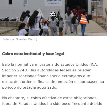
(Foto vía: Nuestro Diario)
Cobro extraterritorial y base legal
Bajo la normativa migratoria de Estados Unidos (INA,
Sección 274D), las autoridades federales pueden
imponer sanciones financieras a extranjeros que
desacaten órdenes finales de remoción o sobrepasen su
periodo de estadía autorizado.
No obstante, el cobro efectivo de estas obligaciones
fuera de Estados Unidos ha sido poco frecuente debido