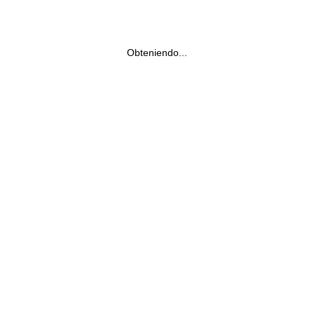
Obteniendo...