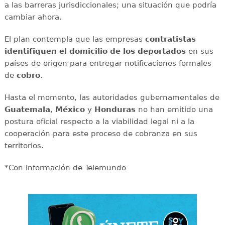
a las barreras jurisdiccionales; una situación que podría
cambiar ahora.
El plan contempla que las empresas
contratistas
identifiquen el domicilio de los deportados
en sus
países de origen para entregar notificaciones formales
de
cobro
.
Hasta el momento, las autoridades gubernamentales de
Guatemala
,
México
y
Honduras
no han emitido una
postura oficial respecto a la viabilidad legal ni a la
cooperación para este proceso de cobranza en sus
territorios.
*Con información de Telemundo