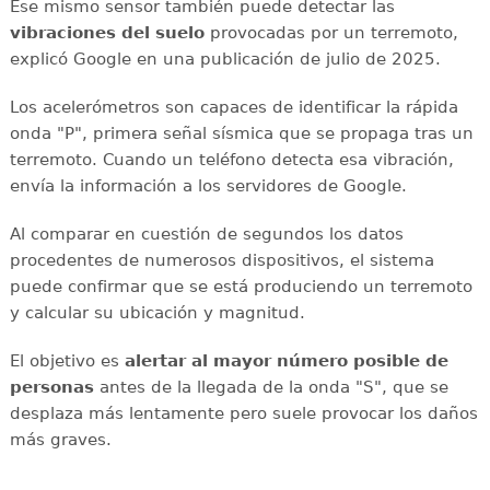
Ese mismo sensor también puede detectar las
vibraciones del suelo
provocadas por un terremoto,
explicó Google en una publicación de julio de 2025.
Los acelerómetros son capaces de identificar la rápida
onda "P", primera señal sísmica que se propaga tras un
terremoto. Cuando un teléfono detecta esa vibración,
envía la información a los servidores de Google.
Al comparar en cuestión de segundos los datos
procedentes de numerosos dispositivos, el sistema
puede confirmar que se está produciendo un terremoto
y calcular su ubicación y magnitud.
El objetivo es
alertar al mayor número posible de
personas
antes de la llegada de la onda "S", que se
desplaza más lentamente pero suele provocar los daños
más graves.