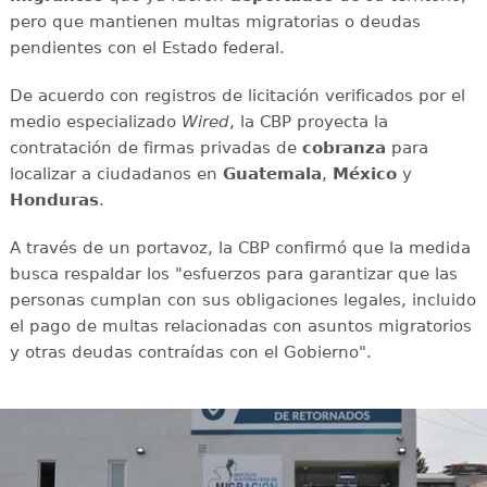
pero que mantienen multas migratorias o deudas
pendientes con el Estado federal.
De acuerdo con registros de licitación verificados por el
medio especializado
Wired
, la CBP proyecta la
contratación de firmas privadas de
cobranza
para
localizar a ciudadanos en
Guatemala
,
México
y
Honduras
.
A través de un portavoz, la CBP confirmó que la medida
busca respaldar los "esfuerzos para garantizar que las
personas cumplan con sus obligaciones legales, incluido
el pago de multas relacionadas con asuntos migratorios
y otras deudas contraídas con el Gobierno".