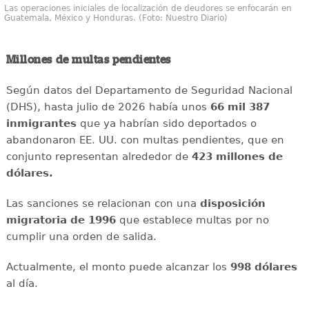
Las operaciones iniciales de localización de deudores se enfocarán en
Guatemala, México y Honduras. (Foto: Nuestro Diario)
Millones de multas pendientes
Según datos del Departamento de Seguridad Nacional
(DHS), hasta julio de 2026 había unos
66 mil 387
inmigrantes
que ya habrían sido deportados o
abandonaron EE. UU. con multas pendientes, que en
conjunto representan alrededor de
423 millones de
dólares.
Las sanciones se relacionan con una
disposición
migratoria de 1996
que establece multas por no
cumplir una orden de salida.
Actualmente, el monto puede alcanzar los
998 dólares
al día.