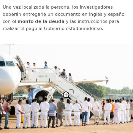
Una vez localizada la persona, los investigadores
deberán entregarle un documento en inglés y español
con el
monto de la deuda
y las instrucciones para
realizar el pago al Gobierno estadounidense.