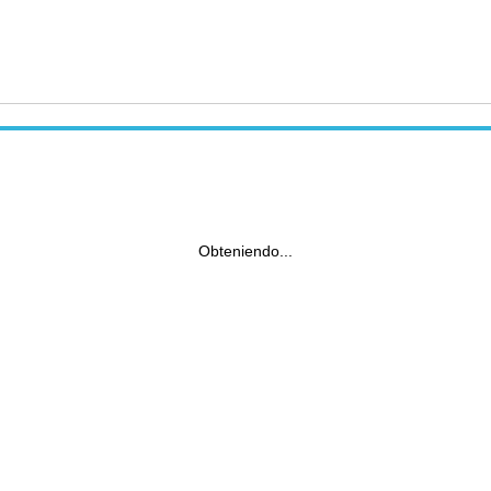
Obteniendo...