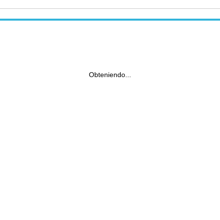
Obteniendo...