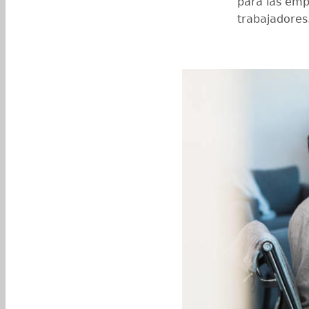
para las emp
trabajadores