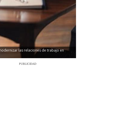
modernizar las relaciones de trabajo en
PUBLICIDAD