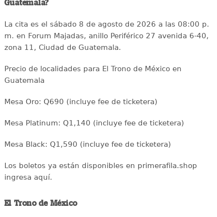
Guatemala?
La cita es el sábado 8 de agosto de 2026 a las 08:00 p.
m. en Forum Majadas, anillo Periférico 27 avenida 6-40,
zona 11, Ciudad de Guatemala.
Precio de localidades para El Trono de México en
Guatemala
Mesa Oro: Q690 (incluye fee de ticketera)
Mesa Platinum: Q1,140 (incluye fee de ticketera)
Mesa Black: Q1,590 (incluye fee de ticketera)
Los boletos ya están disponibles en primerafila.shop
ingresa aquí.
El Trono de México