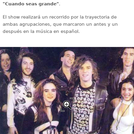
"Cuando seas grande"
.
El show realizará un recorrido por la trayectoria de
ambas agrupaciones, que marcaron un antes y un
después en la música en español.