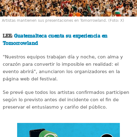
Artistas mantienen sus presentaciones en Tomorrowland. (Foto: X)
LEE:
Guatemalteca cuenta su experiencia en
Tomorrowland
"Nuestros equipos trabajan día y noche, con alma y
corazón para convertir lo imposible en realidad: el
evento abrirá", anunciaron los organizadores en la
página web del festival.
Se prevé que todos los artistas confirmados participen
según lo previsto antes del incidente con el fin de
preservar el entusiasmo y cariño del público.