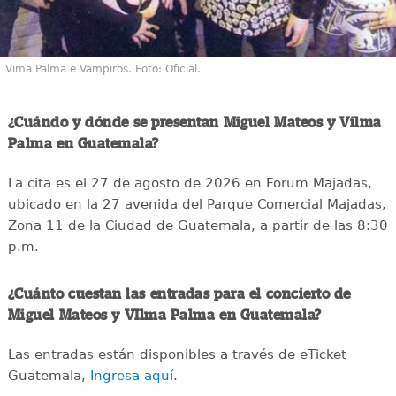
Vima Palma e Vampiros. Foto: Oficial.
¿Cuándo y dónde se presentan Miguel Mateos y Vilma
Palma en Guatemala?
La cita es el 27 de agosto de 2026 en Forum Majadas,
ubicado en la 27 avenida del Parque Comercial Majadas,
Zona 11 de la Ciudad de Guatemala, a partir de las 8:30
p.m.
¿Cuánto cuestan las entradas para el concierto de
Miguel Mateos y VIlma Palma en Guatemala?
Las entradas están disponibles a través de eTicket
Guatemala,
Ingresa aquí
.