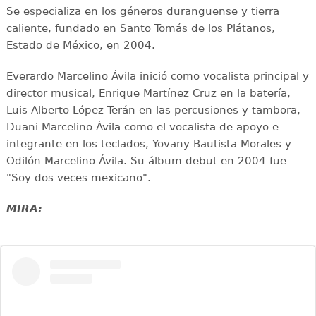
Se especializa en los géneros duranguense y tierra
caliente, fundado en Santo Tomás de los Plátanos,
Estado de México, en 2004.
Everardo Marcelino Ávila inició como vocalista principal y
director musical, Enrique Martínez Cruz en la batería,
Luis Alberto López Terán en las percusiones y tambora,
Duani Marcelino Ávila como el vocalista de apoyo e
integrante en los teclados, Yovany Bautista Morales y
Odilón Marcelino Ávila. Su álbum debut en 2004 fue
"Soy dos veces mexicano".
MIRA: