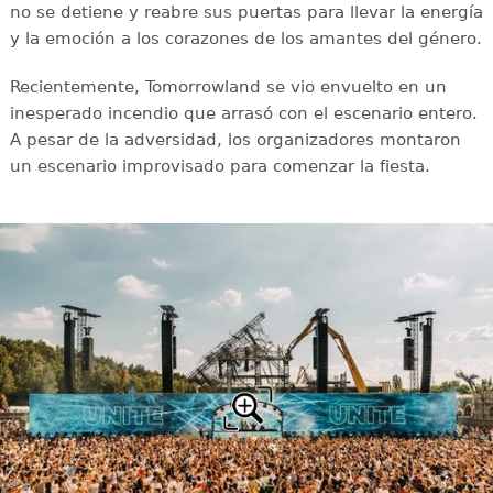
no se detiene y reabre sus puertas para llevar la energía
y la emoción a los corazones de los amantes del género.
Recientemente, Tomorrowland se vio envuelto en un
inesperado incendio que arrasó con el escenario entero.
A pesar de la adversidad, los organizadores montaron
un escenario improvisado para comenzar la fiesta.