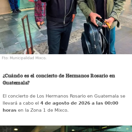
Fto: Municipalidad Mixco.
¿Cuándo es el concierto de Hermanos Rosario en
Guatemala?
El concierto de Los Hermanos Rosario en Guatemala se
llevará a cabo el
4 de agosto de 2026 a las 00:00
horas
en la Zona 1 de Mixco.