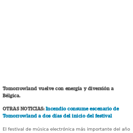
Tomorrowland vuelve con energía y diversión a
Bélgica.
OTRAS NOTICIAS:
Incendio consume escenario de
Tomorrowland a dos días del inicio del festival
El festival de música electrónica más importante del año