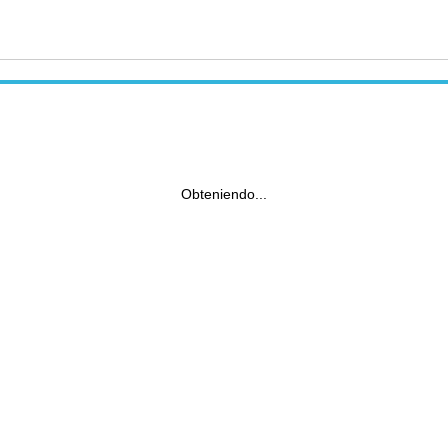
Obteniendo...