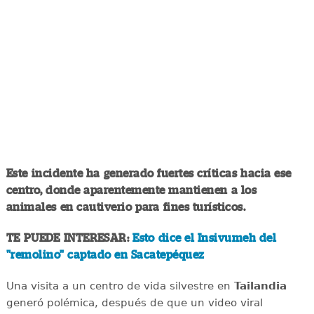
Este incidente ha generado fuertes críticas hacia ese
centro, donde aparentemente mantienen a los
animales en cautiverio para fines turísticos.
TE PUEDE INTERESAR:
Esto dice el Insivumeh del
"remolino" captado en Sacatepéquez
Una visita a un centro de vida silvestre en
Tailandia
generó polémica, después de que un video viral