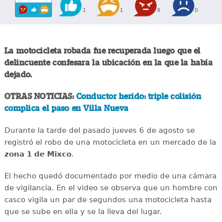
1
1
9
0
La motocicleta robada fue recuperada luego que el
delincuente confesara la ubicación en la que la había
dejado.
OTRAS NOTICIAS:
Conductor herido: triple colisión
complica el paso en Villa Nueva
Durante la tarde del pasado jueves 6 de agosto se
registró el robo de una motocicleta en un mercado de la
zona 1 de Mixco
.
El hecho quedó documentado por medio de una cámara
de vigilancia. En el video se observa que un hombre con
casco vigila un par de segundos una motocicleta hasta
que se sube en ella y se la lleva del lugar.