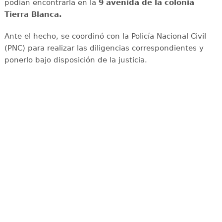
podían encontrarla en la
9 avenida de la colonia
Tierra Blanca.
Ante el hecho, se coordinó con la Policía Nacional Civil
(PNC) para realizar las diligencias correspondientes y
ponerlo bajo disposición de la justicia.