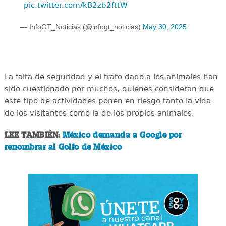
pic.twitter.com/kB2zb2fttW
— InfoGT_Noticias (@infogt_noticias)
May 30, 2025
La falta de seguridad y el trato dado a los animales han
sido cuestionado por muchos, quienes consideran que
este tipo de actividades ponen en riesgo tanto la vida
de los visitantes como la de los propios animales.
LEE TAMBIÉN:
México demanda a Google por
renombrar al Golfo de México