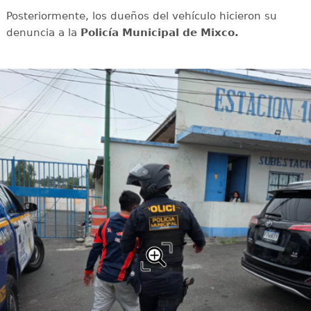
Posteriormente, los dueños del vehículo hicieron su
denuncia a la
Policía Municipal de Mixco.