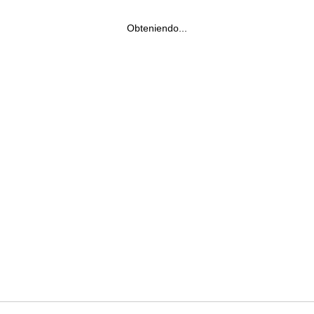
Obteniendo...