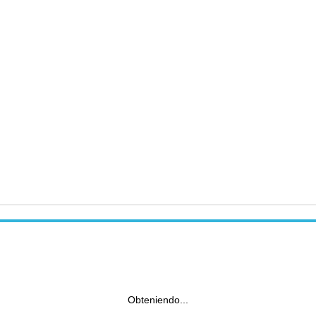
Obteniendo...