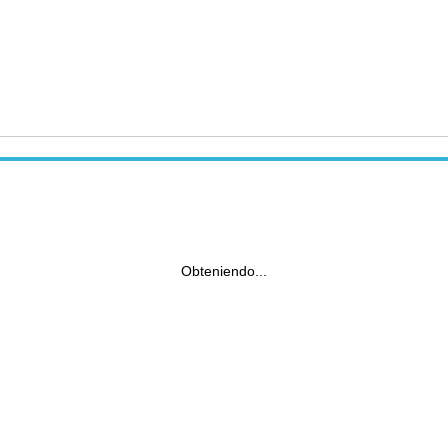
Obteniendo...