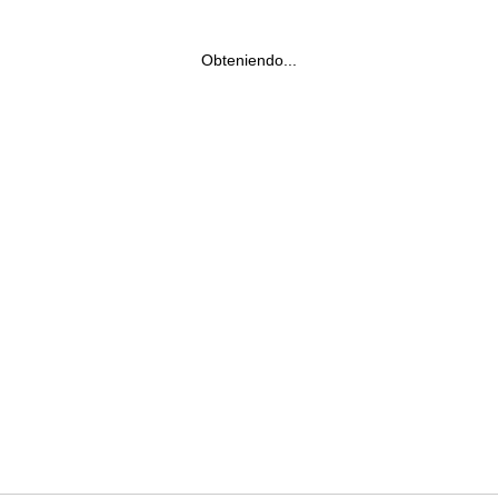
Obteniendo...