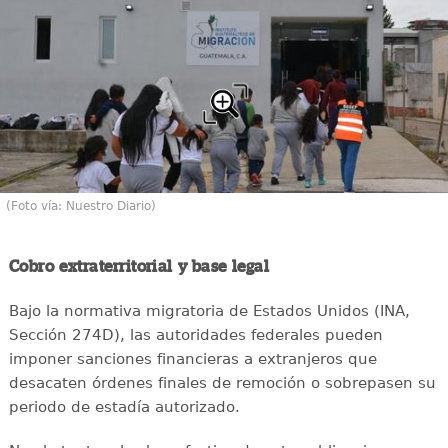
(Foto vía: Nuestro Diario)
Cobro extraterritorial y base legal
Bajo la normativa migratoria de Estados Unidos (INA,
Sección 274D), las autoridades federales pueden
imponer sanciones financieras a extranjeros que
desacaten órdenes finales de remoción o sobrepasen su
periodo de estadía autorizado.