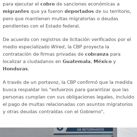
para ejecutar el
cobro
de sanciones económicas a
migrantes
que ya fueron
deportados
de su territorio,
pero que mantienen multas migratorias o deudas
pendientes con el Estado federal.
De acuerdo con registros de licitación verificados por el
medio especializado
Wired
, la CBP proyecta la
contratación de firmas privadas de
cobranza
para
localizar a ciudadanos en
Guatemala
,
México
y
Honduras
.
A través de un portavoz, la CBP confirmó que la medida
busca respaldar los "esfuerzos para garantizar que las
personas cumplan con sus obligaciones legales, incluido
el pago de multas relacionadas con asuntos migratorios
y otras deudas contraídas con el Gobierno".