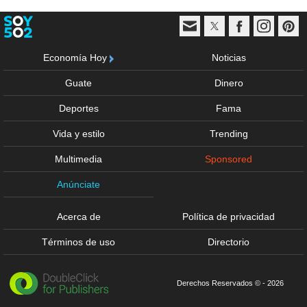
Economía Hoy
Noticias
Guate
Dinero
Deportes
Fama
Vida y estilo
Trending
Multimedia
Sponsored
Anúnciate
Acerca de
Política de privacidad
Términos de uso
Directorio
Derechos Reservados © - 2026