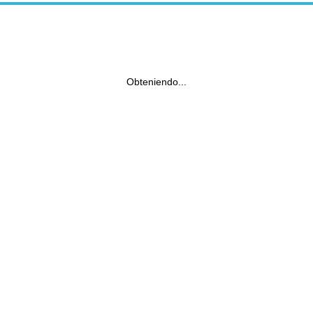
Obteniendo...