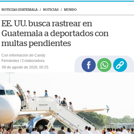
NOTICIAS GUATEMALA
/
NOTICIAS
/
MUNDO
EE. UU. busca rastrear en
Guatemala a deportados con
multas pendientes
Con información de Candy
Fernández / Colaboradora
09 de agosto de 2026, 00:25