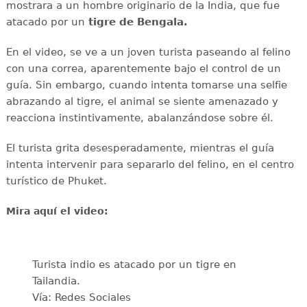
mostrara a un hombre originario de la India, que fue
atacado por un
tigre de Bengala.
En el video, se ve a un joven turista paseando al felino
con una correa, aparentemente bajo el control de un
guía. Sin embargo, cuando intenta tomarse una selfie
abrazando al tigre, el animal se siente amenazado y
reacciona instintivamente, abalanzándose sobre él.
El turista grita desesperadamente, mientras el guía
intenta intervenir para separarlo del felino, en el centro
turístico de Phuket.
Mira aquí el video:
Turista indio es atacado por un tigre en
Tailandia.
Vía: Redes Sociales