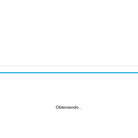
Obteniendo...