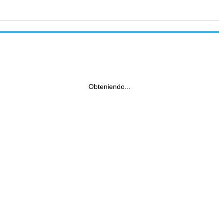
Obteniendo...