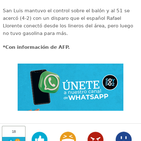
San Luis mantuvo el control sobre el balón y al 51 se
acercó (4-2) con un disparo que el español Rafael
Llorente conectó desde los lineros del área, pero luego
no tuvo gasolina para más.
*Con información de AFP.
18