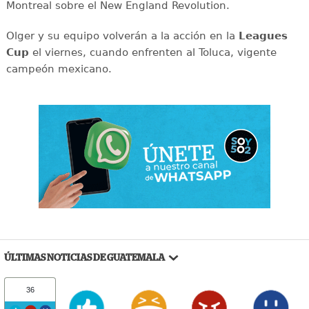
Montreal sobre el New England Revolution.
Olger y su equipo volverán a la acción en la
Leagues
Cup
el viernes, cuando enfrenten al Toluca, vigente
campeón mexicano.
ÚLTIMAS NOTICIAS DE GUATEMALA
36