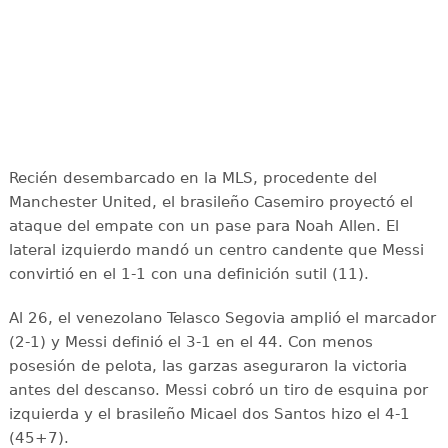
Recién desembarcado en la MLS, procedente del
Manchester United, el brasileño Casemiro proyectó el
ataque del empate con un pase para Noah Allen. El
lateral izquierdo mandó un centro candente que Messi
convirtió en el 1-1 con una definición sutil (11).
Al 26, el venezolano Telasco Segovia amplió el marcador
(2-1) y Messi definió el 3-1 en el 44. Con menos
posesión de pelota, las garzas aseguraron la victoria
antes del descanso. Messi cobró un tiro de esquina por
izquierda y el brasileño Micael dos Santos hizo el 4-1
(45+7).