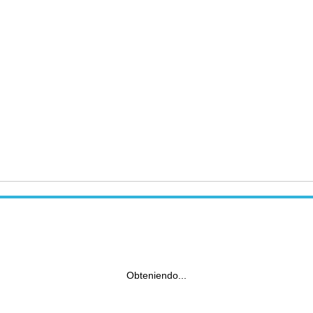
Obteniendo...