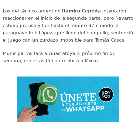
Los del técnico argentino
Ramiro Cepeda
intentaron
reaccionar en el inicio de la segunda parte, pero Navarro
estuvo preciso y fue hasta el minuto 87 cuando el
paraguayo Erik López, que llegó del banquillo, sentenció
el juego con un zurdazo imposible para Tomás Casas.
Municipal visitará a Guastatoya el próximo fin de
semana, mientras Cobán recibirá a Mixco.