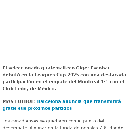
El seleccionado guatemalteco Olger Escobar
debutó en la Leagues Cup 2025 con una destacada
participación en el empate del Montreal 1-1 con el
Club León, de México.
MÁS FÚTBOL:
Barcelona anuncia que transmitirá
gratis sus próximos partidos
Los canadienses se quedaron con el punto del
desempate al ganar en la tanda de penales 7-6, donde