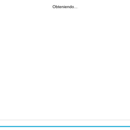
Obteniendo...