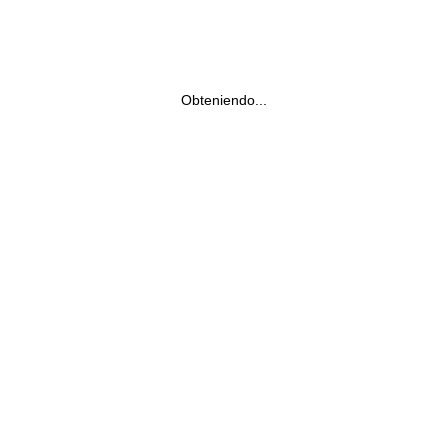
Obteniendo...