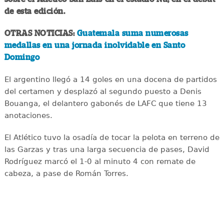
de esta edición.
OTRAS NOTICIAS:
Guatemala suma numerosas
medallas en una jornada inolvidable en Santo
Domingo
El argentino llegó a 14 goles en una docena de partidos
del certamen y desplazó al segundo puesto a Denis
Bouanga, el delantero gabonés de LAFC que tiene 13
anotaciones.
El Atlético tuvo la osadía de tocar la pelota en terreno de
las Garzas y tras una larga secuencia de pases, David
Rodríguez marcó el 1-0 al minuto 4 con remate de
cabeza, a pase de Román Torres.