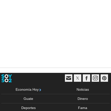
Economía Hoy
Noticias
Guate
Dinero
Deportes
Fama