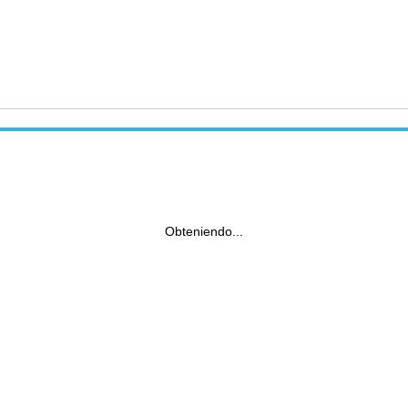
Obteniendo...