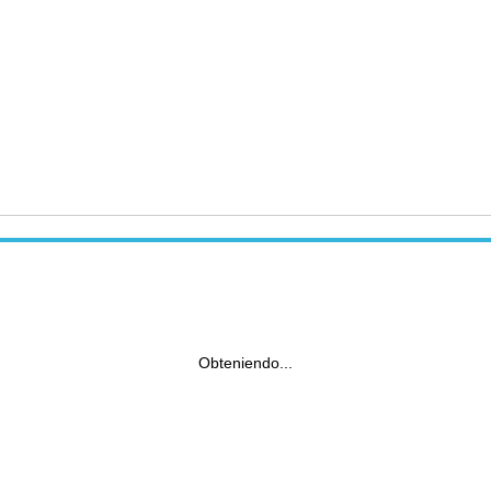
Obteniendo...