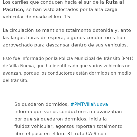
Los carriles que conducen hacia el sur de la
Ruta al
Pacifico,
se han visto afectados por la alta carga
vehicular de desde el km. 15.
La circulación se mantiene totalmente detenida y, ante
las largas horas de espera, algunos conductores han
aprovechado para descansar dentro de sus vehículos.
Esto fue informado por la Policía Municipal de Tránsito (PMT)
de Villa Nueva, que ha identificado que varios vehículos no
avanzan, porque los conductores están
dormidos en medio
del tránsito.
Se quedaron dormidos,
#PMTVillaNueva
informa que varios conductores no avanzaban
por que sé quedaron dormidos, inicia la
fluidez vehicular, agentes reportan totalmente
libre el paso en el km. 31 ruta CA-9 con