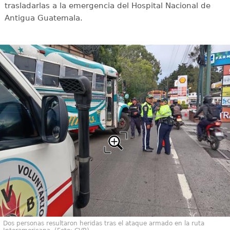
trasladarlas a la emergencia del Hospital Nacional de
Antigua Guatemala.
Dos personas resultaron heridas tras el ataque armado en la ruta