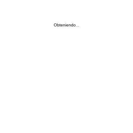
Obteniendo...