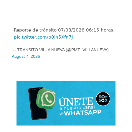
Reporte de tránsito 07/08/2026 06:15 horas.
pic.twitter.com/p0lh5Xfn7J
— TRANSITO VILLA NUEVA (@PMT_VILLANUEVA)
August 7, 2026