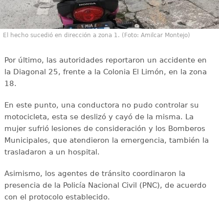
El hecho sucedió en dirección a zona 1. (Foto: Amilcar Montejo)
Por último, las autoridades reportaron un accidente en
la Diagonal 25, frente a la Colonia El Limón, en la zona
18.
En este punto, una conductora no pudo controlar su
motocicleta, esta se deslizó y cayó de la misma. La
mujer sufrió lesiones de consideración y los Bomberos
Municipales, que atendieron la emergencia, también la
trasladaron a un hospital.
Asimismo, los agentes de tránsito coordinaron la
presencia de la Policía Nacional Civil (PNC), de acuerdo
con el protocolo establecido.