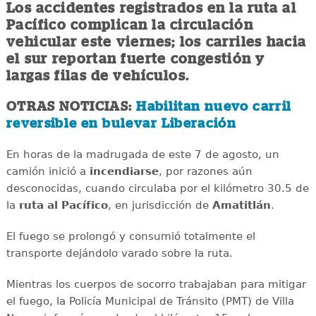
Los accidentes registrados en la ruta al
Pacífico complican la circulación
vehicular este viernes; los carriles hacia
el sur reportan fuerte congestión y
largas filas de vehículos.
OTRAS NOTICIAS:
Habilitan nuevo carril
reversible en bulevar Liberación
En horas de la madrugada de este 7 de agosto, un
camión inició a
incendiarse
, por razones aún
desconocidas, cuando circulaba por el kilómetro 30.5 de
la
ruta al Pacífico
, en jurisdicción de
Amatitlán
.
El fuego se prolongó y consumió totalmente el
transporte dejándolo varado sobre la ruta.
Mientras los cuerpos de socorro trabajaban para mitigar
el fuego, la Policía Municipal de Tránsito (PMT) de Villa