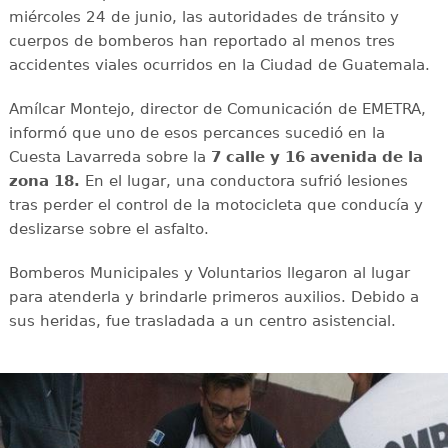
miércoles 24 de junio, las autoridades de tránsito y
cuerpos de bomberos han reportado al menos tres
accidentes viales ocurridos en la Ciudad de Guatemala.
Amílcar Montejo, director de Comunicación de EMETRA,
informó que uno de esos percances sucedió en la
Cuesta Lavarreda sobre la
7 calle y 16 avenida de la
zona 18.
En el lugar, una conductora sufrió lesiones
tras perder el control de la motocicleta que conducía y
deslizarse sobre el asfalto.
Bomberos Municipales y Voluntarios llegaron al lugar
para atenderla y brindarle primeros auxilios. Debido a
sus heridas, fue trasladada a un centro asistencial.