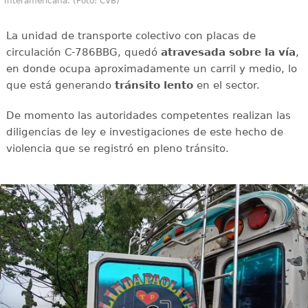
Interamericana. (Foto: CVB)
La unidad de transporte colectivo con placas de
circulación C-786BBG, quedó
atravesada sobre la vía
,
en donde ocupa aproximadamente un carril y medio, lo
que está generando
tránsito
lento
en el sector.
De momento las autoridades competentes realizan las
diligencias de ley e investigaciones de este hecho de
violencia que se registró en pleno tránsito.