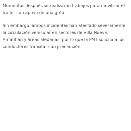
Momentos después se realizaron trabajos para movilizar el
tráiler con apoyo de una grúa.
Sin embargo, ambos incidentes han afectado severamente
la circulación vehicular en sectores de Villa Nueva,
Amatitlán y áreas aledañas
; por lo que la PMT solicita a los
conductores transitar con precaución.