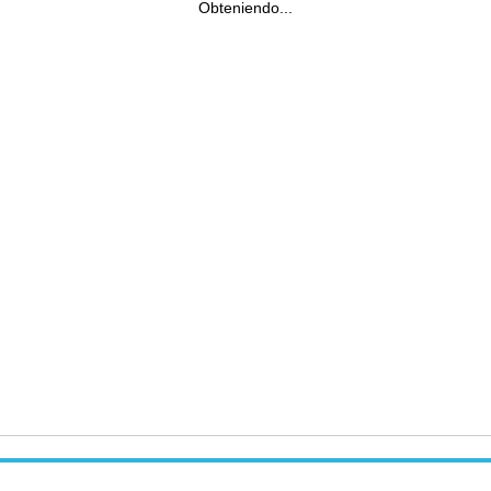
Obteniendo...