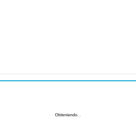
Obteniendo...