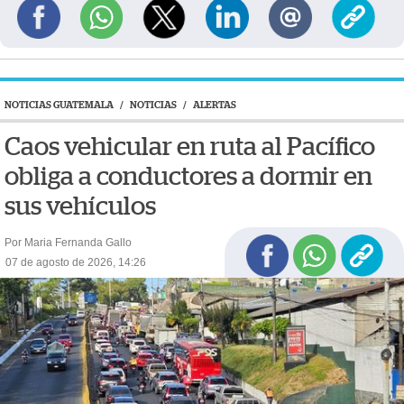
NOTICIAS GUATEMALA
/
NOTICIAS
/
ALERTAS
Caos vehicular en ruta al Pacífico
obliga a conductores a dormir en
sus vehículos
Por Maria Fernanda Gallo
07 de agosto de 2026, 14:26