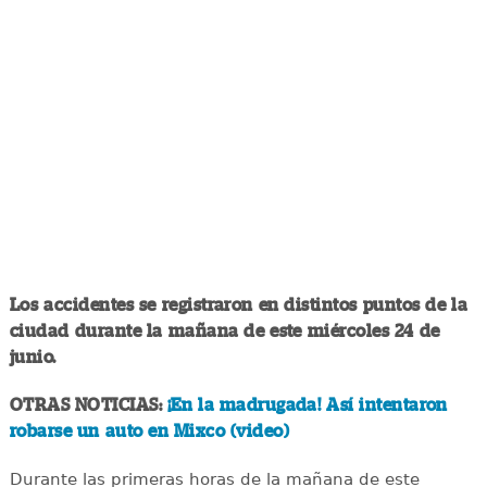
Los accidentes se registraron en distintos puntos de la
ciudad durante la mañana de este miércoles 24 de
junio.
OTRAS NOTICIAS:
¡En la madrugada! Así intentaron
robarse un auto en Mixco (video)
Durante las primeras horas de la mañana de este