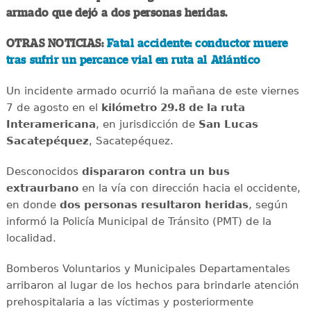
armado que dejó a dos personas heridas.
OTRAS NOTICIAS:
Fatal accidente: conductor muere
tras sufrir un percance vial en ruta al Atlántico
Un incidente armado ocurrió la mañana de este viernes
7 de agosto en el
kilómetro 29.8 de la ruta
Interamericana
, en jurisdicción de
San Lucas
Sacatepéquez
, Sacatepéquez.
Desconocidos
dispararon contra un bus
extraurbano
en la vía con dirección hacia el occidente,
en donde
dos personas resultaron heridas
, según
informó la Policía Municipal de Tránsito (PMT) de la
localidad.
Bomberos Voluntarios y Municipales Departamentales
arribaron al lugar de los hechos para brindarle atención
prehospitalaria a las víctimas y posteriormente