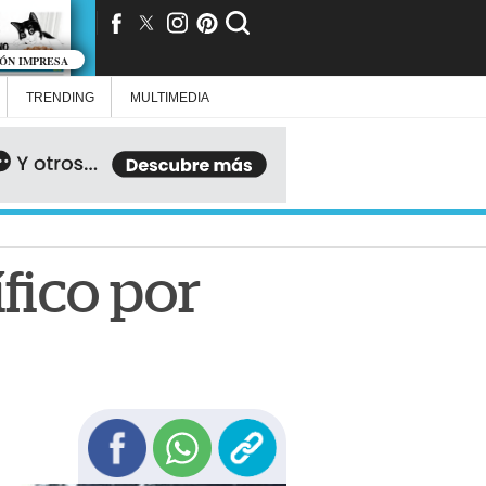
IÓN IMPRESA
TRENDING
MULTIMEDIA
ífico por