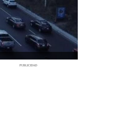
PUBLICIDAD