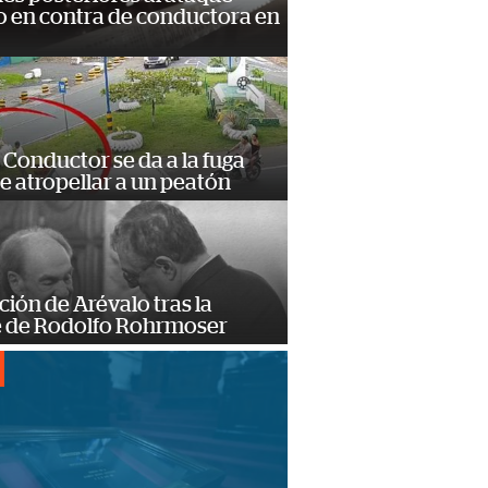
 en contra de conductora en
Conductor se da a la fuga
e atropellar a un peatón
ción de Arévalo tras la
 de Rodolfo Rohrmoser