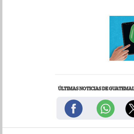
ÚLTIMAS NOTICIAS DE GUATEMA