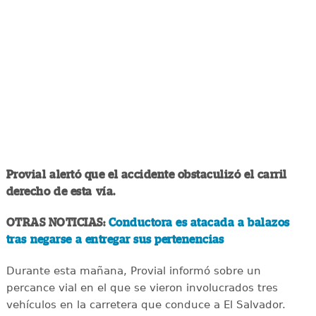
Provial alertó que el accidente obstaculizó el carril
derecho de esta vía.
OTRAS NOTICIAS:
Conductora es atacada a balazos
tras negarse a entregar sus pertenencias
Durante esta mañana, Provial informó sobre un
percance vial en el que se vieron involucrados tres
vehículos en la carretera que conduce a El Salvador.