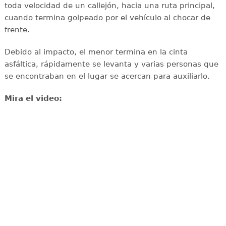
toda velocidad de un callejón, hacia una ruta principal,
cuando termina golpeado por el vehículo al chocar de
frente.
Debido al impacto, el menor termina en la cinta
asfáltica, rápidamente se levanta y varias personas que
se encontraban en el lugar se acercan para auxiliarlo.
Mira el video: