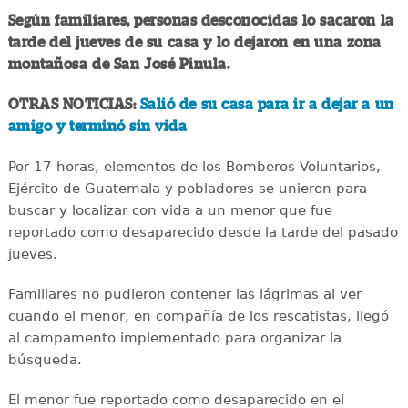
Según familiares, personas desconocidas lo sacaron la
tarde del jueves de su casa y lo dejaron en una zona
montañosa de San José Pinula.
OTRAS NOTICIAS:
Salió de su casa para ir a dejar a un
amigo y terminó sin vida
Por 17 horas, elementos de los Bomberos Voluntarios,
Ejército de Guatemala y pobladores se unieron para
buscar y localizar con vida a un menor que fue
reportado como desaparecido desde la tarde del pasado
jueves.
Familiares no pudieron contener las lágrimas al ver
cuando el menor, en compañía de los rescatistas, llegó
al campamento implementado para organizar la
búsqueda.
El menor fue reportado como desaparecido en el