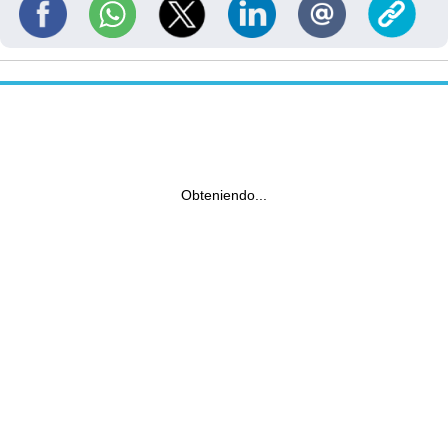
Obteniendo...