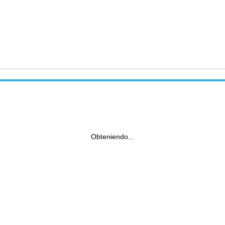
Obteniendo...