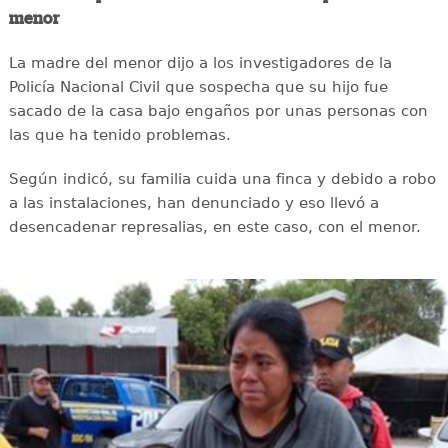
menor
La madre del menor dijo a los investigadores de la
Policía Nacional Civil que sospecha que su hijo fue
sacado de la casa bajo engaños por unas personas con
las que ha tenido problemas.
Según indicó, su familia cuida una finca y debido a robo
a las instalaciones, han denunciado y eso llevó a
desencadenar represalias, en este caso, con el menor.