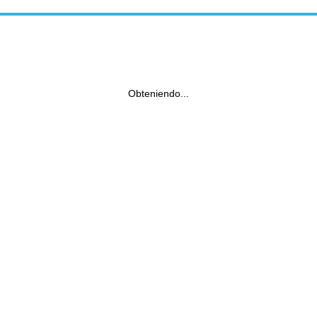
Obteniendo...