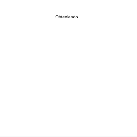
Obteniendo...