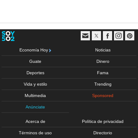
Economía Hoy
Noticias
Guate
Dinero
Deportes
Fama
Vida y estilo
Trending
Multimedia
Sponsored
Anúnciate
Acerca de
Política de privacidad
Términos de uso
Directorio