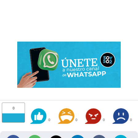
0
0
0
0
0