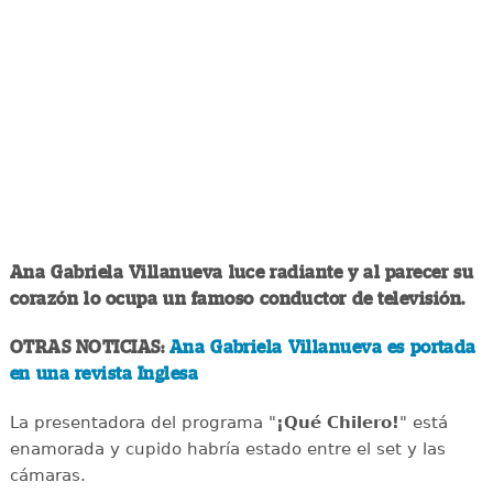
Ana Gabriela Villanueva luce radiante y al parecer su
corazón lo ocupa un famoso conductor de televisión.
OTRAS NOTICIAS:
Ana Gabriela Villanueva es portada
en una revista Inglesa
La presentadora del programa "
¡Qué Chilero!
" está
enamorada y cupido habría estado entre el set y las
cámaras.