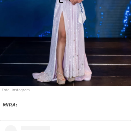
Foto; Instagram.
MIRA: