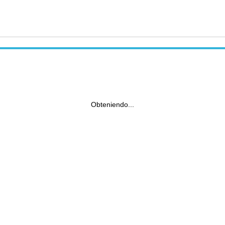
Obteniendo...