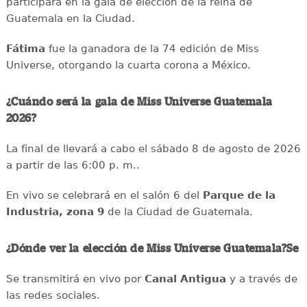
participará en la gala de elección de la reina de
Guatemala en la Ciudad.
Fátima
fue la ganadora de la 74 edición de Miss
Universe, otorgando la cuarta corona a México.
¿Cuándo será la gala de Miss Universe Guatemala
2026?
La final de llevará a cabo el sábado 8 de agosto de 2026
a partir de las 6:00 p. m..
En vivo se celebrará en el salón 6 del
Parque de la
Industria, zona 9
de la Ciudad de Guatemala.
¿Dónde ver la elección de Miss Universe Guatemala?Se
Se transmitirá en vivo por
Canal Antigua
y a través de
las redes sociales.