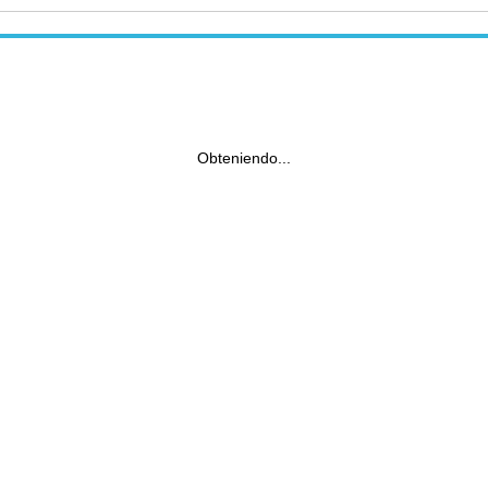
Obteniendo...