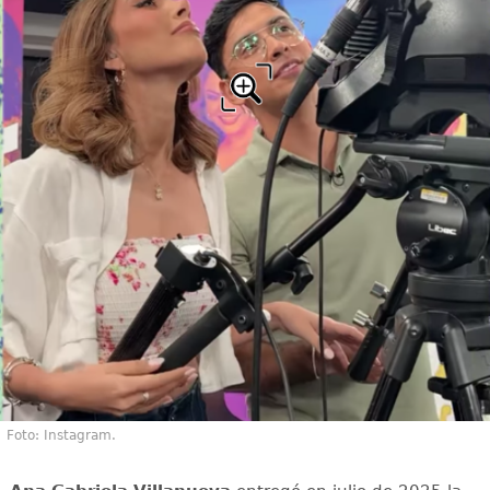
Foto: Instagram.