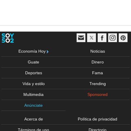
Economía Hoy
Noticias
Guate
Dinero
Deportes
Fama
Vida y estilo
Trending
Multimedia
Sponsored
Anúnciate
Acerca de
Política de privacidad
Términos de uso
Directorio