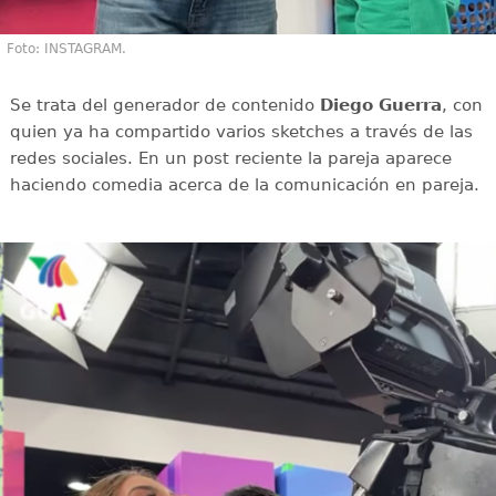
Foto: INSTAGRAM.
Se trata del generador de contenido
Diego Guerra
, con
quien ya ha compartido varios sketches a través de las
redes sociales. En un post reciente la pareja aparece
haciendo comedia acerca de la comunicación en pareja.