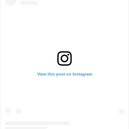
View this post on Instagram