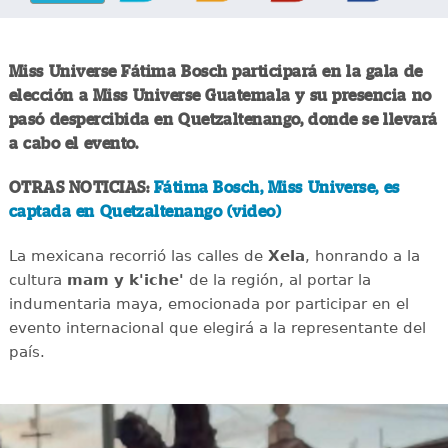
Miss Universe Fátima Bosch participará en la gala de
elección a Miss Universe Guatemala y su presencia no
pasó despercibida en Quetzaltenango, donde se llevará
a cabo el evento.
OTRAS NOTICIAS:
Fátima Bosch, Miss Universe, es
captada en Quetzaltenango (video)
La mexicana recorrió las calles de
Xela
, honrando a la
cultura
mam y k'iche'
de la región, al portar la
indumentaria maya, emocionada por participar en el
evento internacional que elegirá a la representante del
país.