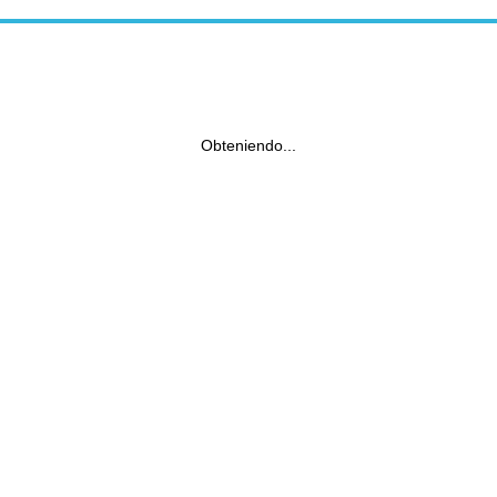
Obteniendo...