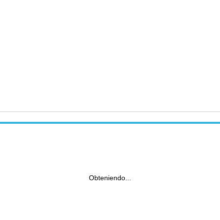
Obteniendo...