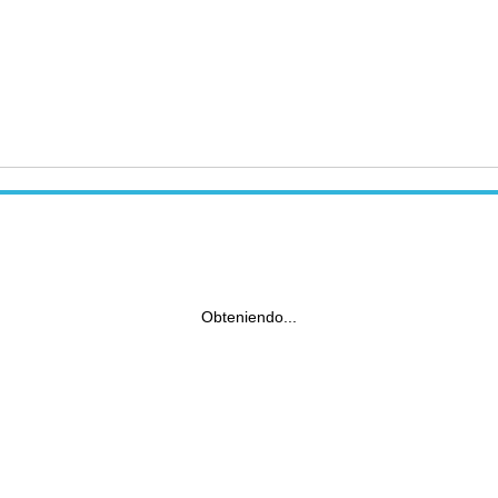
Obteniendo...