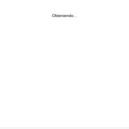
Obteniendo...