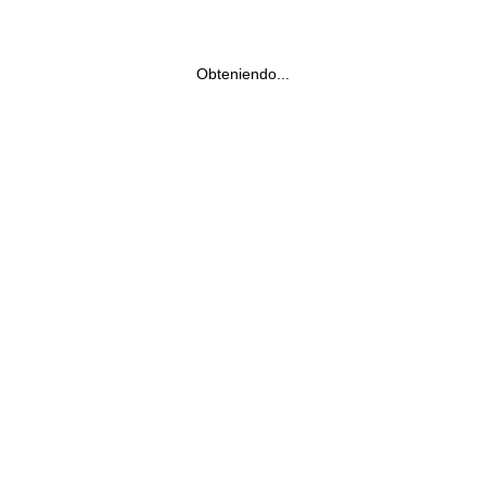
Obteniendo...