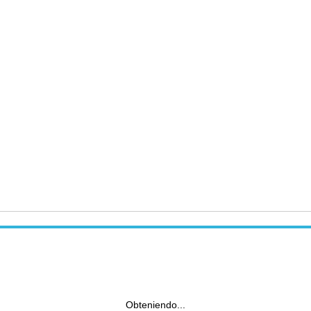
Obteniendo...