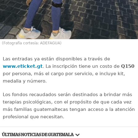
(Fotografía cortesía: ADEFAGUA)
Las entradas ya están disponibles a través de
www.eticket.gt
. La inscripción tiene un costo de
Q150
por persona, más el cargo por servicio, e incluye kit,
medalla y número.
Los fondos recaudados serán destinados a brindar más
terapias psicológicas, con el propósito de que cada vez
más familias guatemaltecas tengan acceso a la atención
profesional que necesitan.
ÚLTIMAS NOTICIAS DE GUATEMALA