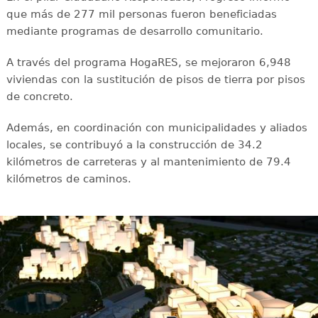
que más de 277 mil personas fueron beneficiadas
mediante programas de desarrollo comunitario.
A través del programa HogaRES, se mejoraron 6,948
viviendas con la sustitución de pisos de tierra por pisos
de concreto.
Además, en coordinación con municipalidades y aliados
locales, se contribuyó a la construcción de 34.2
kilómetros de carreteras y al mantenimiento de 79.4
kilómetros de caminos.