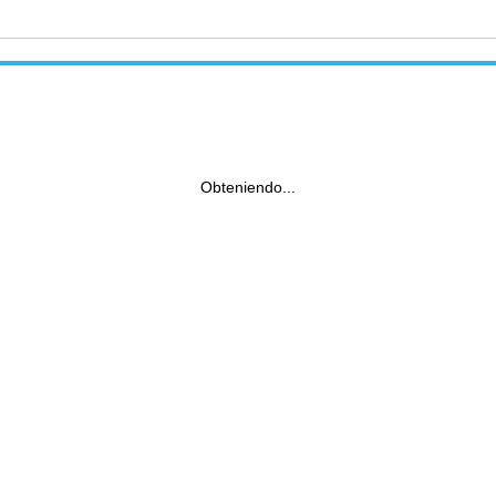
Obteniendo...