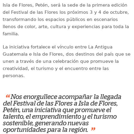
Isla de Flores, Petén, será la sede de la primera edición
del Festival de las Flores los próximos 3 y 4 de octubre,
transformando los espacios públicos en escenarios
llenos de color, arte, cultura y experiencias para toda la
familia.
La iniciativa fortalece el vínculo entre La Antigua
Guatemala e Isla de Flores, dos destinos del país que se
unen a través de una celebración que promueve la
creatividad, el turismo y el encuentro entre las
personas.
“
Nos enorgullece acompañar la llegada
del Festival de las Flores a Isla de Flores,
Petén, una iniciativa que promueve el
talento, el emprendimiento y el turismo
sostenible, generando nuevas
”
oportunidades para la región.