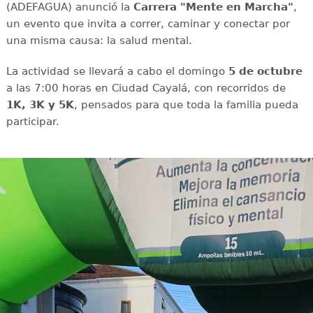
(ADEFAGUA) anunció la
Carrera "Mente en Marcha"
,
un evento que invita a correr, caminar y conectar por
una misma causa: la salud mental.
La actividad se llevará a cabo el domingo
5 de octubre
a las 7:00 horas en Ciudad Cayalá, con recorridos de
1K, 3K y 5K
, pensados para que toda la familia pueda
participar.