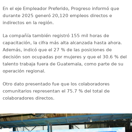
En el eje Empleador Preferido, Progreso informó que
durante 2025 generó 20,120 empleos directos e
indirectos en la región.
La compañía también registró 155 mil horas de
capacitación, la cifra más alta alcanzada hasta ahora.
Además, indicó que el 27 % de las posiciones de
decisión son ocupadas por mujeres y que el 30.6 % del
talento trabaja fuera de Guatemala, como parte de su
operación regional.
Otro dato presentado fue que los colaboradores
comunitarios representan el 75.7 % del total de
colaboradores directos.