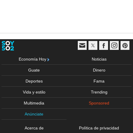
Economía Hoy
Noticias
Guate
Dinero
Deportes
Fama
Vida y estilo
Trending
Multimedia
Sponsored
Anúnciate
Acerca de
Política de privacidad