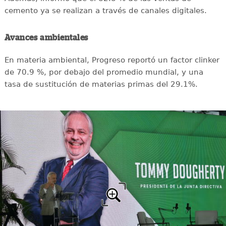
cemento ya se realizan a través de canales digitales.
Avances ambientales
En materia ambiental, Progreso reportó un factor clinker
de 70.9 %, por debajo del promedio mundial, y una
tasa de sustitución de materias primas del 29.1%.