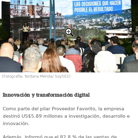
(Fotografía: Yordana Mérida/ Soy502)
Innovación y transformación digital
Como parte del pilar Proveedor Favorito, la empresa
destinó US$5.89 millones a investigación, desarrollo e
innovación.
Además, informó que el 82.8 % de las ventas de