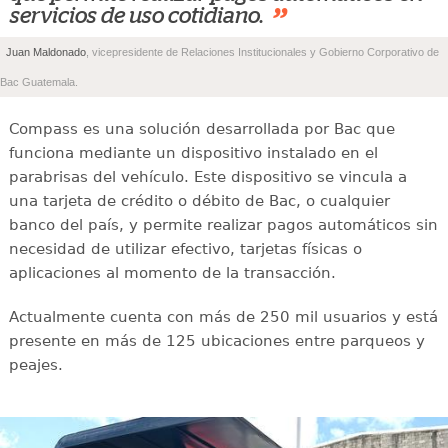
”
servicios de uso cotidiano.
Juan Maldonado
, vicepresidente de Relaciones Institucionales y Gobierno Corporativo de
Bac Guatemala.
Compass es una solución desarrollada por Bac que
funciona mediante un dispositivo instalado en el
parabrisas del vehículo. Este dispositivo se vincula a
una tarjeta de crédito o débito de Bac, o cualquier
banco del país, y permite realizar pagos automáticos sin
necesidad de utilizar efectivo, tarjetas físicas o
aplicaciones al momento de la transacción.
Actualmente cuenta con más de 250 mil usuarios y está
presente en más de 125 ubicaciones entre parqueos y
peajes.