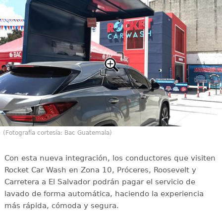
(Fotografía cortesía: Bac Guatemala)
Con esta nueva integración, los conductores que visiten
Rocket Car Wash en Zona 10, Próceres, Roosevelt y
Carretera a El Salvador podrán pagar el servicio de
lavado de forma automática, haciendo la experiencia
más rápida, cómoda y segura.