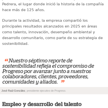
Pedrera, el lugar donde inició la historia de la compañía
hace más de 125 años.
Durante la actividad, la empresa compartió los
principales resultados alcanzados en 2025 en áreas
como talento, innovación, desempeño ambiental y
desarrollo comunitario, como parte de su estrategia de
sostenibilidad.
“
Nuestro séptimo reporte de
sostenibilidad refleja el compromiso de
Progreso por avanzar junto a nuestros
colaboradores, clientes, proveedores,
”
comunidades y aliados.
José Raúl González
, presidente ejecutivo de Progreso.
Empleo y desarrollo del talento