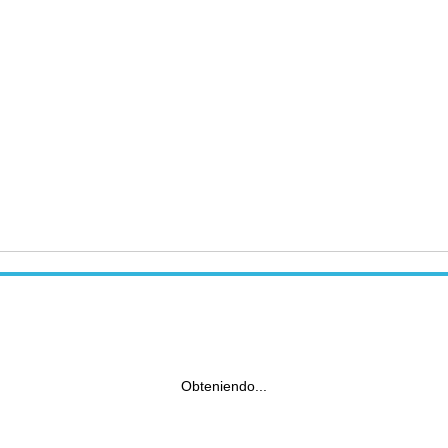
Obteniendo...