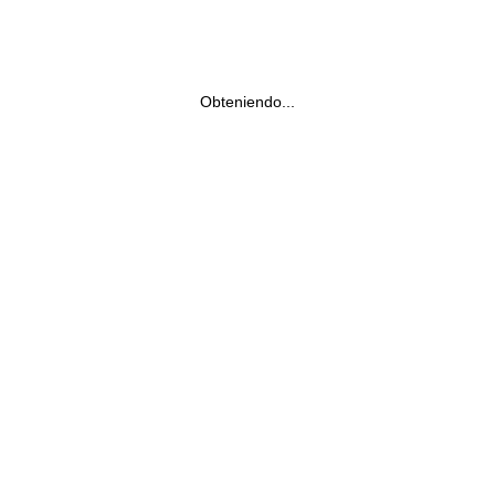
Obteniendo...