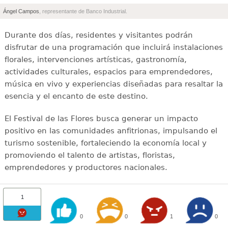
Ángel Campos
, representante de Banco Industrial.
Durante dos días, residentes y visitantes podrán
disfrutar de una programación que incluirá instalaciones
florales, intervenciones artísticas, gastronomía,
actividades culturales, espacios para emprendedores,
música en vivo y experiencias diseñadas para resaltar la
esencia y el encanto de este destino.
El Festival de las Flores busca generar un impacto
positivo en las comunidades anfitrionas, impulsando el
turismo sostenible, fortaleciendo la economía local y
promoviendo el talento de artistas, floristas,
emprendedores y productores nacionales.
1
0
0
1
0