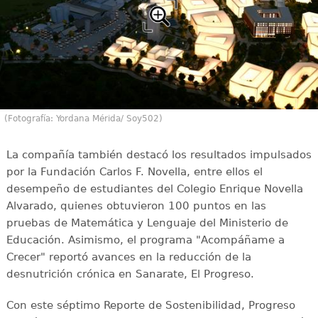
(Fotografía: Yordana Mérida/ Soy502)
La compañía también destacó los resultados impulsados
por la Fundación Carlos F. Novella, entre ellos el
desempeño de estudiantes del Colegio Enrique Novella
Alvarado, quienes obtuvieron 100 puntos en las
pruebas de Matemática y Lenguaje del Ministerio de
Educación. Asimismo, el programa "Acompáñame a
Crecer" reportó avances en la reducción de la
desnutrición crónica en Sanarate, El Progreso.
Con este séptimo Reporte de Sostenibilidad, Progreso