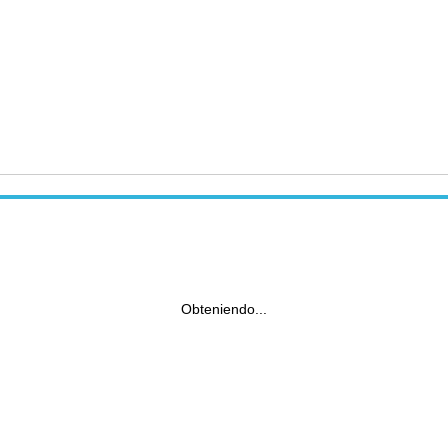
Obteniendo...