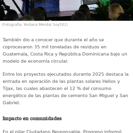
(Fotografía: Yordana Mérida/ Soy502)
También dio a conocer que durante el año se
coprocesaron 35 mil toneladas de residuos en
Guatemala, Costa Rica y República Dominicana bajo un
modelo de economía circular.
Entre los proyectos ejecutados durante 2025 destaca la
entrada en operación de las plantas solares Helios y
Tijax, las cuales abastecen el 12 % del consumo
energético de las plantas de cemento San Miguel y San
Gabriel.
Impacto en comunidades
En el pilar Ciudadano Responsable, Progreso informó