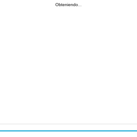
Obteniendo...