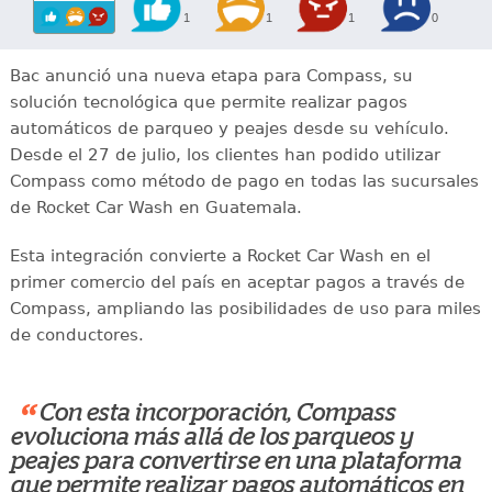
1
1
1
0
Bac anunció una nueva etapa para Compass, su
solución tecnológica que permite realizar pagos
automáticos de parqueo y peajes desde su vehículo.
Desde el 27 de julio, los clientes han podido utilizar
Compass como método de pago en todas las sucursales
de Rocket Car Wash en Guatemala.
Esta integración convierte a Rocket Car Wash en el
primer comercio del país en aceptar pagos a través de
Compass, ampliando las posibilidades de uso para miles
de conductores.
“
Con esta incorporación, Compass
evoluciona más allá de los parqueos y
peajes para convertirse en una plataforma
que permite realizar pagos automáticos en