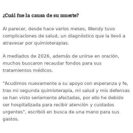
¿Cuál fue la causa de su muerte?
Al parecer, desde hace varios meses, Wendy tuvo
complicaciones de salud, un diagnóstico que la llevó a
atravesar por quimioterapias.
A mediados de 2026, además de unirse en oración,
muchos buscaron recaudar fondos para sus
tratamientos médicos.
"Acudimos nuevamente a su apoyo con esperanza y fe,
tras mi segunda quimioterapia, mi salud y mis defensas
se han visto seriamente afectadas, por ello he debido
ser hospitalizada para recibir atención y cuidados
urgentes", escribió en busca de una mano para sus
gastos.