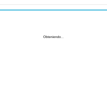
Obteniendo...