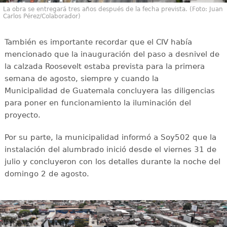
La obra se entregará tres años después de la fecha prevista. (Foto: Juan
Carlos Pérez/Colaborador)
También es importante recordar que el CIV había
mencionado que la inauguración del paso a desnivel de
la calzada Roosevelt estaba prevista para la primera
semana de agosto, siempre y cuando la
Municipalidad de Guatemala concluyera las diligencias
para poner en funcionamiento la iluminación del
proyecto.
Por su parte, la municipalidad informó a Soy502 que la
instalación del alumbrado inició desde el viernes 31 de
julio y concluyeron con los detalles durante la noche del
domingo 2 de agosto.