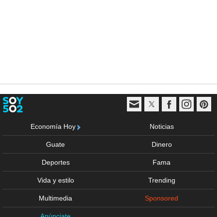
Economía Hoy
Noticias
Guate
Dinero
Deportes
Fama
Vida y estilo
Trending
Multimedia
Sponsored
Anúnciate