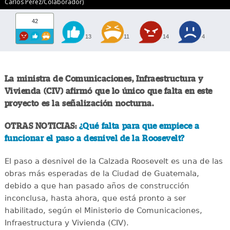
Carlos Pérez/Colaborador)
42
13
11
14
4
La ministra de Comunicaciones, Infraestructura y
Vivienda (CIV) afirmó que lo único que falta en este
proyecto es la señalización nocturna.
OTRAS NOTICIAS:
¿Qué falta para que empiece a
funcionar el paso a desnivel de la Roosevelt?
El paso a desnivel de la Calzada Roosevelt es una de las
obras más esperadas de la Ciudad de Guatemala,
debido a que han pasado años de construcción
inconclusa, hasta ahora, que está pronto a ser
habilitado, según el Ministerio de Comunicaciones,
Infraestructura y Vivienda (CIV).