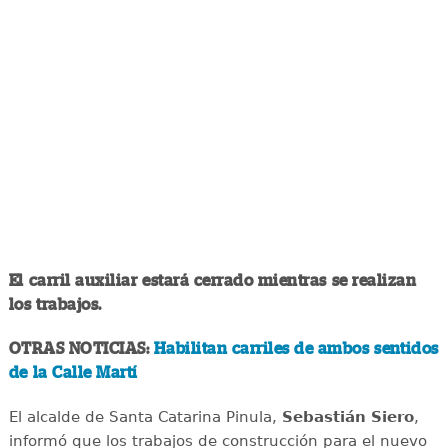
El carril auxiliar estará cerrado mientras se realizan
los trabajos.
OTRAS NOTICIAS:
Habilitan carriles de ambos sentidos
de la Calle Martí
El alcalde de Santa Catarina Pinula,
Sebastián Siero
,
informó que los trabajos de construcción para el nuevo