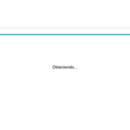
Obteniendo...