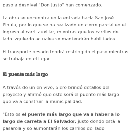
paso a desnivel "Don Justo" han comenzado.
La obra se encuentra en la entrada hacia San José
Pinula, por lo que se ha realizado un cierre parcial en el
ingreso al carril auxiliar, mientras que los carriles del
lado izquierdo actuales se mantendrán habilitados.
El transporte pesado tendrá restringido el paso mientras
se trabaja en el lugar.
El puente más largo
A través de un en vivo, Siero brindó detalles del
proyecto y afirmó que este será el puente más largo
que va a construir la municipalidad.
"Este es
el puente más largo que va a haber a lo
largo de carreta a El Salvador,
justo donde está la
pasarela y se aumentarán los carriles del lado