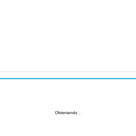
Obteniendo...