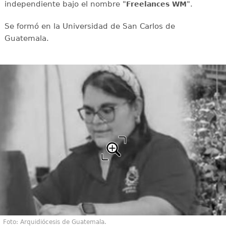
independiente bajo el nombre "
".
Freelances WM
Se formó en la Universidad de San Carlos de
Guatemala.
Foto: Arquidiócesis de Guatemala.