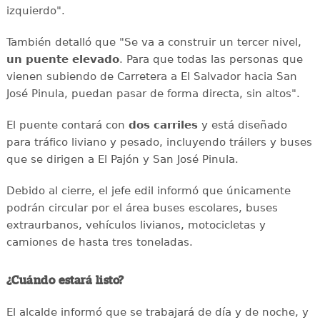
izquierdo".
También detalló que "Se va a construir un tercer nivel,
un puente elevado
. Para que todas las personas que
vienen subiendo de Carretera a El Salvador hacia San
José Pinula, puedan pasar de forma directa, sin altos".
El puente contará con
dos carriles
y está diseñado
para tráfico liviano y pesado, incluyendo tráilers y buses
que se dirigen a El Pajón y San José Pinula.
Debido al cierre, el jefe edil informó que únicamente
podrán circular por el área buses escolares, buses
extraurbanos, vehículos livianos, motocicletas y
camiones de hasta tres toneladas.
¿Cuándo estará listo?
El alcalde informó que se trabajará de día y de noche, y