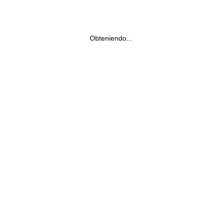
Obteniendo...