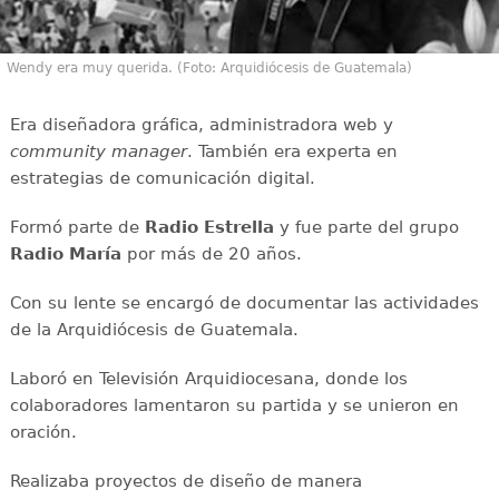
Wendy era muy querida. (Foto: Arquidiócesis de Guatemala)
Era diseñadora gráfica, administradora web y
community manager
. También era experta en
estrategias de comunicación digital.
Formó parte de
Radio Estrella
y fue parte del grupo
Radio María
por más de 20 años.
Con su lente se encargó de documentar las actividades
de la Arquidiócesis de Guatemala.
Laboró en Televisión Arquidiocesana, donde los
colaboradores lamentaron su partida y se unieron en
oración.
Realizaba proyectos de diseño de manera