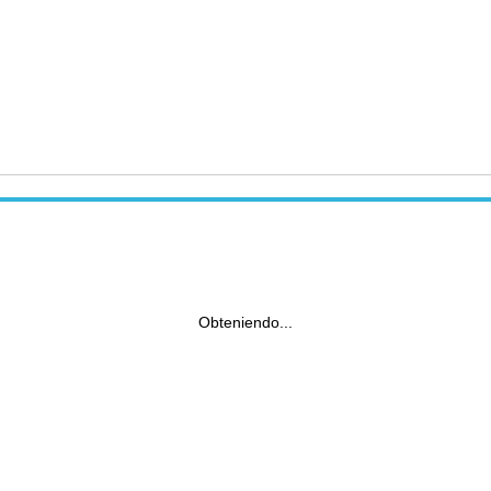
Obteniendo...