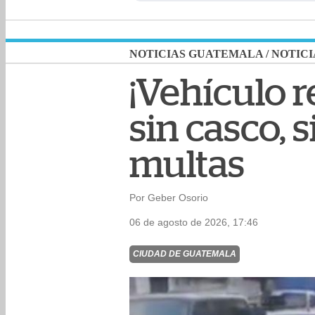
NOTICIAS GUATEMALA
/
NOTICI
¡Vehículo r
sin casco, 
multas
Por Geber Osorio
06 de agosto de 2026, 17:46
CIUDAD DE GUATEMALA