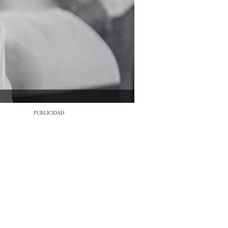
PUBLICIDAD