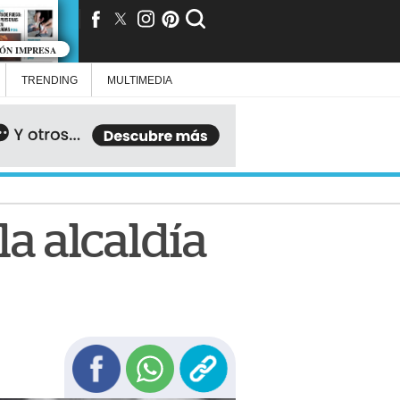
IÓN IMPRESA
TRENDING
MULTIMEDIA
la alcaldía