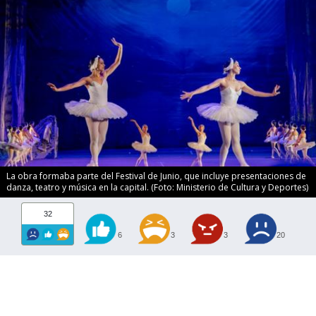
La obra formaba parte del Festival de Junio, que incluye presentaciones de
danza, teatro y música en la capital. (Foto: Ministerio de Cultura y Deportes)
32
6
3
3
20