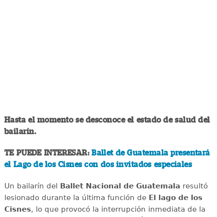
Hasta el momento se desconoce el estado de salud del
bailarín.
TE PUEDE INTERESAR:
Ballet de Guatemala presentará
el Lago de los Cisnes con dos invitados especiales
Un bailarín del
Ballet Nacional de Guatemala
resultó
lesionado durante la última función de
El lago de los
Cisnes
, lo que provocó la interrupción inmediata de la