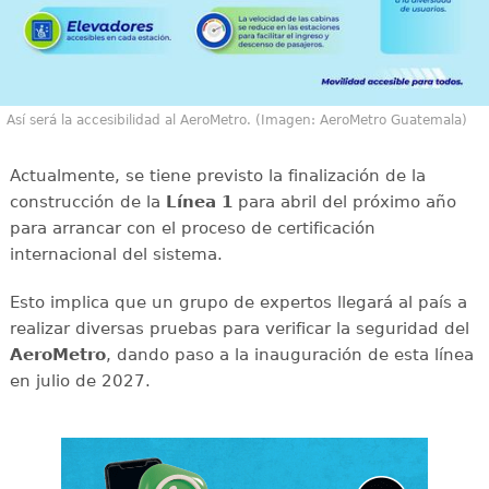
Así será la accesibilidad al AeroMetro. (Imagen: AeroMetro Guatemala)
Actualmente, se tiene previsto la finalización de la
construcción de la
Línea 1
para abril del próximo año
para arrancar con el proceso de certificación
internacional del sistema.
Esto implica que un grupo de expertos llegará al país a
realizar diversas pruebas para verificar la seguridad del
AeroMetro
, dando paso a la inauguración de esta línea
en julio de 2027.