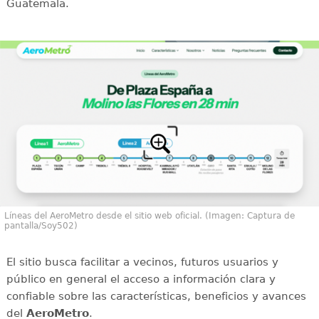
Guatemala.
Líneas del AeroMetro desde el sitio web oficial. (Imagen: Captura de
pantalla/Soy502)
El sitio busca facilitar a vecinos, futuros usuarios y
público en general el acceso a información clara y
confiable sobre las características, beneficios y avances
del
AeroMetro
.