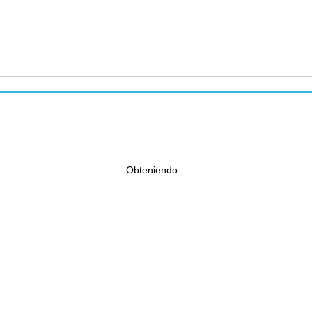
Obteniendo...