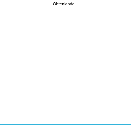
Obteniendo...