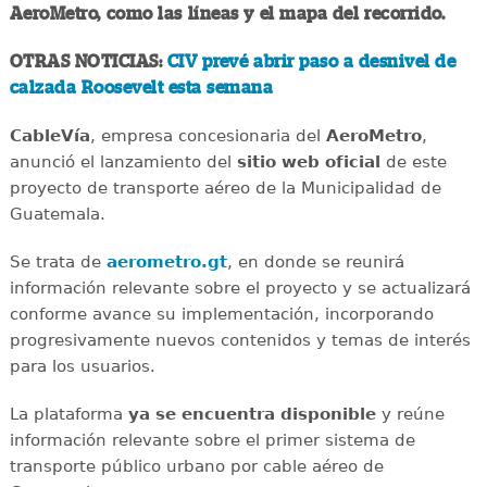
AeroMetro, como las líneas y el mapa del recorrido.
OTRAS NOTICIAS:
CIV prevé abrir paso a desnivel de
calzada Roosevelt esta semana
CableVía
, empresa concesionaria del
AeroMetro
,
anunció el lanzamiento del
sitio web oficial
de este
proyecto de transporte aéreo de la Municipalidad de
Guatemala.
Se trata de
aerometro.gt
, en donde se reunirá
información relevante sobre el proyecto y se actualizará
conforme avance su implementación, incorporando
progresivamente nuevos contenidos y temas de interés
para los usuarios.
La plataforma
ya se encuentra disponible
y reúne
información relevante sobre el primer sistema de
transporte público urbano por cable aéreo de