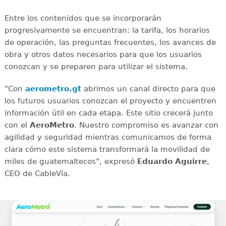
Entre los contenidos que se incorporarán
progresivamente se encuentran: la tarifa, los horarios
de operación, las preguntas frecuentes, los avances de
obra y otros datos necesarios para que los usuarios
conozcan y se preparen para utilizar el sistema.
"Con
aerometro.gt
abrimos un canal directo para que
los futuros usuarios conozcan el proyecto y encuentren
información útil en cada etapa. Este sitio crecerá junto
con el
AeroMetro
. Nuestro compromiso es avanzar con
agilidad y seguridad mientras comunicamos de forma
clara cómo este sistema transformará la movilidad de
miles de guatemaltecos", expresó
Eduardo Aguirre
,
CEO de CableVía.