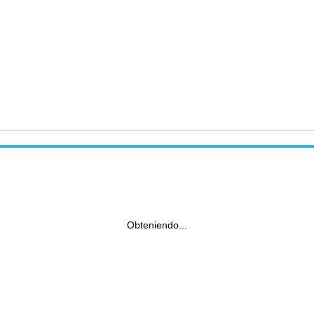
Obteniendo...