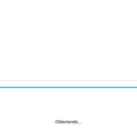
Obteniendo...