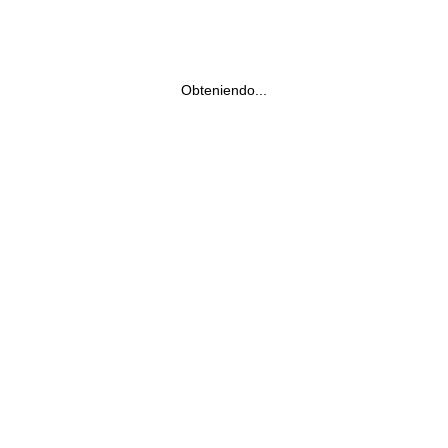
Obteniendo...