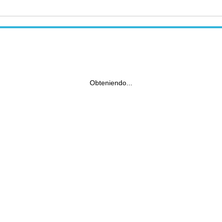
Obteniendo...