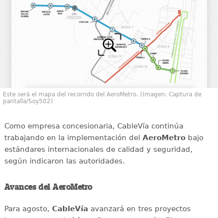
Este será el mapa del recorrido del AeroMetro. (Imagen: Captura de
pantalla/Soy502)
Como empresa concesionaria, CableVía continúa
trabajando en la implementación del
AeroMetro
bajo
estándares internacionales de calidad y seguridad,
según indicaron las autoridades.
Avances del AeroMetro
Para agosto,
CableVía
avanzará en tres proyectos