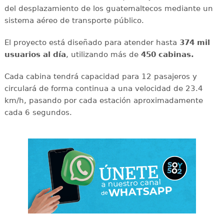
del desplazamiento de los guatemaltecos mediante un
sistema aéreo de transporte público.
El proyecto está diseñado para atender hasta
374 mil
usuarios al día
, utilizando más de
450 cabinas.
Cada cabina tendrá capacidad para 12 pasajeros y
circulará de forma continua a una velocidad de 23.4
km/h, pasando por cada estación aproximadamente
cada 6 segundos.