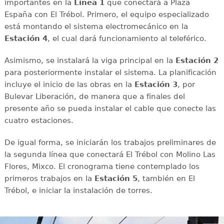
importantes en la
Línea 1
que conectará a Plaza
España con El Trébol. Primero, el equipo especializado
está montando el sistema electromecánico en la
Estación 4
, el cual dará funcionamiento al teleférico.
Asimismo, se instalará la viga principal en la
Estación 2
para posteriormente instalar el sistema. La planificación
incluye el inicio de las obras en la
Estación 3
, por
Bulevar Liberación, de manera que a finales del
presente año se pueda instalar el cable que conecte las
cuatro estaciones.
De igual forma, se iniciarán los trabajos preliminares de
la segunda línea que conectará El Trébol con Molino Las
Flores, Mixco. El cronograma tiene contemplado los
primeros trabajos en la
Estación 5
, también en El
Trébol, e iniciar la instalación de torres.