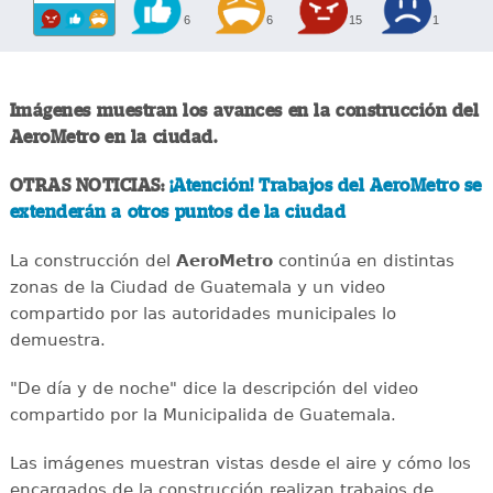
6
6
15
1
Imágenes muestran los avances en la construcción del
AeroMetro en la ciudad.
OTRAS NOTICIAS:
¡Atención! Trabajos del AeroMetro se
extenderán a otros puntos de la ciudad
La construcción del
AeroMetro
continúa en distintas
zonas de la Ciudad de Guatemala y un video
compartido por las autoridades municipales lo
demuestra.
"De día y de noche" dice la descripción del video
compartido por la Municipalida de Guatemala.
Las imágenes muestran vistas desde el aire y cómo los
encargados de la construcción realizan trabajos de