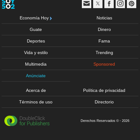
Economía Hoy
Noticias
Guate
Dinero
Deportes
Fama
Vida y estilo
Trending
Multimedia
Sponsored
Anúnciate
Acerca de
Política de privacidad
Términos de uso
Directorio
Derechos Reservados © - 2026