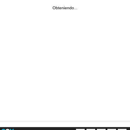
Obteniendo...