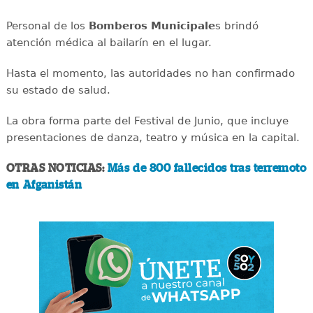
Personal de los
Bomberos Municipale
s brindó
atención médica al bailarín en el lugar.
Hasta el momento, las autoridades no han confirmado
su estado de salud.
La obra forma parte del Festival de Junio, que incluye
presentaciones de danza, teatro y música en la capital.
OTRAS NOTICIAS:
Más de 800 fallecidos tras terremoto
en Afganistán