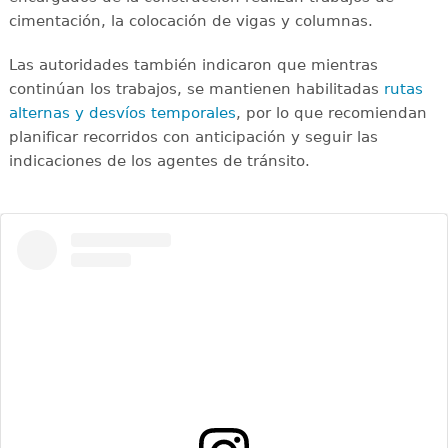
cimentación, la colocación de vigas y columnas.
Las autoridades también indicaron que mientras
continúan los trabajos, se mantienen habilitadas
rutas
alternas y desvíos temporales
, por lo que recomiendan
planificar recorridos con anticipación y seguir las
indicaciones de los agentes de tránsito.