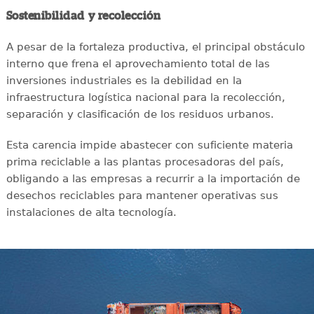
Sostenibilidad y recolección
A pesar de la fortaleza productiva, el principal obstáculo
interno que frena el aprovechamiento total de las
inversiones industriales es la debilidad en la
infraestructura logística nacional para la recolección,
separación y clasificación de los residuos urbanos.
Esta carencia impide abastecer con suficiente materia
prima reciclable a las plantas procesadoras del país,
obligando a las empresas a recurrir a la importación de
desechos reciclables para mantener operativas sus
instalaciones de alta tecnología.