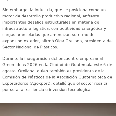
Sin embargo, la industria, que se posiciona como un
motor de desarrollo productivo regional, enfrenta
importantes desafíos estructurales en materia de
infraestructura logística, competitividad energética y
cargas arancelarias que amenazan su ritmo de
expansión exterior, afirmó Olga Orellana, presidenta del
Sector Nacional de Plásticos.
Durante la inauguración del encuentro empresarial
Green Ideas 2026 en la Ciudad de Guatemala este 6 de
agosto, Orellana, quien también es presidenta de la
Comisión de Plásticos de la Asociación Guatemalteca de
Exportadores (Agexport), detalló que el sector resalta
por su alta resiliencia e inversión tecnológica.