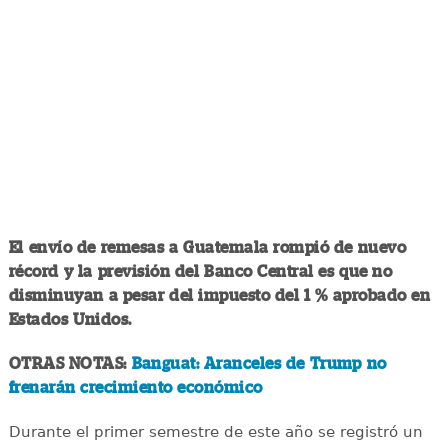
El envío de remesas a Guatemala rompió de nuevo
récord y la previsión del Banco Central es que no
disminuyan a pesar del impuesto del 1 % aprobado en
Estados Unidos.
OTRAS NOTAS:
Banguat: Aranceles de Trump no
frenarán crecimiento económico
Durante el primer semestre de este año se registró un