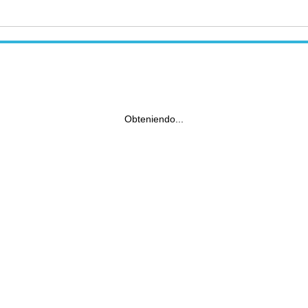
Obteniendo...