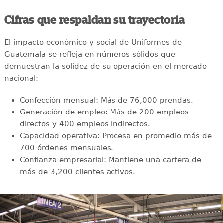
Cifras que respaldan su trayectoria
El impacto económico y social de Uniformes de
Guatemala se refleja en números sólidos que
demuestran la solidez de su operación en el mercado
nacional:
Confección mensual: Más de 76,000 prendas.
Generación de empleo: Más de 200 empleos
directos y 400 empleos indirectos.
Capacidad operativa: Procesa en promedio más de
700 órdenes mensuales.
Confianza empresarial: Mantiene una cartera de
más de 3,200 clientes activos.