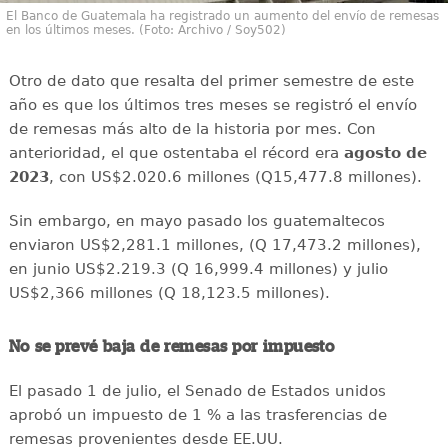
El Banco de Guatemala ha registrado un aumento del envío de remesas
en los últimos meses. (Foto: Archivo / Soy502)
Otro de dato que resalta del primer semestre de este
año es que los últimos tres meses se registró el envío
de remesas más alto de la historia por mes. Con
anterioridad, el que ostentaba el récord era
agosto de
2023
, con US$2.020.6 millones (Q15,477.8 millones).
Sin embargo, en mayo pasado los guatemaltecos
enviaron US$2,281.1 millones, (Q 17,473.2 millones),
en junio US$2.219.3 (Q 16,999.4 millones) y julio
US$2,366 millones (Q 18,123.5 millones).
No se prevé baja de remesas por impuesto
El pasado 1 de julio, el Senado de Estados unidos
aprobó un impuesto de 1 % a las trasferencias de
remesas provenientes desde EE.UU.