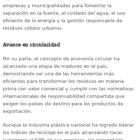
empresas y municipalidades para fomentar la
separación en la fuente, el cuidado del agua, el uso
eficiente de la energía y la gestión responsable de
residuos sólidos urbanos.
Avance en circularidad
Por su parte, el concepto de economía circular ha
alcanzado una etapa de madurez en el país,
demostrando ser una de las herramientas más
eficientes para transformar los residuos en materia
prima con valor comercial y cumplir con las normativas
internacionales de responsabilidad compartida que
exigen los países de destino para los productos de
exportación.
Aunque la industria plástica nacional ha logrado liderar
los índices de reciclaje en el país alcanzando tasas