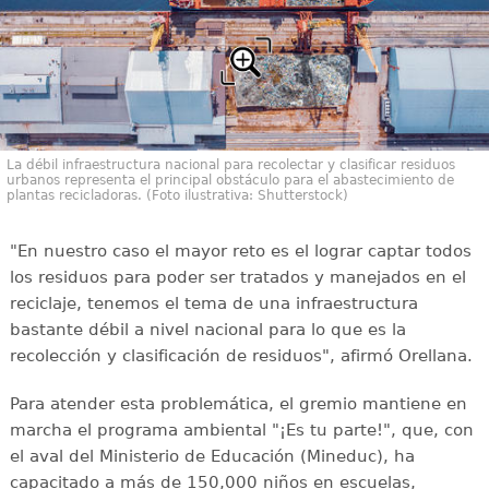
La débil infraestructura nacional para recolectar y clasificar residuos
urbanos representa el principal obstáculo para el abastecimiento de
plantas recicladoras. (Foto ilustrativa: Shutterstock)
"En nuestro caso el mayor reto es el lograr captar todos
los residuos para poder ser tratados y manejados en el
reciclaje, tenemos el tema de una infraestructura
bastante débil a nivel nacional para lo que es la
recolección y clasificación de residuos", afirmó Orellana.
Para atender esta problemática, el gremio mantiene en
marcha el programa ambiental "¡Es tu parte!", que, con
el aval del Ministerio de Educación (Mineduc), ha
capacitado a más de 150,000 niños en escuelas,