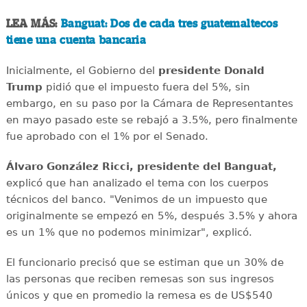
LEA MÁS:
Banguat: Dos de cada tres guatemaltecos
tiene una cuenta bancaria
Inicialmente, el Gobierno del
presidente Donald
Trump
pidió que el impuesto fuera del 5%, sin
embargo, en su paso por la Cámara de Representantes
en mayo pasado este se rebajó a 3.5%, pero finalmente
fue aprobado con el 1% por el Senado.
Álvaro González Ricci, presidente del Banguat,
explicó que han analizado el tema con los cuerpos
técnicos del banco. "Venimos de un impuesto que
originalmente se empezó en 5%, después 3.5% y ahora
es un 1% que no podemos minimizar", explicó.
El funcionario precisó que se estiman que un 30% de
las personas que reciben remesas son sus ingresos
únicos y que en promedio la remesa es de US$540