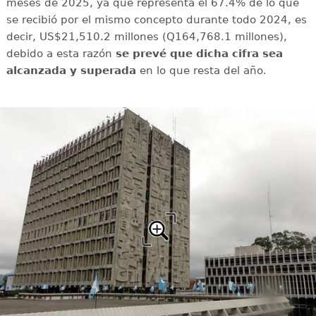
meses de 2025, ya que representa el 67.4% de lo que
se recibió por el mismo concepto durante todo 2024, es
decir, US$21,510.2 millones (Q164,768.1 millones),
debido a esta razón
se prevé que dicha cifra sea
alcanzada y superada
en lo que resta del año.