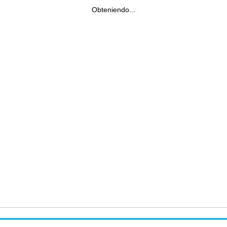
Obteniendo...