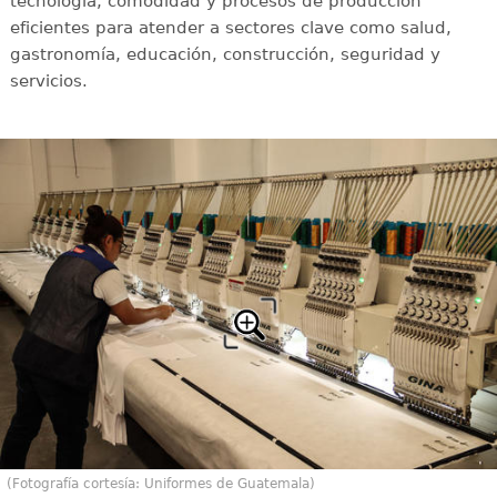
tecnología, comodidad y procesos de producción
eficientes para atender a sectores clave como salud,
gastronomía, educación, construcción, seguridad y
servicios.
(Fotografía cortesía: Uniformes de Guatemala)