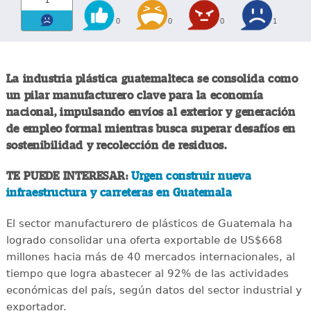
1
0
0
0
1
La industria plástica guatemalteca se consolida como
un pilar manufacturero clave para la economía
nacional, impulsando envíos al exterior y generación
de empleo formal mientras busca superar desafíos en
sostenibilidad y recolección de residuos.
TE PUEDE INTERESAR:
Urgen construir nueva
infraestructura y carreteras en Guatemala
El sector manufacturero de plásticos de Guatemala ha
logrado consolidar una oferta exportable de US$668
millones hacia más de 40 mercados internacionales, al
tiempo que logra abastecer al 92% de las actividades
económicas del país, según datos del sector industrial y
exportador.