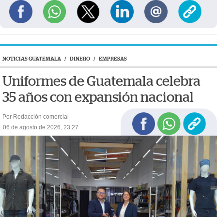
NOTICIAS GUATEMALA
/
DINERO
/
EMPRESAS
Uniformes de Guatemala celebra
35 años con expansión nacional
Por Redacción comercial
06 de agosto de 2026, 23:27