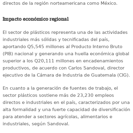
directos de la región norteamericana como México.
Impacto económico regional
El sector de plásticos representa una de las actividades
industriales más sólidas y tecnificadas del país,
aportando Q5,545 millones al Producto Interno Bruto
(PIB) nacional y generando una huella económica global
superior a los Q20,111 millones en encadenamientos
productivos, de acuerdo con Carlos Sandoval, director
ejecutivo de la Cámara de Industria de Guatemala (CIG).
En cuanto a la generación de fuentes de trabajo, el
sector plásticos sostiene más de 23,230 empleos
directos e industriales en el país, caracterizados por una
alta formalidad y una fuerte capacidad de diversificación
para atender a sectores agrícolas, alimentarios e
industriales, según Sandoval.