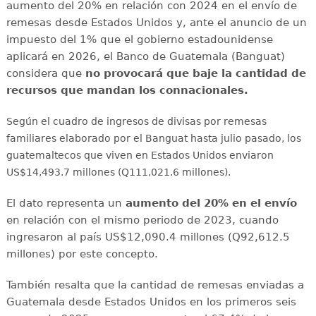
aumento del 20% en relación con 2024 en el envío de
remesas desde Estados Unidos y, ante el anuncio de un
impuesto del 1% que el gobierno estadounidense
aplicará en 2026, el Banco de Guatemala (Banguat)
considera que
no provocará que baje la cantidad de
recursos que mandan los connacionales.
Según el cuadro de ingresos de divisas por remesas
familiares elaborado por el Banguat hasta julio pasado, los
guatemaltecos que viven en Estados Unidos enviaron
US$14,493.7 millones (Q111,021.6 millones).
El dato representa un
aumento del 20% en el envío
en relación con el mismo periodo de 2023, cuando
ingresaron al país US$12,090.4 millones (Q92,612.5
millones) por este concepto.
También resalta que la cantidad de remesas enviadas a
Guatemala desde Estados Unidos en los primeros seis