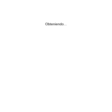
Obteniendo...