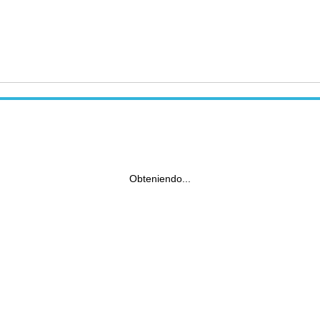
Obteniendo...