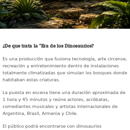
¿De que trata la "Era de los Dinosaurios?
Es una producción que fusiona tecnología, arte circense,
recreación y entretenimiento dentro de instalaciones
totalmente climatizadas que simulan los bosques donde
habitaban estas criaturas.
La puesta en escena tiene una duración aproximada de
1 hora y 45 minutos y reúne actores, acróbatas,
comediantes musicales y artistas internacionales de
Argentina, Brasil, Armenia y Chile.
El público podrá encontrarse con dinosaurios