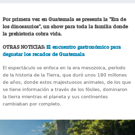
Por primera vez en Guatemala se presenta la "Era de
los dinosaurios", un show para toda la familia donde
la prehistoria cobra vida.
OTRAS NOTICIAS:
El encuentro gastronómico para
degustar los recados de Guatemala
El espectáculo se enfoca en la era mesozoica, período
de la historia de la Tierra, que duró unos 180 millones
de años, donde estos majestuosos animales, de los que
se tiene información a través de los fósiles, dominaron
la tierra mientras el planeta y sus continentes
cambiaban por completo.