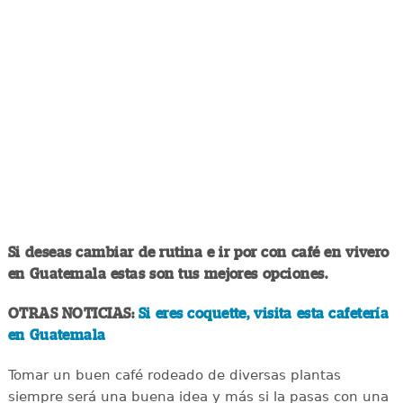
Si deseas cambiar de rutina e ir por con café en vivero
en Guatemala estas son tus mejores opciones.
OTRAS NOTICIAS:
Si eres coquette, visita esta cafetería
en Guatemala
Tomar un buen café rodeado de diversas plantas
siempre será una buena idea y más si la pasas con una