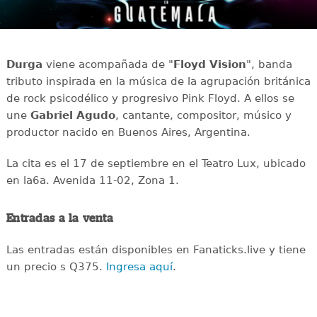
Durga
viene acompañada de "
Floyd Vision
", banda
tributo inspirada en la música de la agrupación británica
de rock psicodélico y progresivo Pink Floyd. A ellos se
une
Gabriel Agudo
, cantante, compositor, músico y
productor nacido en Buenos Aires, Argentina.
La cita es el 17 de septiembre en el Teatro Lux, ubicado
en la6a. Avenida 11-02, Zona 1.
Entradas a la venta
Las entradas están disponibles en Fanaticks.live y tiene
un precio s Q375.
Ingresa aquí
.