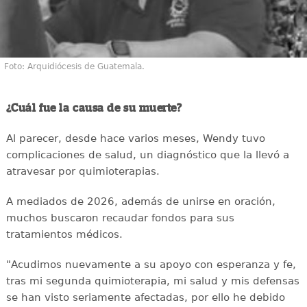
Foto: Arquidiócesis de Guatemala.
¿Cuál fue la causa de su muerte?
Al parecer, desde hace varios meses, Wendy tuvo
complicaciones de salud, un diagnóstico que la llevó a
atravesar por quimioterapias.
A mediados de 2026, además de unirse en oración,
muchos buscaron recaudar fondos para sus
tratamientos médicos.
"Acudimos nuevamente a su apoyo con esperanza y fe,
tras mi segunda quimioterapia, mi salud y mis defensas
se han visto seriamente afectadas, por ello he debido