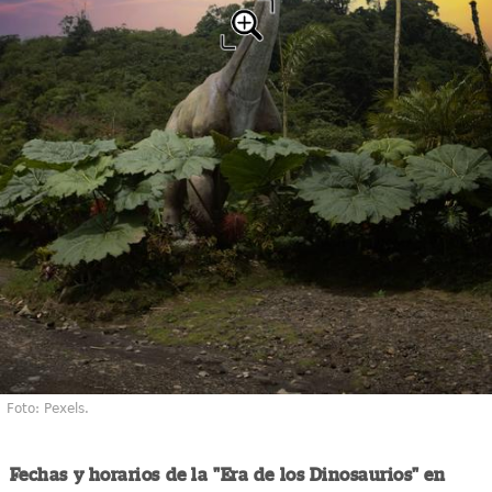
Foto: Pexels.
Fechas y horarios de la "Era de los Dinosaurios" en