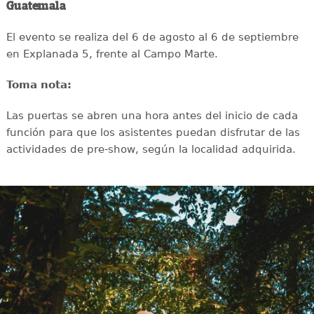
Guatemala
El evento se realiza del 6 de agosto al 6 de septiembre
en Explanada 5, frente al Campo Marte.
Toma nota:
Las puertas se abren una hora antes del inicio de cada
función para que los asistentes puedan disfrutar de las
actividades de pre-show, según la localidad adquirida.