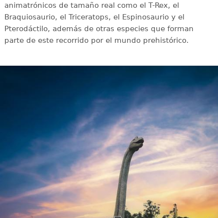
animatrónicos de tamaño real como el T-Rex, el
Braquiosaurio, el Triceratops, el Espinosaurio y el
Pterodáctilo, además de otras especies que forman
parte de este recorrido por el mundo prehistórico.