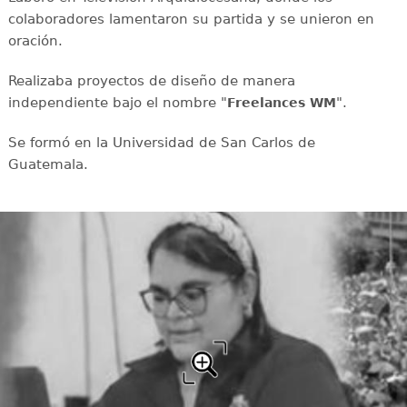
colaboradores lamentaron su partida y se unieron en
oración.
Realizaba proyectos de diseño de manera
independiente bajo el nombre "
".
Freelances WM
Se formó en la Universidad de San Carlos de
Guatemala.