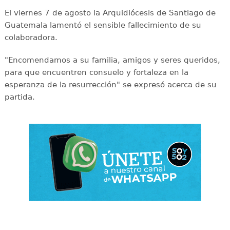
El viernes 7 de agosto la Arquidiócesis de Santiago de
Guatemala lamentó el sensible fallecimiento de su
colaboradora.
"Encomendamos a su familia, amigos y seres queridos,
para que encuentren consuelo y fortaleza en la
esperanza de la resurrección" se expresó acerca de su
partida.