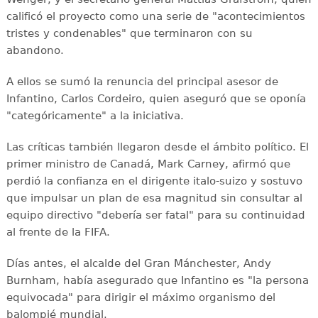
calificó el proyecto como una serie de "acontecimientos
tristes y condenables" que terminaron con su
abandono.
A ellos se sumó la renuncia del principal asesor de
Infantino, Carlos Cordeiro, quien aseguró que se oponía
"categóricamente" a la iniciativa.
Las críticas también llegaron desde el ámbito político. El
primer ministro de Canadá, Mark Carney, afirmó que
perdió la confianza en el dirigente italo-suizo y sostuvo
que impulsar un plan de esa magnitud sin consultar al
equipo directivo "debería ser fatal" para su continuidad
al frente de la FIFA.
Días antes, el alcalde del Gran Mánchester, Andy
Burnham, había asegurado que Infantino es "la persona
equivocada" para dirigir el máximo organismo del
balompié mundial.