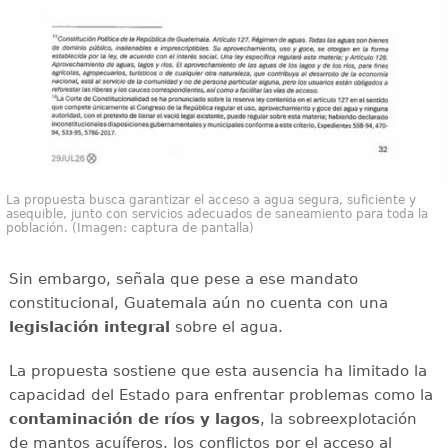
La propuesta busca garantizar el acceso a agua segura, suficiente y
asequible, junto con servicios adecuados de saneamiento para toda la
población. (Imagen: captura de pantalla)
Sin embargo, señala que pese a ese mandato
constitucional, Guatemala aún no cuenta con una
legislación integral
sobre el agua.
La propuesta sostiene que esta ausencia ha limitado la
capacidad del Estado para enfrentar problemas como la
contaminación de ríos y lagos
, la sobreexplotación
de mantos acuíferos, los conflictos por el acceso al