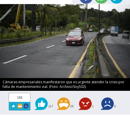
Cámaras empresariales manifestaron que es urgente atender la crisis por
falta de mantenimiento vial. (Foto: Archivo/Soy502)
156
117
29
1
9