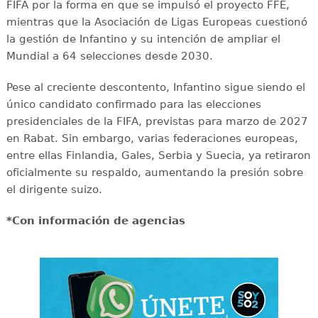
FIFA por la forma en que se impulsó el proyecto FFE,
mientras que la Asociación de Ligas Europeas cuestionó
la gestión de Infantino y su intención de ampliar el
Mundial a 64 selecciones desde 2030.
Pese al creciente descontento, Infantino sigue siendo el
único candidato confirmado para las elecciones
presidenciales de la FIFA, previstas para marzo de 2027
en Rabat. Sin embargo, varias federaciones europeas,
entre ellas Finlandia, Gales, Serbia y Suecia, ya retiraron
oficialmente su respaldo, aumentando la presión sobre
el dirigente suizo.
*Con información de agencias