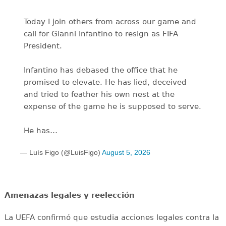
Today I join others from across our game and
call for Gianni Infantino to resign as FIFA
President.
Infantino has debased the office that he
promised to elevate. He has lied, deceived
and tried to feather his own nest at the
expense of the game he is supposed to serve.
He has…
— Luís Figo (@LuisFigo)
August 5, 2026
Amenazas legales y reelección
La UEFA confirmó que estudia acciones legales contra la