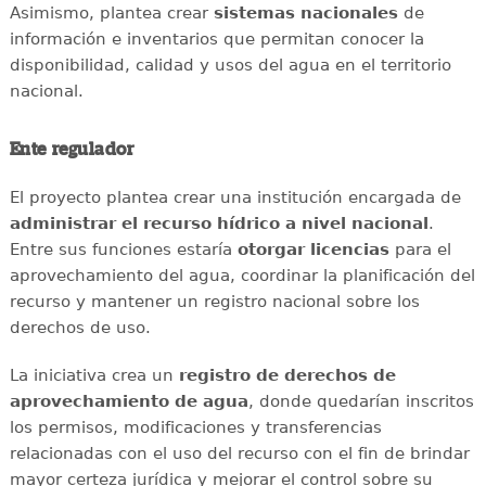
Asimismo, plantea crear
sistemas nacionales
de
información e inventarios que permitan conocer la
disponibilidad, calidad y usos del agua en el territorio
nacional.
Ente regulador
El proyecto plantea crear una institución encargada de
administrar el recurso hídrico a nivel nacional
.
Entre sus funciones estaría
otorgar licencias
para el
aprovechamiento del agua, coordinar la planificación del
recurso y mantener un registro nacional sobre los
derechos de uso.
La iniciativa crea un
registro de derechos de
aprovechamiento de agua
, donde quedarían inscritos
los permisos, modificaciones y transferencias
relacionadas con el uso del recurso con el fin de brindar
mayor certeza jurídica y mejorar el control sobre su