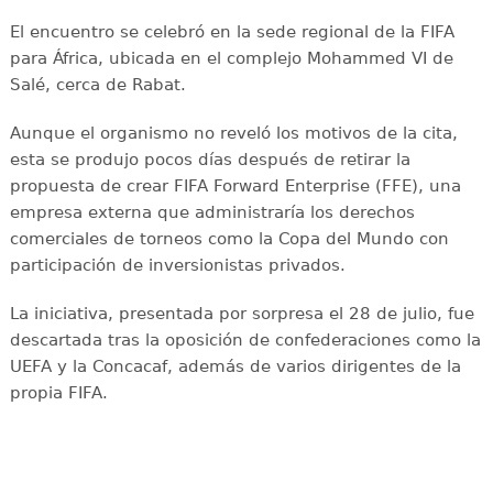
El encuentro se celebró en la sede regional de la FIFA
para África, ubicada en el complejo Mohammed VI de
Salé, cerca de Rabat.
Aunque el organismo no reveló los motivos de la cita,
esta se produjo pocos días después de retirar la
propuesta de crear FIFA Forward Enterprise (FFE), una
empresa externa que administraría los derechos
comerciales de torneos como la Copa del Mundo con
participación de inversionistas privados.
La iniciativa, presentada por sorpresa el 28 de julio, fue
descartada tras la oposición de confederaciones como la
UEFA y la Concacaf, además de varios dirigentes de la
propia FIFA.