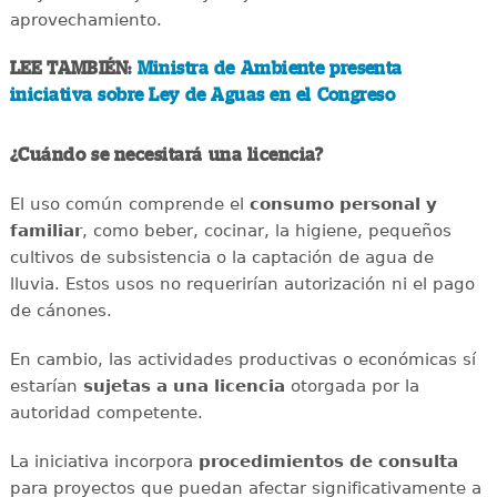
aprovechamiento.
LEE TAMBIÉN:
Ministra de Ambiente presenta
iniciativa sobre Ley de Aguas en el Congreso
¿Cuándo se necesitará una licencia?
El uso común comprende el
consumo personal y
familiar
, como beber, cocinar, la higiene, pequeños
cultivos de subsistencia o la captación de agua de
lluvia. Estos usos no requerirían autorización ni el pago
de cánones.
En cambio, las actividades productivas o económicas sí
estarían
sujetas a una licencia
otorgada por la
autoridad competente.
La iniciativa incorpora
procedimientos de consulta
para proyectos que puedan afectar significativamente a