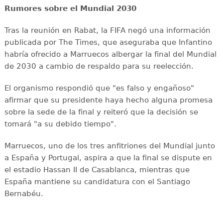
Rumores sobre el Mundial 2030
Tras la reunión en Rabat, la FIFA negó una información
publicada por The Times, que aseguraba que Infantino
habría ofrecido a Marruecos albergar la final del Mundial
de 2030 a cambio de respaldo para su reelección.
El organismo respondió que "es falso y engañoso"
afirmar que su presidente haya hecho alguna promesa
sobre la sede de la final y reiteró que la decisión se
tomará "a su debido tiempo".
Marruecos, uno de los tres anfitriones del Mundial junto
a España y Portugal, aspira a que la final se dispute en
el estadio Hassan II de Casablanca, mientras que
España mantiene su candidatura con el Santiago
Bernabéu.