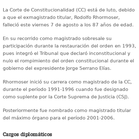
La Corte de Constitucionalidad (CC) está de luto, debido
a que el exmagistrado titular, Rodolfo Rhormoser,
falleció este viernes 7 de agosto a los 87 años de edad.
En su recorrido como magistrado sobresale su
participación durante la restauración del orden en 1993,
pues integró el Tribunal que declaró inconstitucional y
nulo el rompimiento del orden constitucional durante el
gobierno del expresidente Jorge Serrano Elías.
Rhormoser inició su carrera como magistrado de la CC,
durante el período 1991-1996 cuando fue designado
como suplente por la Corte Suprema de Justicia (CSJ).
Posteriormente fue nombrado como magistrado titular
del máximo órgano para el período 2001-2006.
Cargos diplomáticos