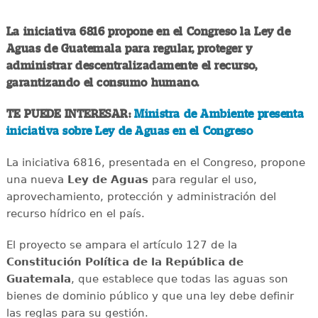
La iniciativa 6816 propone en el Congreso la Ley de
Aguas de Guatemala para regular, proteger y
administrar descentralizadamente el recurso,
garantizando el consumo humano.
TE PUEDE INTERESAR:
Ministra de Ambiente presenta
iniciativa sobre Ley de Aguas en el Congreso
La iniciativa 6816, presentada en el Congreso, propone
una nueva
Ley de Aguas
para regular el uso,
aprovechamiento, protección y administración del
recurso hídrico en el país.
El proyecto se ampara el artículo 127 de la
Constitución Política de la República de
Guatemala
, que establece que todas las aguas son
bienes de dominio público y que una ley debe definir
las reglas para su gestión.