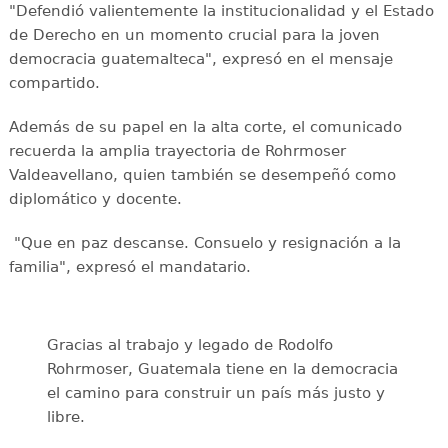
"Defendió valientemente la institucionalidad y el Estado
de Derecho en un momento crucial para la joven
democracia guatemalteca", expresó en el mensaje
compartido.
Además de su papel en la alta corte, el comunicado
recuerda la amplia trayectoria de Rohrmoser
Valdeavellano, quien también se desempeñó como
diplomático y docente.
"Que en paz descanse. Consuelo y resignación a la
familia", expresó el mandatario.
Gracias al trabajo y legado de Rodolfo
Rohrmoser, Guatemala tiene en la democracia
el camino para construir un país más justo y
libre.