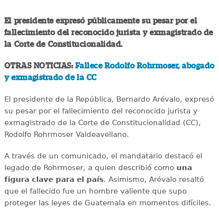
El presidente expresó públicamente su pesar por el
fallecimiento del reconocido jurista y exmagistrado de
la Corte de Constitucionalidad.
OTRAS NOTICIAS:
Fallece Rodolfo Rohrmoser, abogado
y exmagistrado de la CC
El presidente de la República, Bernardo Arévalo, expresó
su pesar por el fallecimiento del reconocido jurista y
exmagistrado de la Corte de Constitucionalidad (CC),
Rodolfo Rohrmoser Valdeavellano.
A través de un comunicado, el mandatario destacó el
legado de Rohrmoser, a quien describió como
una
figura clave para el país
. Asimismo, Arévalo resaltó
que el fallecido fue un hombre valiente que supo
proteger las leyes de Guatemala en momentos difíciles.