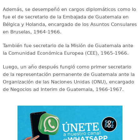
Además, se desempeñó en cargos diplomáticos como lo
fue el de secretario de la Embajada de Guatemala en
Bélgica y Holanda, encargado de los Asuntos Consulares
en Bruselas, 1964-1966.
También fue secretario de la Misión de Guatemala ante
la Comunidad Económica Europea (CEE), 1965-1966.
Luego, un año después fungió como primer secretario
de la representación permanente de Guatemala ante la
Organización de las Naciones Unidas (ONU), encargado
de Negocios ad Interim de Guatemala, 1966-1967.