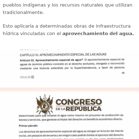
pueblos indígenas y los recursos naturales que utilizan
tradicionalmente.
Esto aplicaría a determinadas obras de infraestructura
hídrica vinculadas con el
aprovechamiento del agua.