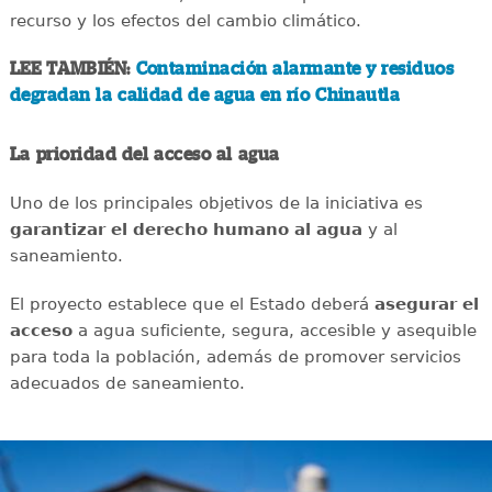
recurso y los efectos del cambio climático.
LEE TAMBIÉN:
Contaminación alarmante y residuos
degradan la calidad de agua en río Chinautla
La prioridad del acceso al agua
Uno de los principales objetivos de la iniciativa es
garantizar el derecho humano al agua
y al
saneamiento.
El proyecto establece que el Estado deberá
asegurar el
acceso
a agua suficiente, segura, accesible y asequible
para toda la población, además de promover servicios
adecuados de saneamiento.