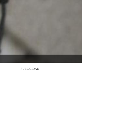
PUBLICIDAD