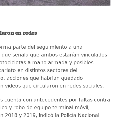
laron en redes
orma parte del seguimiento a una
n que señala que ambos estarían vinculados
otocicletas a mano armada y posibles
ariato en distintos sectores del
o, acciones que habrían quedado
n videos que circularon en redes sociales.
s cuenta con antecedentes por faltas contra
lico y robo de equipo terminal móvil,
n 2018 y 2019, indicó la Policía Nacional