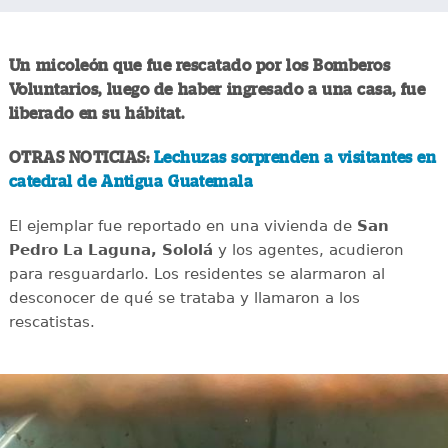
Un micoleón que fue rescatado por los Bomberos
Voluntarios, luego de haber ingresado a una casa, fue
liberado en su hábitat.
OTRAS NOTICIAS:
Lechuzas sorprenden a visitantes en
catedral de Antigua Guatemala
El ejemplar fue reportado en una vivienda de
San
Pedro La Laguna, Sololá
y los agentes, acudieron
para resguardarlo. Los residentes se alarmaron al
desconocer de qué se trataba y llamaron a los
rescatistas.