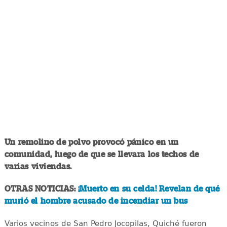
Un remolino de polvo provocó pánico en un
comunidad, luego de que se llevara los techos de
varias viviendas.
OTRAS NOTICIAS:
¡Muerto en su celda! Revelan de qué
murió el hombre acusado de incendiar un bus
Varios vecinos de San Pedro Jocopilas, Quiché fueron