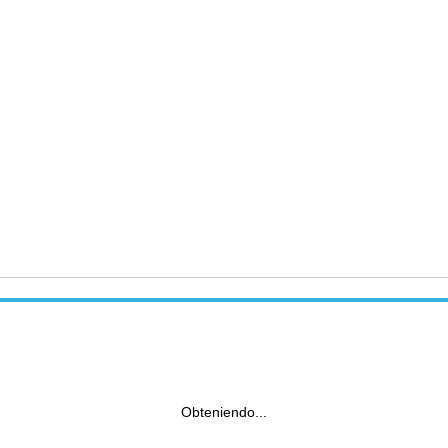
Obteniendo...