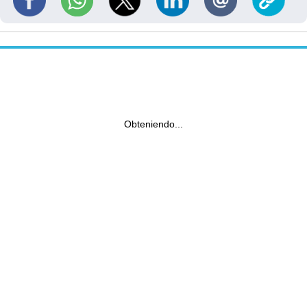
Obteniendo...