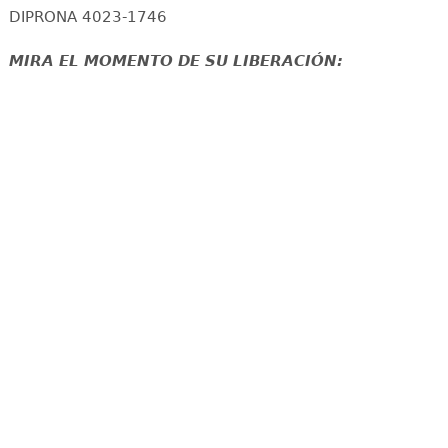
DIPRONA 4023-1746
MIRA EL MOMENTO DE SU LIBERACIÓN: