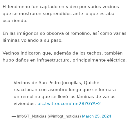
El fenómeno fue captado en video por varios vecinos
que se mostraron sorprendidos ante lo que estaba
ocurriendo.
En las imágenes se observa el remolino, así como varias
láminas volando a su paso.
Vecinos indicaron que, además de los techos, también
hubo daños en infraestructura, principalmente eléctrica.
Vecinos de San Pedro Jocopilas, Quiché
reaccionan con asombro luego que se formara
un remolino que se llevó las láminas de varias
viviendas.
pic.twitter.com/mn28YGYAE2
— InfoGT_Noticias (@infogt_noticias)
March 25, 2024