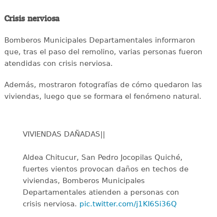
Crisis nerviosa
Bomberos Municipales Departamentales informaron
que, tras el paso del remolino, varias personas fueron
atendidas con crisis nerviosa.
Además, mostraron fotografías de cómo quedaron las
viviendas, luego que se formara el fenómeno natural.
VIVIENDAS DAÑADAS||
Aldea Chitucur, San Pedro Jocopilas Quiché,
fuertes vientos provocan daños en techos de
viviendas, Bomberos Municipales
Departamentales atienden a personas con
crisis nerviosa.
pic.twitter.com/j1KI6Si36Q