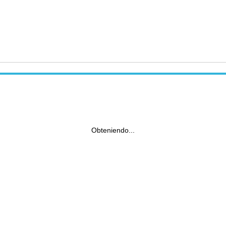
Obteniendo...