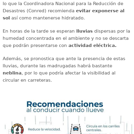
lo que la Coordinadora Nacional para la Reducción de
Desastres (Conred) recomienda
evitar exponerse al
sol
así como mantenerse hidratado.
En horas de la tarde se esperan
lluvias
dispersas por la
humedad concentrada en el ambiente y no se descarta
que podrán presentarse con
actividad eléctrica.
Además, se pronostica que ante la presencia de estas
lluvias, durante las madrugadas habrá bastante
neblina
, por lo que podría afectar la visibilidad al
circular en carreteras.