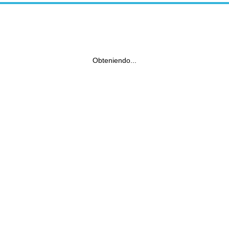
Obteniendo...