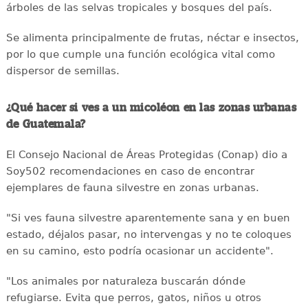
árboles de las selvas tropicales y bosques del país.
Se alimenta principalmente de frutas, néctar e insectos,
por lo que cumple una función ecológica vital como
dispersor de semillas.
¿Qué hacer si ves a un micoléon en las zonas urbanas
de Guatemala?
El Consejo Nacional de Áreas Protegidas (Conap) dio a
Soy502 recomendaciones en caso de encontrar
ejemplares de fauna silvestre en zonas urbanas.
"Si ves fauna silvestre aparentemente sana y en buen
estado, déjalos pasar, no intervengas y no te coloques
en su camino, esto podría ocasionar un accidente".
"Los animales por naturaleza buscarán dónde
refugiarse. Evita que perros, gatos, niños u otros