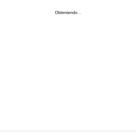
Obteniendo...