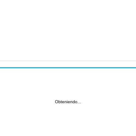
Obteniendo...