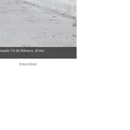
asado 10 de febrero. (Foto:
PUBLICIDAD