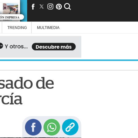
IÓN IMPRESA
TRENDING
MULTIMEDIA
sado de
cía