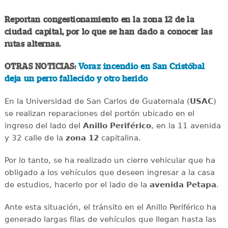
Reportan congestionamiento en la zona 12 de la
ciudad capital, por lo que se han dado a conocer las
rutas alternas.
OTRAS NOTICIAS:
Voraz incendio en San Cristóbal
deja un perro fallecido y otro herido
En la Universidad de San Carlos de Guatemala (
USAC
)
se realizan reparaciones del portón ubicado en el
ingreso del lado del
Anillo
Periférico
, en la 11 avenida
y 32 calle de la
zona 12
capitalina.
Por lo tanto, se ha realizado un cierre vehicular que ha
obligado a los vehículos que deseen ingresar a la casa
de estudios, hacerlo por el lado de la
avenida
Petapa
.
Ante esta situación, el tránsito en el Anillo Periférico ha
generado largas filas de vehículos que llegan hasta las