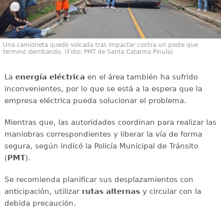
Una camioneta quedó volcada tras impactar contra un poste que
terminó derribando. (Foto: PMT de Santa Catarina Pinula)
La
energía
eléctrica
en el área también ha sufrido
inconvenientes, por lo que se está a la espera que la
empresa eléctrica pueda solucionar el problema.
Mientras que, las autoridades coordinan para realizar las
maniobras correspondientes y liberar la vía de forma
segura, según indicó la Policía Municipal de Tránsito
(
PMT
).
Se recomienda planificar sus desplazamientos con
anticipación, utilizar
rutas
alternas
y circular con la
debida precaución.