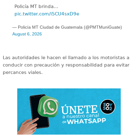
Policía MT brinda…
pic.twitter.com/iSCU4sxD9e
— Policía MT Ciudad de Guatemala (@PMTMuniGuate)
August 6, 2026
Las autoridades le hacen el llamado a los motoristas a
conducir con precaución y responsabilidad para evitar
percances viales.