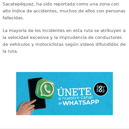
Sacatepéquez, ha sido reportada como una zona con
alto índice de accidentes, muchos de ellos con personas
fallecidas.
La mayoría de los incidentes en esta ruta se atribuyen a
la velocidad excesiva y la imprudencia de conductores
de vehículos y motociclistas según videos difundidos de
la ruta.