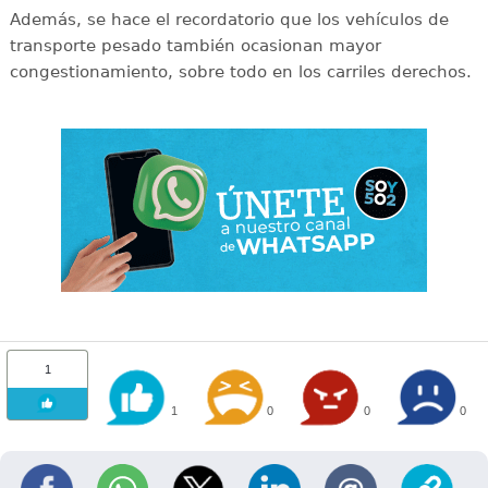
Además, se hace el recordatorio que los vehículos de
transporte pesado también ocasionan mayor
congestionamiento, sobre todo en los carriles derechos.
1
1
0
0
0