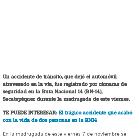
Un accidente de tránsito, que dejó el automóvil
atravesado en la vía, fue registrado por cámaras de
seguridad en la Ruta Nacional 14 (RN-14),
Sacatepéquez durante la madrugada de este viernes.
TE PUEDE INTERESAR:
El trágico accidente que acabó
con la vida de dos personas en la RN14
En la madrugada de este viernes 7 de noviembre se