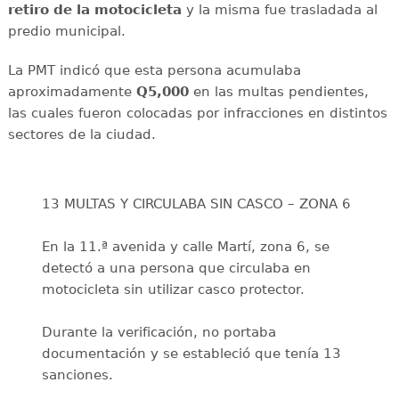
retiro de la motocicleta
y la misma fue trasladada al
predio municipal.
La PMT indicó que esta persona acumulaba
aproximadamente
Q5,000
en las multas pendientes,
las cuales fueron colocadas por infracciones en distintos
sectores de la ciudad.
13 MULTAS Y CIRCULABA SIN CASCO – ZONA 6
En la 11.ª avenida y calle Martí, zona 6, se
detectó a una persona que circulaba en
motocicleta sin utilizar casco protector.
Durante la verificación, no portaba
documentación y se estableció que tenía 13
sanciones.