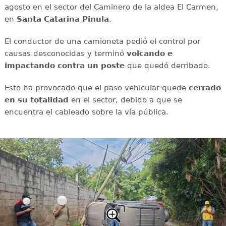
agosto en el sector del Caminero de la aldea El Carmen,
en
Santa Catarina Pinula
.
El conductor de una camioneta pedió el control por
causas desconocidas y terminó
volcando e
impactando contra un poste
que quedó derribado.
Esto ha provocado que el paso vehicular quede
cerrado
en su totalidad
en el sector, debido a que se
encuentra el cableado sobre la vía pública.