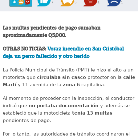
7
5
1
1
Las multas pendientes de pago sumaban
aproximadamente Q5,000.
OTRAS NOTICIAS:
Voraz incendio en San Cristóbal
deja un perro fallecido y otro herido
La Policía Municipal de Tránsito (PMT) le hizo el alto a un
motorista que
circulaba sin casco
protector en la
calle
Martí
y 11 avenida de la
zona 6
capitalina.
Al momento de proceder con la inspección, el conductor
indicó que
no portaba documentación
y además se
estableció que la motocicleta
tenía 13 multas
pendientes de pago.
Por lo tanto, las autoridades de tránsito coordinaron el