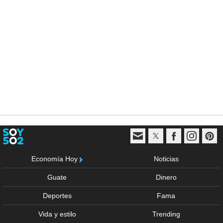
Economía Hoy
Noticias
Guate
Dinero
Deportes
Fama
Vida y estilo
Trending