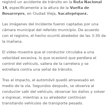
registró un accidente de tránsito en la
Ruta Nacional
14
, específicamente a la altura de la
Vuelta de
Bosarreyes
, en Ciudad Vieja,
Sacatepéquez.
Las imágenes del incidente fueron captadas por una
cámara municipal del referido municipio. De acuerdo
con el registro, el hecho ocurrió alrededor de las 3:30 de
la mañana.
El video muestra que el conductor circulaba a una
velocidad excesiva, lo que ocasionó que perdiera el
control del vehículo, saliera de la carretera y se
estrellara contra una señal de tránsito.
Tras el impacto, el automóvil quedó atravesado en
medio de la vía. Segundos después, se observa al
conductor salir del vehículo, observar los daños y volver
a ingresar, mientras a su alrededor continúan
transitando vehículos de transporte pesado.