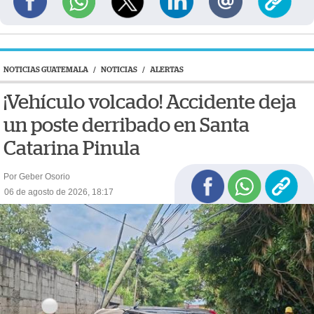
NOTICIAS GUATEMALA
/
NOTICIAS
/
ALERTAS
¡Vehículo volcado! Accidente deja
un poste derribado en Santa
Catarina Pinula
Por Geber Osorio
06 de agosto de 2026, 18:17