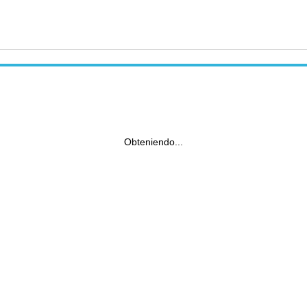
Obteniendo...