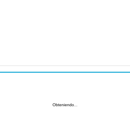
Obteniendo...