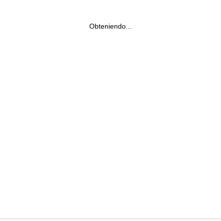
Obteniendo...