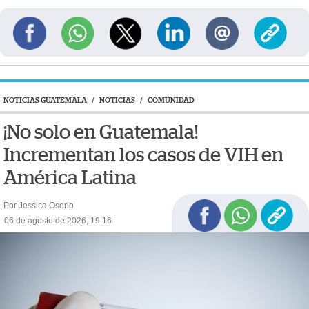
NOTICIAS GUATEMALA
/
NOTICIAS
/
COMUNIDAD
¡No solo en Guatemala!
Incrementan los casos de VIH en
América Latina
Por Jessica Osorio
06 de agosto de 2026, 19:16