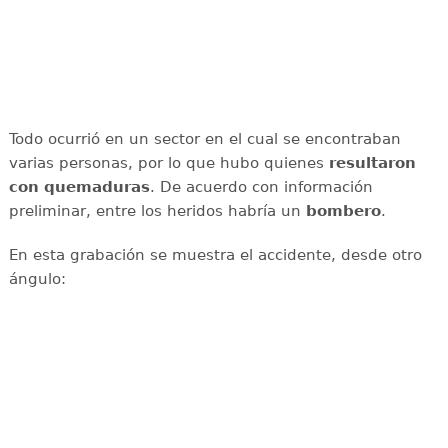
Todo ocurrió en un sector en el cual se encontraban
varias personas, por lo que hubo quienes
resultaron
con quemaduras
. De acuerdo con información
preliminar, entre los heridos habría un
bombero
.
En esta grabación se muestra el accidente, desde otro
ángulo: