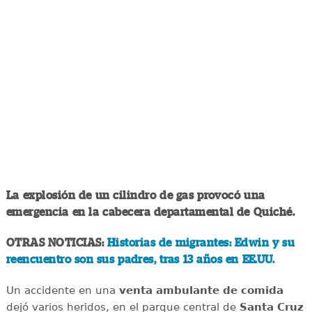
La explosión de un cilindro de gas provocó una
emergencia en la cabecera departamental de Quiché.
OTRAS NOTICIAS:
Historias de migrantes: Edwin y su
reencuentro son sus padres, tras 13 años en EE.UU.
Un accidente en una
venta ambulante de comida
dejó varios heridos, en el parque central de
Santa Cruz