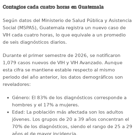
Contagios cada cuatro horas en Guatemala
Según datos del Ministerio de Salud Pública y Asistencia
Social (MSPAS), Guatemala registra un nuevo caso de
VIH cada cuatro horas, lo que equivale a un promedio
de seis diagnósticos diarios.
Durante el primer semestre de 2026, se notificaron
1,079 casos nuevos de VIH y VIH Avanzado. Aunque
esta cifra se mantiene estable respecto al mismo
periodo del año anterior, los datos demográficos son
reveladores:
Género: El 83% de los diagnósticos corresponde a
hombres y el 17% a mujeres.
Edad: La población más afectada son los adultos
jóvenes. Los grupos de 20 a 39 años concentran el
70% de los diagnósticos, siendo el rango de 25 a 29
años el de mayor incidencia.