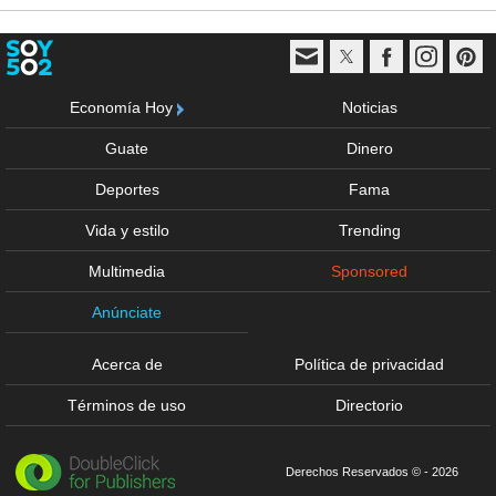
Economía Hoy
Noticias
Guate
Dinero
Deportes
Fama
Vida y estilo
Trending
Multimedia
Sponsored
Anúnciate
Acerca de
Política de privacidad
Términos de uso
Directorio
Derechos Reservados © - 2026