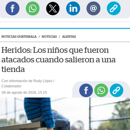
NOTICIAS GUATEMALA
/
NOTICIAS
/
ALERTAS
Heridos: Los niños que fueron
atacados cuando salieron a una
tienda
Con información de Rudy López /
Colaborador
06 de agosto de 2026, 15:15