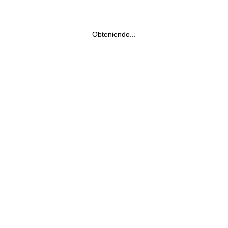
Obteniendo...