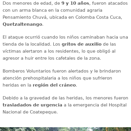
Dos menores de edad, de
9 y 10 años
, fueron atacados
con un arma blanca en la comunidad agraria
Pensamiento Chuvá, ubicada en Colomba Costa Cuca,
Quetzaltenango
.
El ataque ocurrió cuando los niños caminaban hacia una
tienda de la localidad. Los
gritos de auxilio
de las
víctimas alertaron a los residentes, lo que obligó al
agresor a huir entre los cafetales de la zona.
Bomberos Voluntarios fueron alertados y le brindaron
atención prehospitalaria a los niños que sufrieron
heridas en la
región del cráneo
.
Debido a la gravedad de las heridas, los menores fueron
trasladados de urgencia
a la emergencia del Hospital
Nacional de Coatepeque.