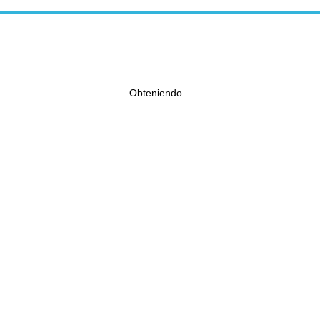
Obteniendo...