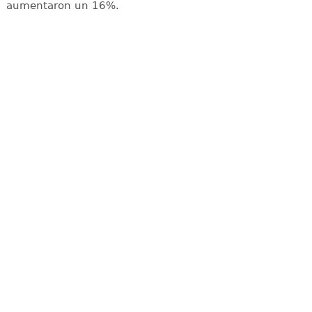
aumentaron un 16%.