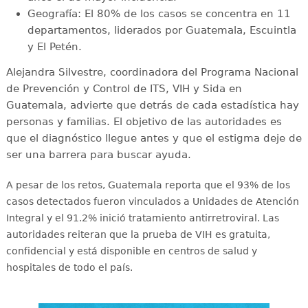
Geografía: El 80% de los casos se concentra en 11
departamentos, liderados por Guatemala, Escuintla
y El Petén.
Alejandra Silvestre, coordinadora del Programa Nacional
de Prevención y Control de ITS, VIH y Sida en
Guatemala, advierte que detrás de cada estadística hay
personas y familias. El objetivo de las autoridades es
que el diagnóstico llegue antes y que el estigma deje de
ser una barrera para buscar ayuda.
A pesar de los retos, Guatemala reporta que el 93% de los
casos detectados fueron vinculados a Unidades de Atención
Integral y el 91.2% inició tratamiento antirretroviral
. Las
autoridades reiteran que la prueba de VIH es gratuita,
confidencial y está disponible en centros de salud y
hospitales de todo el país
.