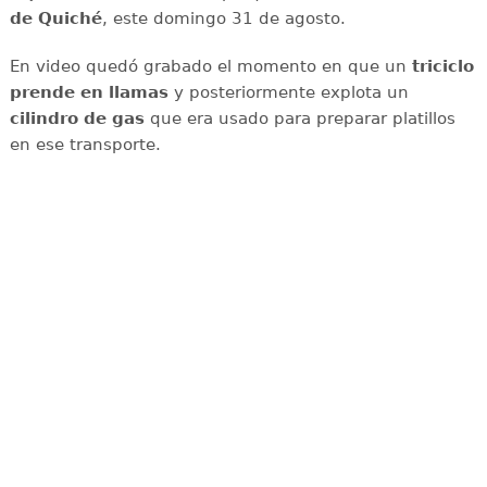
de Quiché
, este domingo 31 de agosto.
En video quedó grabado el momento en que un
triciclo
prende en llamas
y posteriormente explota un
cilindro de gas
que era usado para preparar platillos
en ese transporte.