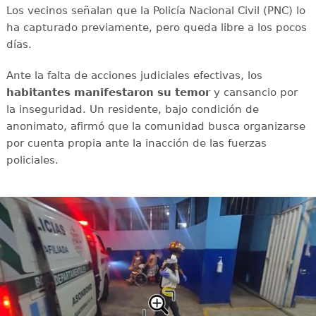
Los vecinos señalan que la Policía Nacional Civil (PNC) lo
ha capturado previamente, pero queda libre a los pocos
días.
Ante la falta de acciones judiciales efectivas, los
habitantes manifestaron su temor
y cansancio por
la inseguridad. Un residente, bajo condición de
anonimato, afirmó que la comunidad busca organizarse
por cuenta propia ante la inacción de las fuerzas
policiales.