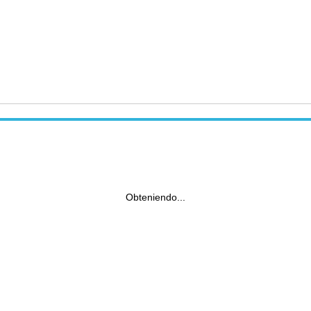
Obteniendo...