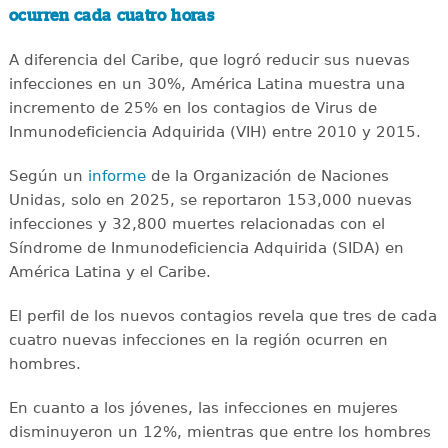
ocurren cada cuatro horas
A diferencia del Caribe, que logró reducir sus nuevas
infecciones en un 30%, América Latina muestra una
incremento de 25% en los contagios de Virus de
Inmunodeficiencia Adquirida (VIH) entre 2010 y 2015.
Según un
informe
de la Organización de Naciones
Unidas, solo en 2025, se reportaron 153,000 nuevas
infecciones y 32,800 muertes relacionadas con el
Síndrome de Inmunodeficiencia Adquirida (SIDA) en
América Latina y el Caribe.
El perfil de los nuevos contagios revela que tres de cada
cuatro nuevas infecciones en la región ocurren en
hombres.
En cuanto a los jóvenes, las infecciones en mujeres
disminuyeron un 12%, mientras que entre los hombres