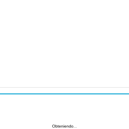
Obteniendo...