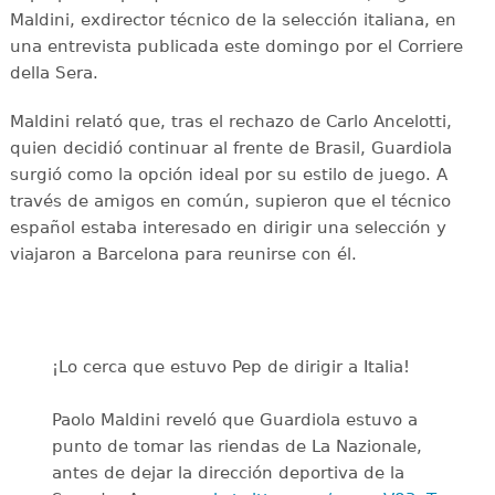
Maldini, exdirector técnico de la selección italiana, en
una entrevista publicada este domingo por el Corriere
della Sera.
Maldini relató que, tras el rechazo de Carlo Ancelotti,
quien decidió continuar al frente de Brasil, Guardiola
surgió como la opción ideal por su estilo de juego. A
través de amigos en común, supieron que el técnico
español estaba interesado en dirigir una selección y
viajaron a Barcelona para reunirse con él.
¡Lo cerca que estuvo Pep de dirigir a Italia!
Paolo Maldini reveló que Guardiola estuvo a
punto de tomar las riendas de La Nazionale,
antes de dejar la dirección deportiva de la