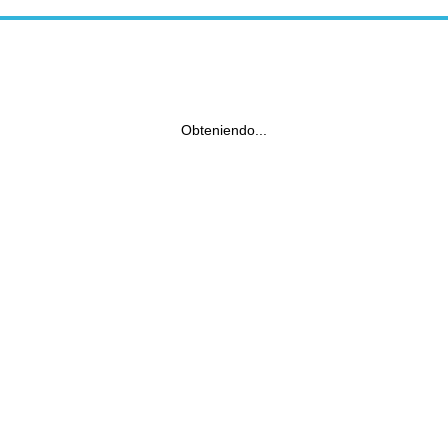
Obteniendo...