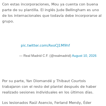
Con estas incorporaciones, Mou ya cuenta con buena
parte de su plantilla. El inglés Jude Bellingham es uno
de los internacionales que todavía debe incorporarse al
grupo.
pic.twitter.com/AxoCJ1M9hf
— Real Madrid C.F. (@realmadrid)
August 10, 2026
Por su parte, Yan Diomandé y Thibaut Courtois
trabajaron con el resto del plantel después de haber
realizado sesiones individuales en los últimos días.
Los lesionados Raúl Asencio, Ferland Mendy, Éder