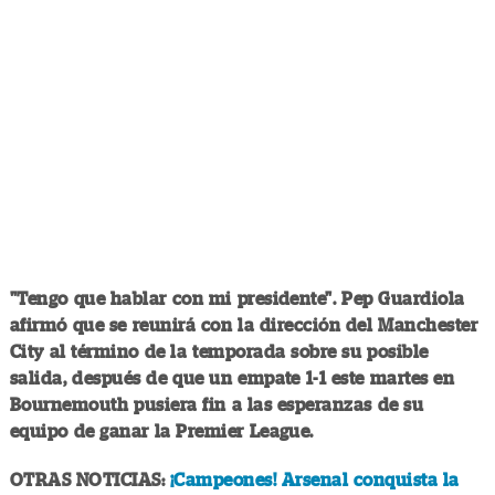
"Tengo que hablar con mi presidente". Pep Guardiola
afirmó que se reunirá con la dirección del Manchester
City al término de la temporada sobre su posible
salida, después de que un empate 1-1 este martes en
Bournemouth pusiera fin a las esperanzas de su
equipo de ganar la Premier League.
OTRAS NOTICIAS:
¡Campeones! Arsenal conquista la