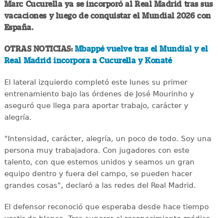
Marc Cucurella ya se incorporó al Real Madrid tras sus
vacaciones y luego de conquistar el Mundial 2026 con
España.
OTRAS NOTICIAS:
Mbappé vuelve tras el Mundial y el
Real Madrid incorpora a Cucurella y Konaté
El lateral izquierdo completó este lunes su primer
entrenamiento bajo las órdenes de José Mourinho y
aseguró que llega para aportar trabajo, carácter y
alegría.
"Intensidad, carácter, alegría, un poco de todo. Soy una
persona muy trabajadora. Con jugadores con este
talento, con que estemos unidos y seamos un gran
equipo dentro y fuera del campo, se pueden hacer
grandes cosas", declaró a las redes del Real Madrid.
El defensor reconoció que esperaba desde hace tiempo