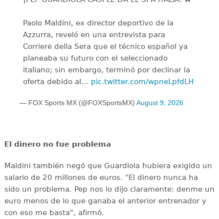
Paolo Maldini, ex director deportivo de la
Azzurra, reveló en una entrevista para
Corriere della Sera que el técnico español ya
planeaba su futuro con el seleccionado
italiano; sin embargo, terminó por declinar la
oferta debido al…
pic.twitter.com/wpneLpfdLH
— FOX Sports MX (@FOXSportsMX)
August 9, 2026
El dinero no fue problema
Maldini también negó que Guardiola hubiera exigido un
salario de 20 millones de euros. "El dinero nunca ha
sido un problema. Pep nos lo dijo claramente: denme un
euro menos de lo que ganaba el anterior entrenador y
con eso me basta", afirmó.