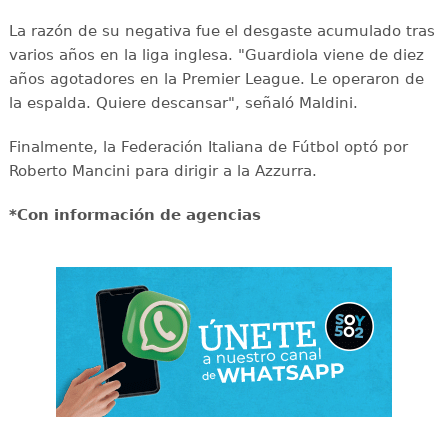
La razón de su negativa fue el desgaste acumulado tras
varios años en la liga inglesa. "Guardiola viene de diez
años agotadores en la Premier League. Le operaron de
la espalda. Quiere descansar", señaló Maldini.
Finalmente, la Federación Italiana de Fútbol optó por
Roberto Mancini para dirigir a la Azzurra.
*Con información de agencias