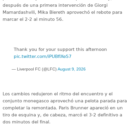
después de una primera intervención de Giorgi
Mamardashvili, Mika Biereth aprovechó el rebote para
marcar el 2-2 al minuto 56.
Thank you for your support this afternoon
pic.twitter.com/iPUBfIXeS7
— Liverpool FC (@LFC)
August 9, 2026
Los cambios redujeron el ritmo del encuentro y el
conjunto monegasco aprovechó una pelota parada para
completar la remontada. Paris Brunner apareció en un
tiro de esquina y, de cabeza, marcó el 3-2 definitivo a
dos minutos del final.