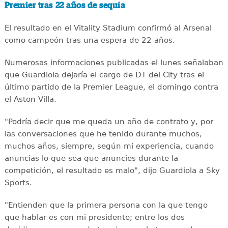
Premier tras 22 años de sequía
El resultado en el Vitality Stadium confirmó al Arsenal
como campeón tras una espera de 22 años.
Numerosas informaciones publicadas el lunes señalaban
que Guardiola dejaría el cargo de DT del City tras el
último partido de la Premier League, el domingo contra
el Aston Villa.
"Podría decir que me queda un año de contrato y, por
las conversaciones que he tenido durante muchos,
muchos años, siempre, según mi experiencia, cuando
anuncias lo que sea que anuncies durante la
competición, el resultado es malo", dijo Guardiola a Sky
Sports.
"Entienden que la primera persona con la que tengo
que hablar es con mi presidente; entre los dos