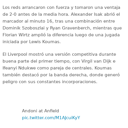
Los reds arrancaron con fuerza y tomaron una ventaja
de 2-0 antes de la media hora. Alexander Isak abrió el
marcador al minuto 16, tras una combinación entre
Dominik Szoboszlai y Ryan Gravenberch, mientras que
Florian Wirtz amplió la diferencia luego de una jugada
iniciada por Lewis Koumas.
El Liverpool mostró una versión competitiva durante
buena parte del primer tiempo, con Virgil van Dijk e
Ifeanyi Ndukwe como pareja de centrales. Koumas
también destacó por la banda derecha, donde generó
peligro con sus constantes incorporaciones.
Andoni at Anfield
pic.twitter.com/M1AJcuiKyY