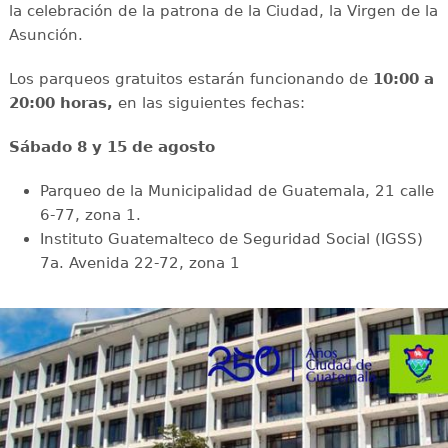
la celebración de la patrona de la Ciudad, la Virgen de la
Asunción.
Los parqueos gratuitos estarán funcionando de
10:00 a
20:00 horas,
en las siguientes fechas:
Sábado 8 y 15 de agosto
Parqueo de la Municipalidad de Guatemala, 21 calle
6-77, zona 1.
Instituto Guatemalteco de Seguridad Social (IGSS)
7a. Avenida 22-72, zona 1