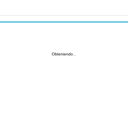
Obteniendo...