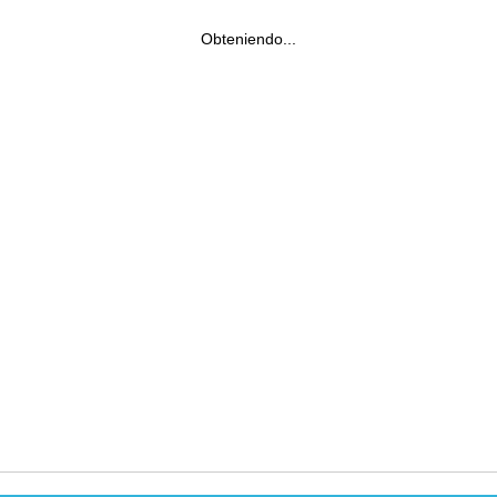
Obteniendo...