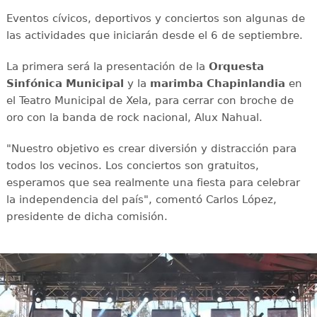
Eventos cívicos, deportivos y conciertos son algunas de
las actividades que iniciarán desde el 6 de septiembre.
La primera será la presentación de la
Orquesta
Sinfónica Municipal
y la
marimba Chapinlandia
en
el Teatro Municipal de Xela, para cerrar con broche de
oro con la banda de rock nacional, Alux Nahual.
"Nuestro objetivo es crear diversión y distracción para
todos los vecinos. Los conciertos son gratuitos,
esperamos que sea realmente una fiesta para celebrar
la independencia del país", comentó Carlos López,
presidente de dicha comisión.