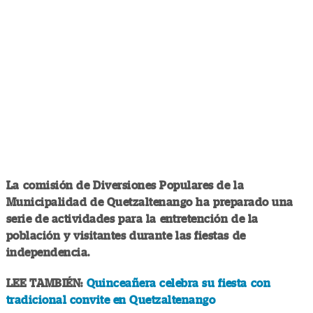
La comisión de Diversiones Populares de la
Municipalidad de Quetzaltenango ha preparado una
serie de actividades para la entretención de la
población y visitantes durante las fiestas de
independencia.
LEE TAMBIÉN:
Quinceañera celebra su fiesta con
tradicional convite en Quetzaltenango