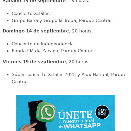
Sábado 13 de septiembre
, 18 horas.
Concierto Xelafer.
Grupo Rana y Grupo la Tropa, Parque Central.
Domingo 14 de septiembre
, 20 horas.
Concierto de independencia.
Banda FM de Zacapa, Parque Central.
Viernes 19 de septiembre
, 20 horas.
Súper concierto Xelafer 2025 y Alux Nahual, Parque
Central.