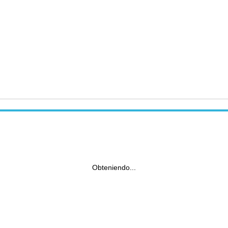
Obteniendo...