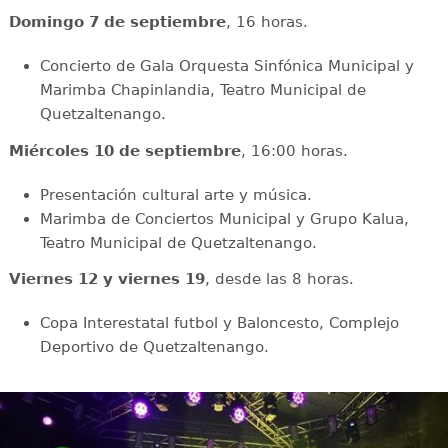
Domingo 7 de septiembre
, 16 horas.
Concierto de Gala Orquesta Sinfónica Municipal y
Marimba Chapinlandia, Teatro Municipal de
Quetzaltenango.
Miércoles 10 de septiembre
, 16:00 horas.
Presentación cultural arte y música.
Marimba de Conciertos Municipal y Grupo Kalua,
Teatro Municipal de Quetzaltenango.
Viernes 12 y viernes 19
, desde las 8 horas.
Copa Interestatal futbol y Baloncesto, Complejo
Deportivo de Quetzaltenango.