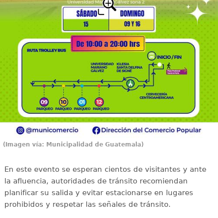
(Imagen vía: Municipalidad de Guatemala)
En este evento se esperan cientos de visitantes y ante
la afluencia, autoridades de tránsito recomiendan
planificar su salida y evitar estacionarse en lugares
prohibidos y respetar las señales de tránsito.