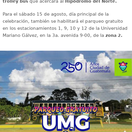
que acercará al
trolley bus
Hipódromo del Norte.
Para el sábado 15 de agosto, día principal de la
celebración, también se habilitará el parqueo gratuito
en los estacionamientos 1, 9, 10 y 12 de la Universidad
Mariano Gálvez, en la 3a. avenida 9-00, de la
zona 2.