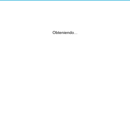
Obteniendo...