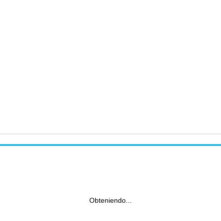
Obteniendo...