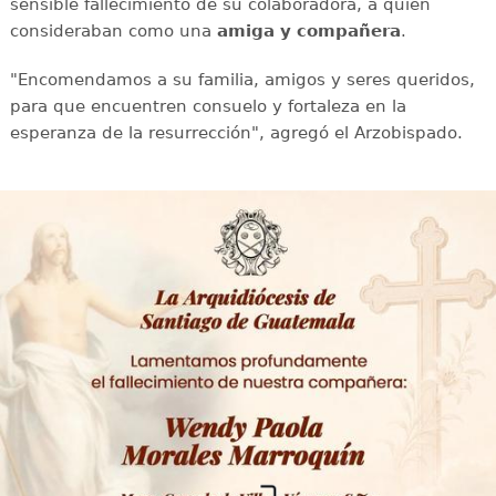
sensible fallecimiento de su colaboradora, a quien
consideraban como una
amiga y compañera
.
"Encomendamos a su familia, amigos y seres queridos,
para que encuentren consuelo y fortaleza en la
esperanza de la resurrección", agregó el Arzobispado.