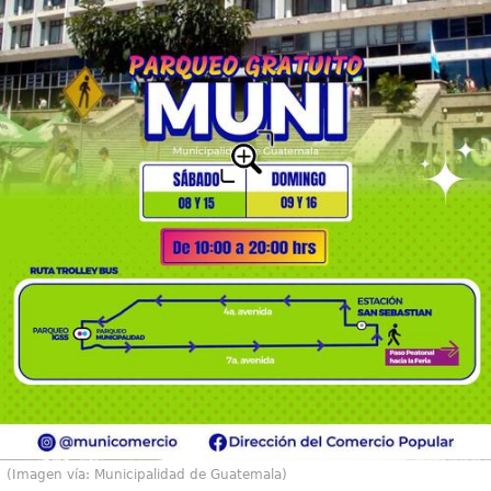
(Imagen vía: Municipalidad de Guatemala)