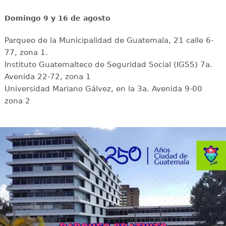
Domingo 9 y 16 de agosto
Parqueo de la Municipalidad de Guatemala, 21 calle 6-
77, zona 1.
Instituto Guatemalteco de Seguridad Social (IGSS) 7a.
Avenida 22-72, zona 1
Universidad Mariano Gálvez, en la 3a. Avenida 9-00
zona 2