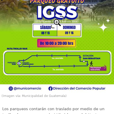
(Imagen vía: Municipalidad de Guatemala)
Los parqueos contarán con traslado por medio de un