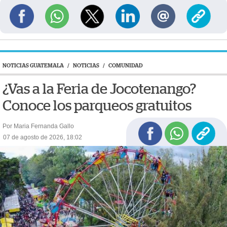
NOTICIAS GUATEMALA
/
NOTICIAS
/
COMUNIDAD
¿Vas a la Feria de Jocotenango?
Conoce los parqueos gratuitos
Por Maria Fernanda Gallo
07 de agosto de 2026, 18:02