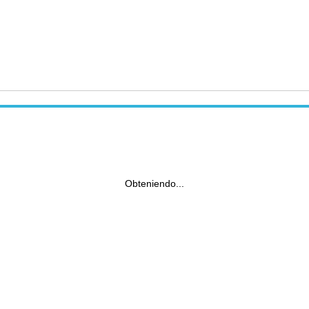
Obteniendo...