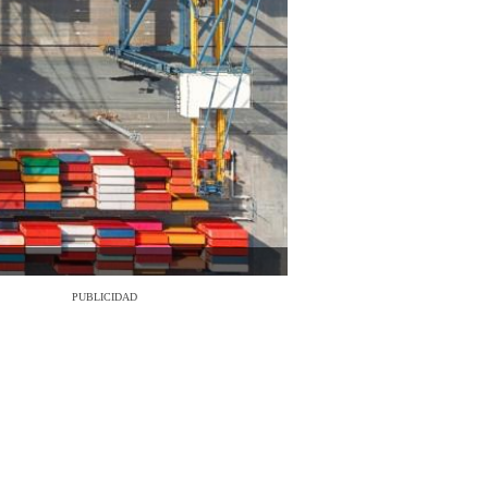
PUBLICIDAD