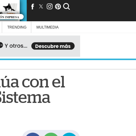
IÓN IMPRESA
TRENDING
MULTIMEDIA
úa con el
 Sistema