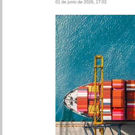
01 de junio de 2026, 17:02