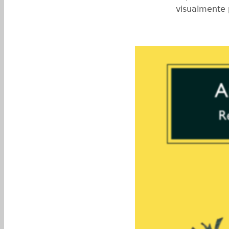
visualmente 