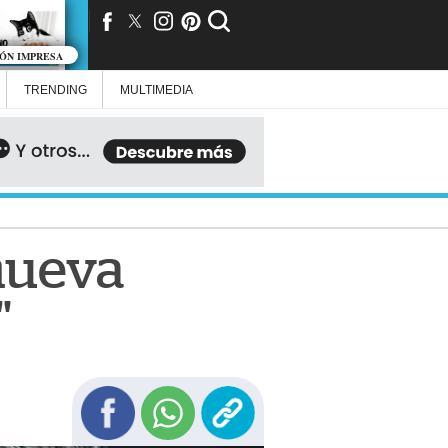
IÓN IMPRESA
TRENDING
MULTIMEDIA
nueva
"