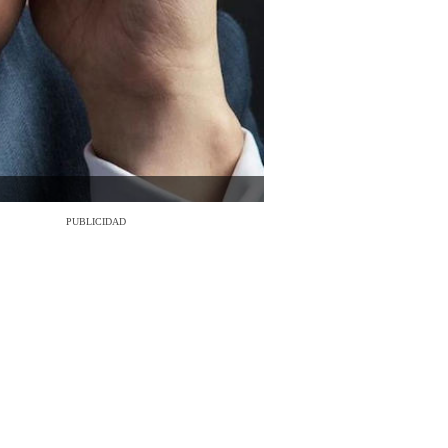
PUBLICIDAD