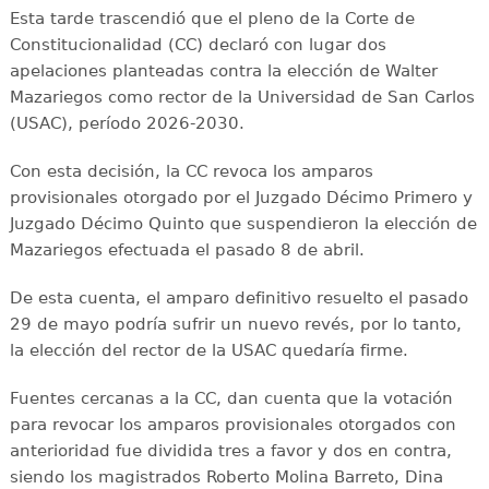
Esta tarde trascendió que el pleno de la Corte de
Constitucionalidad (CC) declaró con lugar dos
apelaciones planteadas contra la elección de Walter
Mazariegos como rector de la Universidad de San Carlos
(USAC), período 2026-2030.
Con esta decisión, la CC revoca los amparos
provisionales otorgado por el Juzgado Décimo Primero y
Juzgado Décimo Quinto que suspendieron la elección de
Mazariegos efectuada el pasado 8 de abril.
De esta cuenta, el amparo definitivo resuelto el pasado
29 de mayo podría sufrir un nuevo revés, por lo tanto,
la elección del rector de la USAC quedaría firme.
Fuentes cercanas a la CC, dan cuenta que la votación
para revocar los amparos provisionales otorgados con
anterioridad fue dividida tres a favor y dos en contra,
siendo los magistrados Roberto Molina Barreto, Dina