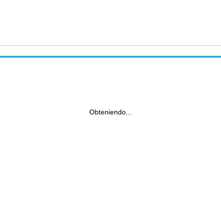
Obteniendo...