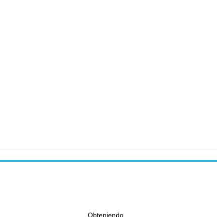
Obteniendo...