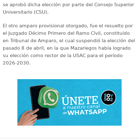
se aprobó dicha elección por parte del Consejo Superior
Universitario (CSU).
El otro amparo provisional otorgado, fue el resuelto por
el Juzgado Décimo Primero del Ramo Civil, constituido
en Tribunal de Amparo, el cual suspendió la elección del
pasado 8 de abril, en la que Mazariegos había logrado
su elección como rector de la USAC para el período
2026-2030.