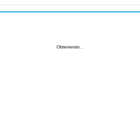
Obteniendo...