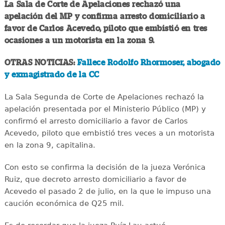
La Sala de Corte de Apelaciones rechazó una
apelación del MP y confirma arresto domiciliario a
favor de Carlos Acevedo, piloto que embistió en tres
ocasiones a un motorista en la zona 9.
OTRAS NOTICIAS:
Fallece Rodolfo Rhormoser, abogado
y exmagistrado de la CC
La Sala Segunda de Corte de Apelaciones rechazó la
apelación presentada por el Ministerio Público (MP) y
confirmó el arresto domiciliario a favor de Carlos
Acevedo, piloto que embistió tres veces a un motorista
en la zona 9, capitalina.
Con esto se confirma la decisión de la jueza Verónica
Ruiz, que decreto arresto domiciliario a favor de
Acevedo el pasado 2 de julio, en la que le impuso una
caución económica de Q25 mil.