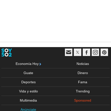
Economía Hoy
Noticias
Guate
Dinero
Deportes
Fama
Vida y estilo
Trending
Multimedia
Sponsored
Anúnciate