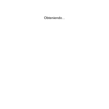
Obteniendo...