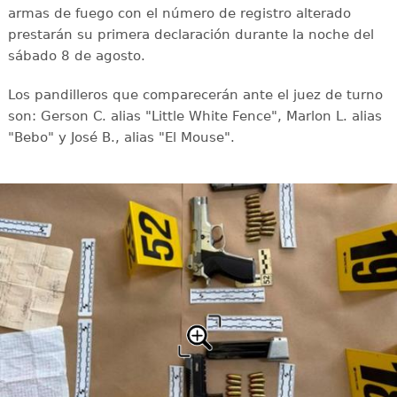
armas de fuego con el número de registro alterado
prestarán su primera declaración durante la noche del
sábado 8 de agosto.
Los pandilleros que comparecerán ante el juez de turno
son: Gerson C. alias "Little White Fence", Marlon L. alias
"Bebo" y José B., alias "El Mouse".