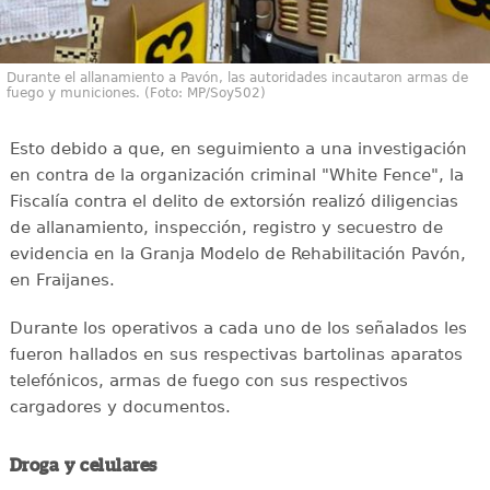
Durante el allanamiento a Pavón, las autoridades incautaron armas de
fuego y municiones. (Foto: MP/Soy502)
Esto debido a que, en seguimiento a una investigación
en contra de la organización criminal "White Fence", la
Fiscalía contra el delito de extorsión realizó diligencias
de allanamiento, inspección, registro y secuestro de
evidencia en la Granja Modelo de Rehabilitación Pavón,
en Fraijanes.
Durante los operativos a cada uno de los señalados les
fueron hallados en sus respectivas bartolinas aparatos
telefónicos, armas de fuego con sus respectivos
cargadores y documentos.
Droga y celulares