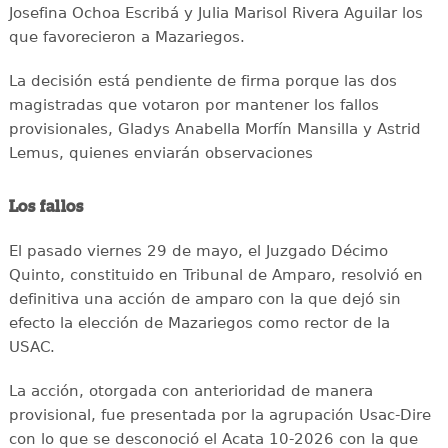
Josefina Ochoa Escribá y Julia Marisol Rivera Aguilar los
que favorecieron a Mazariegos.
La decisión está pendiente de firma porque las dos
magistradas que votaron por mantener los fallos
provisionales, Gladys Anabella Morfín Mansilla y Astrid
Lemus, quienes enviarán observaciones
Los fallos
El pasado viernes 29 de mayo, el Juzgado Décimo
Quinto, constituido en Tribunal de Amparo, resolvió en
definitiva una acción de amparo con la que dejó sin
efecto la elección de Mazariegos como rector de la
USAC.
La acción, otorgada con anterioridad de manera
provisional, fue presentada por la agrupación Usac-Dire
con lo que se desconoció el Acata 10-2026 con la que