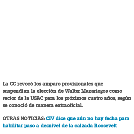
La CC revocó los amparo provisionales que
suspendían la elección de Walter Mazariegos como
rector de la USAC para los próximos cuatro años, según
se conoció de manera extraoficial.
OTRAS NOTICIAS:
CIV dice que aún no hay fecha para
habilitar paso a desnivel de la calzada Roosevelt