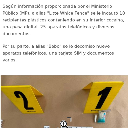
Según información proporcionada por el Ministerio
Público (MP), a alias "Litte Whice Fence" se le incautó 18
recipientes plásticos conteniendo en su interior cocaína,
una pesa digital, 25 aparatos telefónicos y diversos
documentos.
Por su parte, a alias "Bebo" se le decomisó nueve
aparatos telefónicos, una tarjeta SIM y documentos
varios.