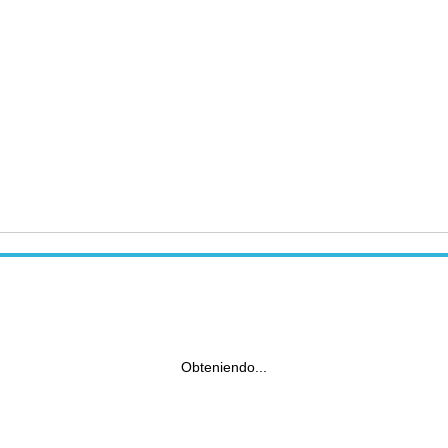
Obteniendo...