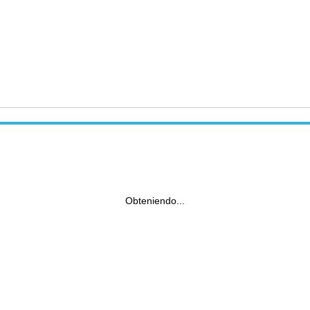
Obteniendo...