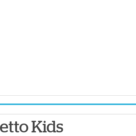
etto Kids