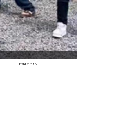
PUBLICIDAD