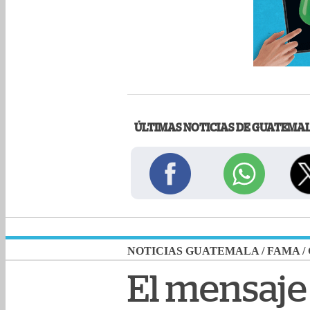
ÚLTIMAS NOTICIAS DE GUATEMA
NOTICIAS GUATEMALA
/
FAMA
/
El mensaje 