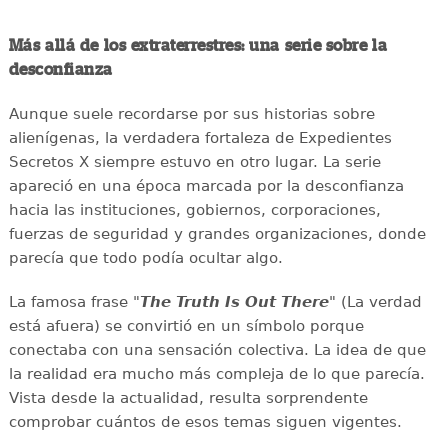
Más allá de los extraterrestres: una serie sobre la
desconfianza
Aunque suele recordarse por sus historias sobre
alienígenas, la verdadera fortaleza de Expedientes
Secretos X siempre estuvo en otro lugar. La serie
apareció en una época marcada por la desconfianza
hacia las instituciones, gobiernos, corporaciones,
fuerzas de seguridad y grandes organizaciones, donde
parecía que todo podía ocultar algo.
La famosa frase "
The Truth Is Out There
" (La verdad
está afuera) se convirtió en un símbolo porque
conectaba con una sensación colectiva. La idea de que
la realidad era mucho más compleja de lo que parecía.
Vista desde la actualidad, resulta sorprendente
comprobar cuántos de esos temas siguen vigentes.