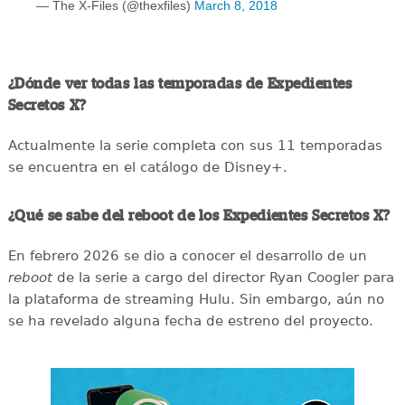
— The X-Files (@thexfiles)
March 8, 2018
¿Dónde ver todas las temporadas de Expedientes
Secretos X?
Actualmente la serie completa con sus 11 temporadas
se encuentra en el catálogo de Disney+.
¿Qué se sabe del reboot de los Expedientes Secretos X?
En febrero 2026 se dio a conocer el desarrollo de un
reboot
de la serie a cargo del director Ryan Coogler para
la plataforma de streaming Hulu. Sin embargo, aún no
se ha revelado alguna fecha de estreno del proyecto.