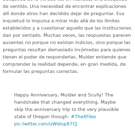
de sentido. Una necesidad de encontrar explicaciones
allí donde otros han decidido dejar de preguntar. Esa
inquietud lo impulsa a mirar más allá de los límites
establecidos y a cuestionar aquello que las instituciones
dan por sentado. Muchas veces, las respuestas parecen
ausentes no porque no existan indicios, sino porque las
preguntas resultan demasiado incómodas para quienes
tienen el poder de responderlas. Mulder entiende que
comprender la realidad depende, en gran medida, de
formular las preguntas correctas.
Happy Anniversary, Mulder and Scully! The
handshake that changed everything. Maybe
skip the anniversary trip to the very plausible
state of Oregon though.
#TheXFiles
pic.twitter.com/uWdisp87CJ