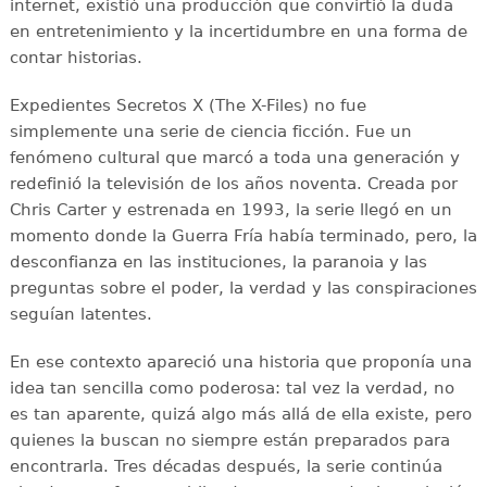
internet, existió una producción que convirtió la duda
en entretenimiento y la incertidumbre en una forma de
contar historias.
Expedientes Secretos X (The X-Files) no fue
simplemente una serie de ciencia ficción. Fue un
fenómeno cultural que marcó a toda una generación y
redefinió la televisión de los años noventa. Creada por
Chris Carter y estrenada en 1993, la serie llegó en un
momento donde la Guerra Fría había terminado, pero, la
desconfianza en las instituciones, la paranoia y las
preguntas sobre el poder, la verdad y las conspiraciones
seguían latentes.
En ese contexto apareció una historia que proponía una
idea tan sencilla como poderosa: tal vez la verdad, no
es tan aparente, quizá algo más allá de ella existe, pero
quienes la buscan no siempre están preparados para
encontrarla. Tres décadas después, la serie continúa