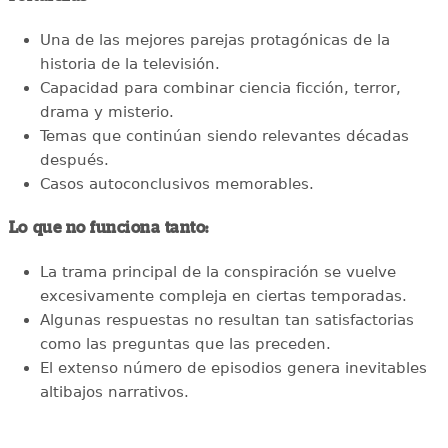
Una de las mejores parejas protagónicas de la
historia de la televisión.
Capacidad para combinar ciencia ficción, terror,
drama y misterio.
Temas que continúan siendo relevantes décadas
después.
Casos autoconclusivos memorables.
Lo que no funciona tanto:
La trama principal de la conspiración se vuelve
excesivamente compleja en ciertas temporadas.
Algunas respuestas no resultan tan satisfactorias
como las preguntas que las preceden.
El extenso número de episodios genera inevitables
altibajos narrativos.