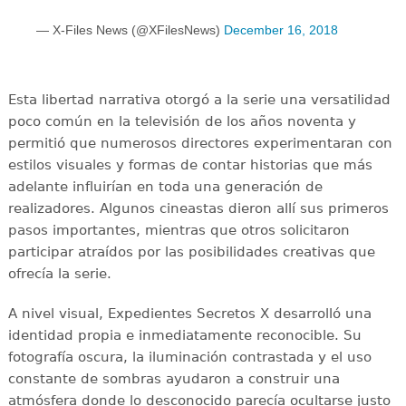
— X-Files News (@XFilesNews)
December 16, 2018
Esta libertad narrativa otorgó a la serie una versatilidad
poco común en la televisión de los años noventa y
permitió que numerosos directores experimentaran con
estilos visuales y formas de contar historias que más
adelante influirían en toda una generación de
realizadores. Algunos cineastas dieron allí sus primeros
pasos importantes, mientras que otros solicitaron
participar atraídos por las posibilidades creativas que
ofrecía la serie.
A nivel visual, Expedientes Secretos X desarrolló una
identidad propia e inmediatamente reconocible. Su
fotografía oscura, la iluminación contrastada y el uso
constante de sombras ayudaron a construir una
atmósfera donde lo desconocido parecía ocultarse justo