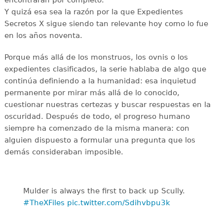
encontrarán por completo.
Y quizá esa sea la razón por la que Expedientes
Secretos X sigue siendo tan relevante hoy como lo fue
en los años noventa.
Porque más allá de los monstruos, los ovnis o los
expedientes clasificados, la serie hablaba de algo que
continúa definiendo a la humanidad: esa inquietud
permanente por mirar más allá de lo conocido,
cuestionar nuestras certezas y buscar respuestas en la
oscuridad. Después de todo, el progreso humano
siempre ha comenzado de la misma manera: con
alguien dispuesto a formular una pregunta que los
demás consideraban imposible.
Mulder is always the first to back up Scully.
#TheXFiles
pic.twitter.com/Sdihvbpu3k