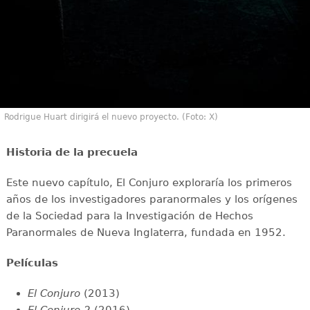
Rodrigue Huart dirigirá el nuevo proyecto. (Foto: X)
Historia de la precuela
Este nuevo capítulo, El Conjuro exploraría los primeros
años de los investigadores paranormales y los orígenes
de la Sociedad para la Investigación de Hechos
Paranormales de Nueva Inglaterra, fundada en 1952.
Películas
El Conjuro
(2013)