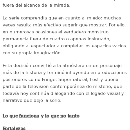
fuera del alcance de la mirada.
La serie comprendía que en cuanto al miedo: muchas
veces resulta más efectivo sugerir que mostrar. Por ello,
en numerosas ocasiones el verdadero monstruo
permanecía fuera de cuadro o apenas insinuado,
obligando al espectador a completar los espacios vacíos
con su propia imaginación.
Esta decisión convirtió a la atmósfera en un personaje
más de la historia y terminó influyendo en producciones
posteriores como Fringe, Supernatural, Lost y buena
parte de la televisión contemporánea de misterio, que
todavía hoy continúa dialogando con el legado visual y
narrativo que dejó la serie.
Lo que funciona y lo que no tanto
Fortalezas