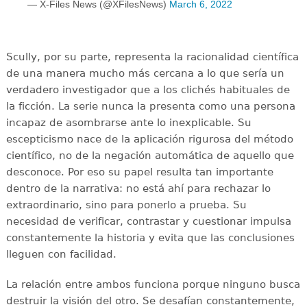
— X-Files News (@XFilesNews)
March 6, 2022
Scully, por su parte, representa la racionalidad científica
de una manera mucho más cercana a lo que sería un
verdadero investigador que a los clichés habituales de
la ficción. La serie nunca la presenta como una persona
incapaz de asombrarse ante lo inexplicable. Su
escepticismo nace de la aplicación rigurosa del método
científico, no de la negación automática de aquello que
desconoce. Por eso su papel resulta tan importante
dentro de la narrativa: no está ahí para rechazar lo
extraordinario, sino para ponerlo a prueba. Su
necesidad de verificar, contrastar y cuestionar impulsa
constantemente la historia y evita que las conclusiones
lleguen con facilidad.
La relación entre ambos funciona porque ninguno busca
destruir la visión del otro. Se desafían constantemente,