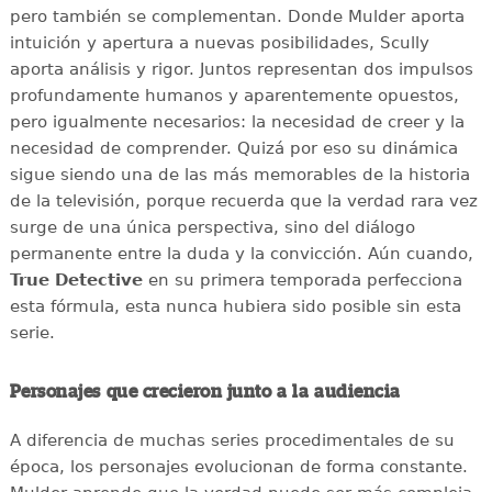
pero también se complementan. Donde Mulder aporta
intuición y apertura a nuevas posibilidades, Scully
aporta análisis y rigor. Juntos representan dos impulsos
profundamente humanos y aparentemente opuestos,
pero igualmente necesarios: la necesidad de creer y la
necesidad de comprender. Quizá por eso su dinámica
sigue siendo una de las más memorables de la historia
de la televisión, porque recuerda que la verdad rara vez
surge de una única perspectiva, sino del diálogo
permanente entre la duda y la convicción. Aún cuando,
True Detective
en su primera temporada perfecciona
esta fórmula, esta nunca hubiera sido posible sin esta
serie.
Personajes que crecieron junto a la audiencia
A diferencia de muchas series procedimentales de su
época, los personajes evolucionan de forma constante.