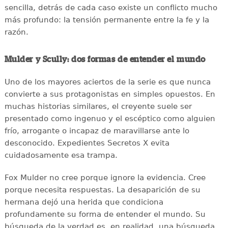
sencilla, detrás de cada caso existe un conflicto mucho
más profundo: la tensión permanente entre la fe y la
razón.
Mulder y Scully: dos formas de entender el mundo
Uno de los mayores aciertos de la serie es que nunca
convierte a sus protagonistas en simples opuestos. En
muchas historias similares, el creyente suele ser
presentado como ingenuo y el escéptico como alguien
frío, arrogante o incapaz de maravillarse ante lo
desconocido. Expedientes Secretos X evita
cuidadosamente esa trampa.
Fox Mulder no cree porque ignore la evidencia. Cree
porque necesita respuestas. La desaparición de su
hermana dejó una herida que condiciona
profundamente su forma de entender el mundo. Su
búsqueda de la verdad es, en realidad, una búsqueda