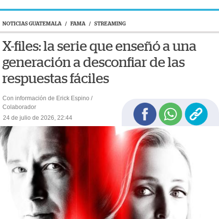
NOTICIAS GUATEMALA
/
FAMA
/
STREAMING
X-files: la serie que enseñó a una
generación a desconfiar de las
respuestas fáciles
Con información de Erick Espino /
Colaborador
24 de julio de 2026, 22:44