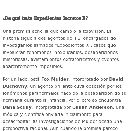
¿De qué trata Expedientes Secretos X?
Una premisa sencilla que cambió la televisión. La
historia sigue a dos agentes del FBI encargados de
investigar los llamados "Expedientes X", casos que
involucran fenómenos inexplicables, desapariciones
misteriosas, avistamientos extraterrestres y eventos
aparentemente imposibles.
Por un lado, está
Fox Mulder
, interpretado por
David
Duchovny
, un agente brillante cuya obsesión por los
fenómenos paranormales nace de la desaparición de su
hermana durante la infancia. Por el otro se encuentra
Dana Scully
, interpretada por
Gillian Anderson
, una
médica y científica enviada inicialmente para
desacreditar las investigaciones de Mulder desde una
perspectiva racional. Aun cuando la premisa parece