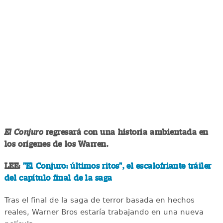
El Conjuro
regresará con una historia ambientada en
los orígenes de los Warren.
LEE:
"El Conjuro: últimos ritos", el escalofriante tráiler
del capítulo final de la saga
Tras el final de la saga de terror basada en hechos
reales, Warner Bros estaría trabajando en una nueva