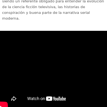
siendo un referente obligado para entender la evolución
de la ciencia ficción televisiva, las historias de
conspiración y buena parte de la narrativa serial
moderna.