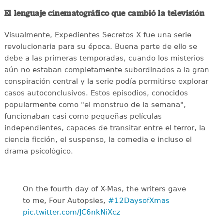
El lenguaje cinematográfico que cambió la televisión
Visualmente, Expedientes Secretos X fue una serie
revolucionaria para su época. Buena parte de ello se
debe a las primeras temporadas, cuando los misterios
aún no estaban completamente subordinados a la gran
conspiración central y la serie podía permitirse explorar
casos autoconclusivos. Estos episodios, conocidos
popularmente como "el monstruo de la semana",
funcionaban casi como pequeñas películas
independientes, capaces de transitar entre el terror, la
ciencia ficción, el suspenso, la comedia e incluso el
drama psicológico.
On the fourth day of X-Mas, the writers gave
to me, Four Autopsies,
#12DaysofXmas
pic.twitter.com/JC6nkNiXcz