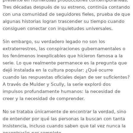
presente en numerosas producciones contemporáneas.
Tres décadas después de su estreno, continúa contando
con una comunidad de seguidores fieles, prueba de que
algunas historias logran trascender su tiempo cuando
consiguen conectar con inquietudes universales.
Sin embargo, su verdadero legado no son los
extraterrestres, las conspiraciones gubernamentales o
los fenómenos inexplicables que hicieron famosa a la
serie. Lo que realmente permanece es la pregunta que
dejó instalada en la cultura popular: ¿Qué ocurre
cuando las respuestas oficiales dejan de ser suficientes?
A través de Mulder y Scully, la serie exploró dos
impulsos profundamente humanos: la necesidad de
creer y la necesidad de comprender.
No se trataba únicamente de encontrar la verdad, sino
de entender por qué las personas la buscan con tanta
insistencia, incluso cuando saben que tal vez nunca la