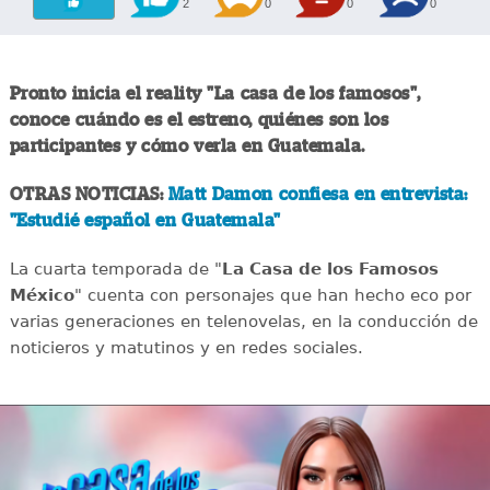
2
0
0
0
Pronto inicia el reality "La casa de los famosos",
conoce cuándo es el estreno, quiénes son los
participantes y cómo verla en Guatemala.
OTRAS NOTICIAS:
Matt Damon confiesa en entrevista:
"Estudié español en Guatemala"
La cuarta temporada de "
La Casa de los Famosos
México
" cuenta con personajes que han hecho eco por
varias generaciones en telenovelas, en la conducción de
noticieros y matutinos y en redes sociales.