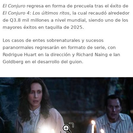
El Conjuro
regresa en forma de precuela tras el éxito de
El Conjuro 4: Los últimos ritos
, la cual recaudó alrededor
de Q3.8 mil millones a nivel mundial, siendo uno de los
mayores éxitos en taquilla de 2025.
Los casos de entes sobrenaturales y sucesos
paranormales regresarán en formato de serie, con
Rodrigue Huart en la dirección y Richard Naing e Ian
Goldberg en el desarrollo del guion.