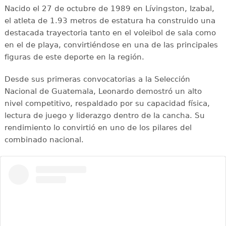
Nacido el 27 de octubre de 1989 en Lívingston, Izabal,
el atleta de 1.93 metros de estatura ha construido una
destacada trayectoria tanto en el voleibol de sala como
en el de playa, convirtiéndose en una de las principales
figuras de este deporte en la región.
Desde sus primeras convocatorias a la Selección
Nacional de Guatemala, Leonardo demostró un alto
nivel competitivo, respaldado por su capacidad física,
lectura de juego y liderazgo dentro de la cancha. Su
rendimiento lo convirtió en uno de los pilares del
combinado nacional.