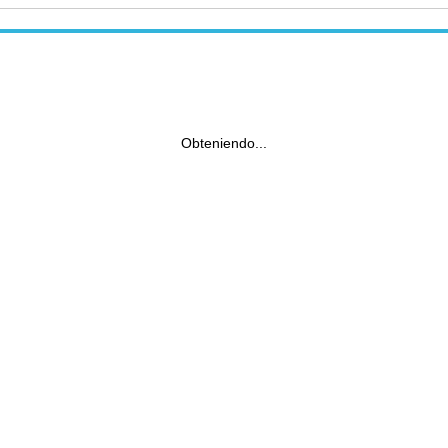
Obteniendo...