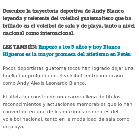
Descubre la trayectoria deportiva de Andy Blanco,
leyenda y referente del voleibol guatemalteco que ha
brillado en el voleibol de sala y de playa, tanto a nivel
nacional como internacional.
LEE TAMBIÉN:
Empezó a los 5 años y hoy Blanca
Higueros es la mayor promesa del atletismo en Petén
Pocos deportistas guatemaltecos han logrado dejar una
huella tan profunda en el voleibol centroamericano
como Andy Alexis Leonardo Blanco.
El atleta ha construido una carrera llena de títulos,
reconocimientos y actuaciones memorables que lo han
convertido en uno de los máximos referentes del
voleibol nacional, tanto en la modalidad de sala como
de playa.