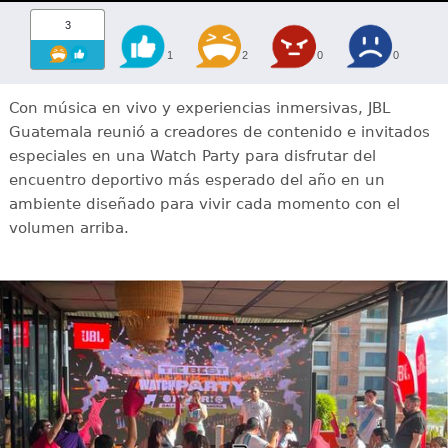
3
1
2
0
0
Con música en vivo y experiencias inmersivas, JBL
Guatemala reunió a creadores de contenido e invitados
especiales en una Watch Party para disfrutar del
encuentro deportivo más esperado del año en un
ambiente diseñado para vivir cada momento con el
volumen arriba.