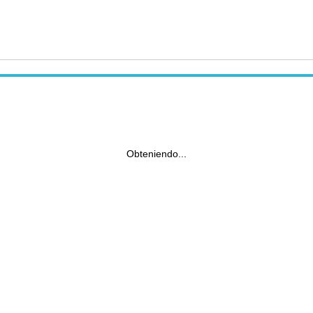
Obteniendo...