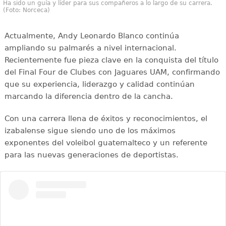
Ha sido un guía y líder para sus compañeros a lo largo de su carrera.
(Foto: Norceca)
Actualmente, Andy Leonardo Blanco continúa
ampliando su palmarés a nivel internacional.
Recientemente fue pieza clave en la conquista del título
del Final Four de Clubes con Jaguares UAM, confirmando
que su experiencia, liderazgo y calidad continúan
marcando la diferencia dentro de la cancha.
Con una carrera llena de éxitos y reconocimientos, el
izabalense sigue siendo uno de los máximos
exponentes del voleibol guatemalteco y un referente
para las nuevas generaciones de deportistas.