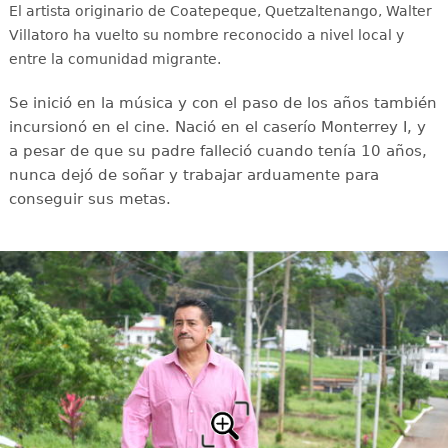
El artista originario de Coatepeque, Quetzaltenango, Walter
Villatoro ha vuelto su nombre reconocido a nivel local y
entre la comunidad migrante.
Se inició en la música y con el paso de los años también
incursionó en el cine. Nació en el caserío Monterrey I, y
a pesar de que su padre falleció cuando tenía 10 años,
nunca dejó de soñar y trabajar arduamente para
conseguir sus metas.