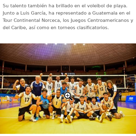
Su talento también ha brillado en el voleibol de playa.
Junto a Luis García, ha representado a Guatemala en el
Tour Continental Norceca, los Juegos Centroamericanos y
del Caribe, así como en torneos clasificatorios.