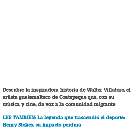
Descubre la inspiradora historia de Walter Villatoro, el
artista guatemalteco de Coatepeque que, con su
música y cine, da voz a la comunidad migrante
LEE TAMBIÉN: La leyenda que trascendió el deporte:
Henry Stokes, su impacto perdura