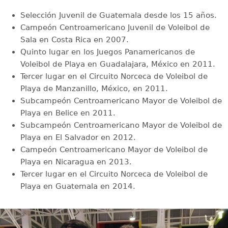
Selección Juvenil de Guatemala desde los 15 años.
Campeón Centroamericano Juvenil de Voleibol de
Sala en Costa Rica en 2007.
Quinto lugar en los Juegos Panamericanos de
Voleibol de Playa en Guadalajara, México en 2011.
Tercer lugar en el Circuito Norceca de Voleibol de
Playa de Manzanillo, México, en 2011.
Subcampeón Centroamericano Mayor de Voleibol de
Playa en Belice en 2011.
Subcampeón Centroamericano Mayor de Voleibol de
Playa en El Salvador en 2012.
Campeón Centroamericano Mayor de Voleibol de
Playa en Nicaragua en 2013.
Tercer lugar en el Circuito Norceca de Voleibol de
Playa en Guatemala en 2014.