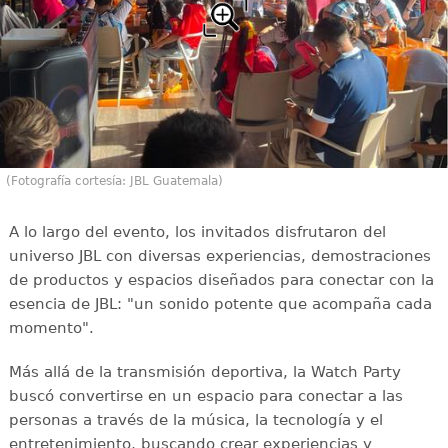
(Fotografía cortesía: JBL Guatemala)
A lo largo del evento, los invitados disfrutaron del
universo JBL con diversas experiencias, demostraciones
de productos y espacios diseñados para conectar con la
esencia de JBL: "un sonido potente que acompaña cada
momento".
Más allá de la transmisión deportiva, la Watch Party
buscó convertirse en un espacio para conectar a las
personas a través de la música, la tecnología y el
entretenimiento, buscando crear experiencias y