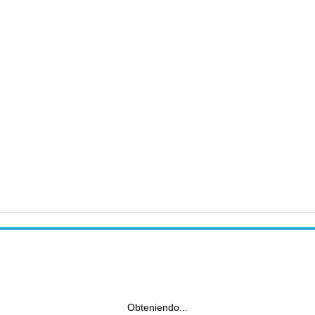
Obteniendo...