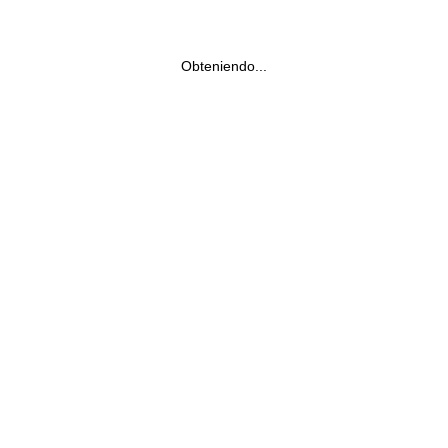
Obteniendo...