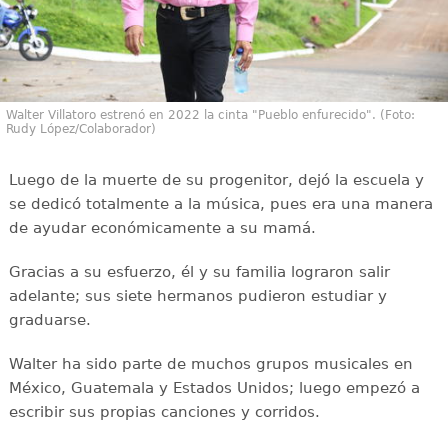
Walter Villatoro estrenó en 2022 la cinta "Pueblo enfurecido". (Foto:
Rudy López/Colaborador)
Luego de la muerte de su progenitor, dejó la escuela y
se dedicó totalmente a la música, pues era una manera
de ayudar económicamente a su mamá.
Gracias a su esfuerzo, él y su familia lograron salir
adelante; sus siete hermanos pudieron estudiar y
graduarse.
Walter ha sido parte de muchos grupos musicales en
México, Guatemala y Estados Unidos; luego empezó a
escribir sus propias canciones y corridos.