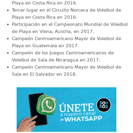
Playa en Costa Rica en 2016.
Tercer lugar en el Circuito Norceca de Voleibol de
Playa en Costa Rica en 2016.
Participación en el Campeonato Mundial de Voleibol
de Playa en Viena, Austria, en 2017.
Campeón Centroamericano Mayor de Voleibol de
Playa en Guatemala en 2017.
Campeón de los Juegos Centroamericanos de
Voleibol de Sala de Nicaragua en 2017.
Campeón Centroamericano Mayor de Voleibol de
Sala en El Salvador en 2018.