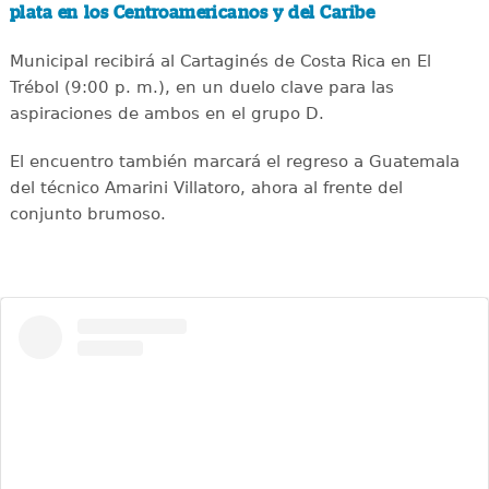
plata en los Centroamericanos y del Caribe
Municipal recibirá al Cartaginés de Costa Rica en El
Trébol (9:00 p. m.), en un duelo clave para las
aspiraciones de ambos en el grupo D.
El encuentro también marcará el regreso a Guatemala
del técnico Amarini Villatoro, ahora al frente del
conjunto brumoso.