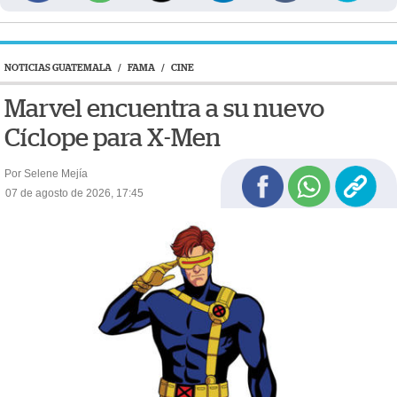
NOTICIAS GUATEMALA
/
FAMA
/
CINE
Marvel encuentra a su nuevo
Cíclope para X-Men
Por Selene Mejía
07 de agosto de 2026, 17:45