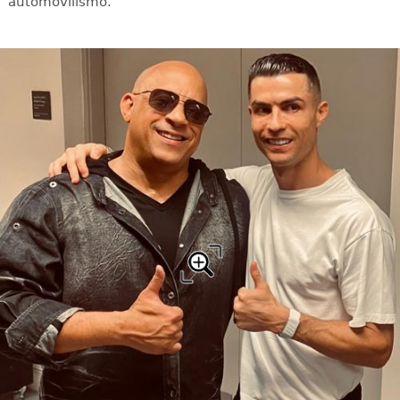
automovilismo.