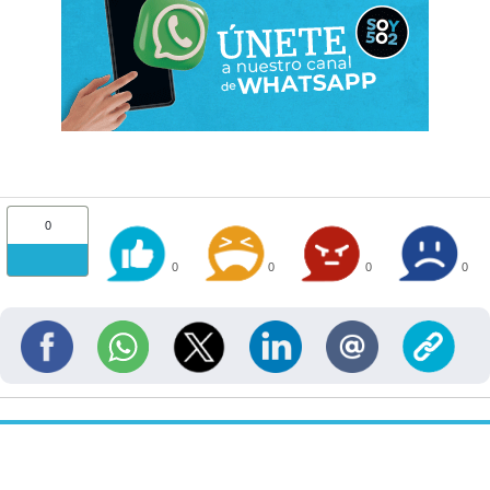
0
0
0
0
0