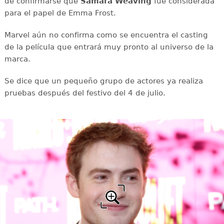
de confirmarse que
Samara Weaving
fue considerada
para el papel de Emma Frost.
Marvel aún no confirma como se encuentra el casting
de la película que entrará muy pronto al universo de la
marca.
Se dice que un pequeño grupo de actores ya realiza
pruebas después del festivo del 4 de julio.