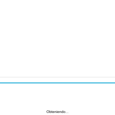
Obteniendo...