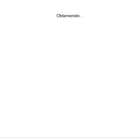
Obteniendo...