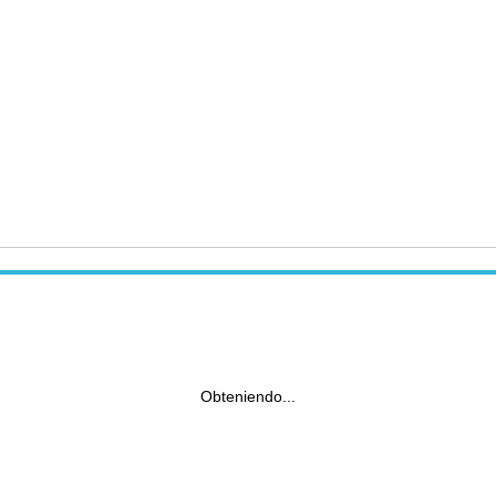
Obteniendo...