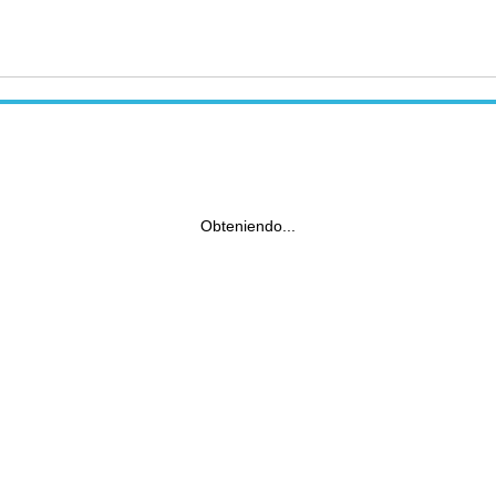
Obteniendo...