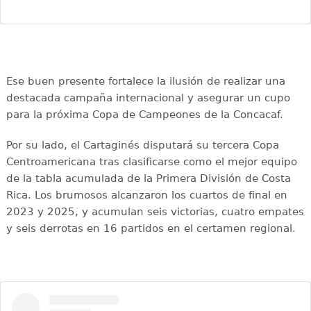
Ese buen presente fortalece la ilusión de realizar una
destacada campaña internacional y asegurar un cupo
para la próxima Copa de Campeones de la Concacaf.
Por su lado, el Cartaginés disputará su tercera Copa
Centroamericana tras clasificarse como el mejor equipo
de la tabla acumulada de la Primera División de Costa
Rica. Los brumosos alcanzaron los cuartos de final en
2023 y 2025, y acumulan seis victorias, cuatro empates
y seis derrotas en 16 partidos en el certamen regional.