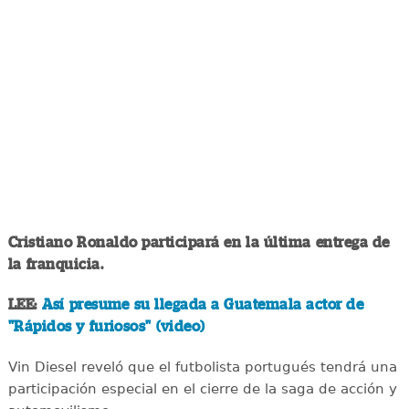
Cristiano Ronaldo participará en la última entrega de
la franquicia.
LEE:
Así presume su llegada a Guatemala actor de
"Rápidos y furiosos" (video)
Vin Diesel reveló que el futbolista portugués tendrá una
participación especial en el cierre de la saga de acción y