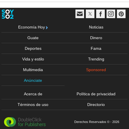
Economía Hoy
Noticias
Guate
Dinero
Deportes
Fama
Vida y estilo
Trending
Multimedia
Sponsored
Anúnciate
Acerca de
Política de privacidad
Términos de uso
Directorio
Derechos Reservados © - 2026