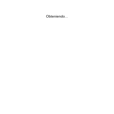
Obteniendo...