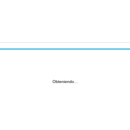
Obteniendo...