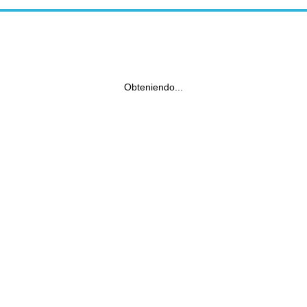
Obteniendo...