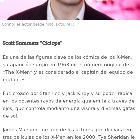
Connor es actor desde niño. Foto: AFP.
Scott Summers "Cíclope"
Es una de las figuras clave de los cómics de los X-Men,
su aparición surgió en 1963 en el número original de
*The X-Men* y es considerado el capitán del equipo de
mutantes.
Fue creado por Stan Lee y Jack Kirby y su poder radica
en los potentes rayos de energía que emite a través de
ojos, que controla mediante una visera y diversas gafas
de sol.
James Marsden fue uno de los actores que dio vida en
tres películas de los X-Men en los 2000. Tye Sheridan le