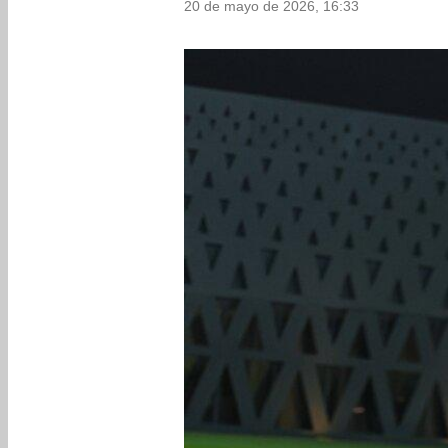
20 de mayo de 2026, 16:33