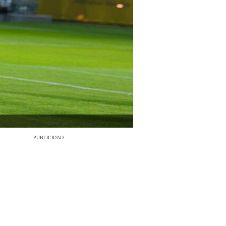
PUBLICIDAD