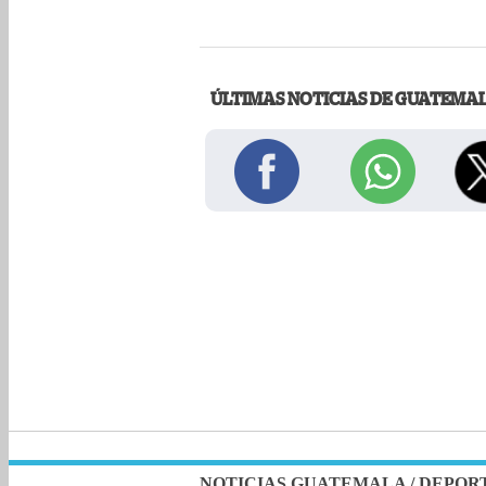
ÚLTIMAS NOTICIAS DE GUATEMA
NOTICIAS GUATEMALA
/
DEPOR