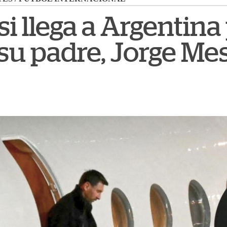
i llega a Argentina
su padre, Jorge Mes