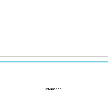
Obteniendo...