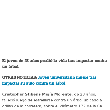
El joven de 23 años perdió la vida tras impactar contra
un árbol.
OTRAS NOTICIAS:
Joven universitario muere tras
impactar su auto contra un árbol
Cristopher Stibens Mejía Morente,
de 23 años,
falleció luego de estrellarse contra un árbol ubicado a
orillas de la carretera, sobre el kilómetro 172 de la CA-