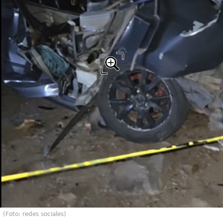
(Foto: redes sociales)