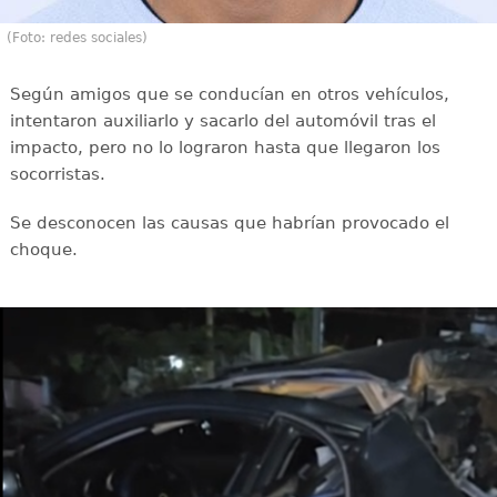
(Foto: redes sociales)
Según amigos que se conducían en otros vehículos,
intentaron auxiliarlo y sacarlo del automóvil tras el
impacto, pero no lo lograron hasta que llegaron los
socorristas.
Se desconocen las causas que habrían provocado el
choque.