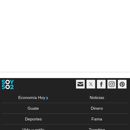
Economía Hoy
Noticias
Guate
Dinero
Deportes
Fama
Vida y estilo
Trending