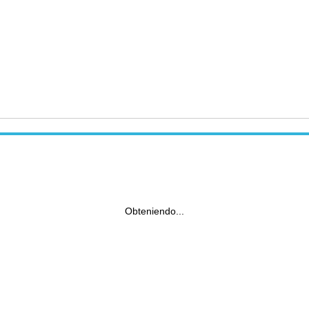
Obteniendo...