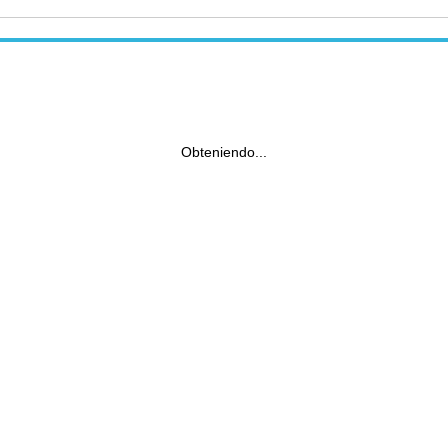
Obteniendo...