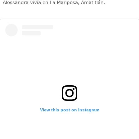
Alessandra vivía en La Mariposa, Amatitlán.
View this post on Instagram