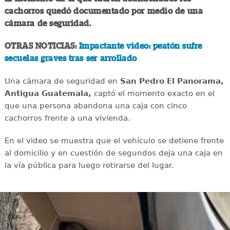
cachorros quedó documentado por medio de una
cámara de seguridad.
OTRAS NOTICIAS:
Impactante video: peatón sufre
secuelas graves tras ser arrollado
Una cámara de seguridad en
San Pedro El Panorama,
Antigua Guatemala,
captó el momento exacto en el
que una persona abandona una caja con cinco
cachorros frente a una vivienda.
En el video se muestra que el vehículo se detiene frente
al domicilio y en cuestión de segundos deja una caja en
la vía pública para luego retirarse del lugar.