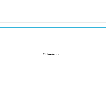
Obteniendo...