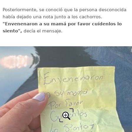
Posteriormente, se conoció que la persona desconocida
había dejado una nota junto a los cachorros.
"Envenenaron a su mamá por favor cuídenlos lo
siento",
decía el mensaje.