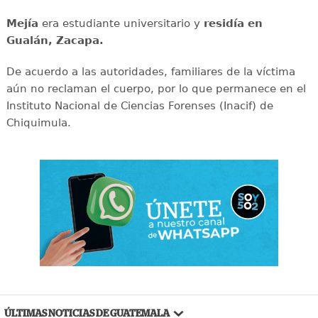
Mejía
era estudiante universitario y
residía en
Gualán, Zacapa.
De acuerdo a las autoridades, familiares de la víctima
aún no reclaman el cuerpo, por lo que permanece en el
Instituto Nacional de Ciencias Forenses (Inacif) de
Chiquimula.
ÚLTIMAS NOTICIAS DE GUATEMALA