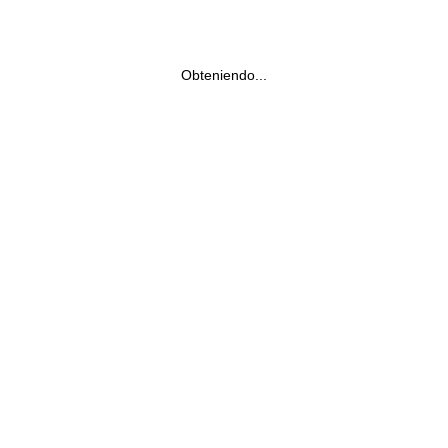
Obteniendo...