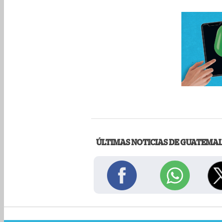
ÚLTIMAS NOTICIAS DE GUATEMA