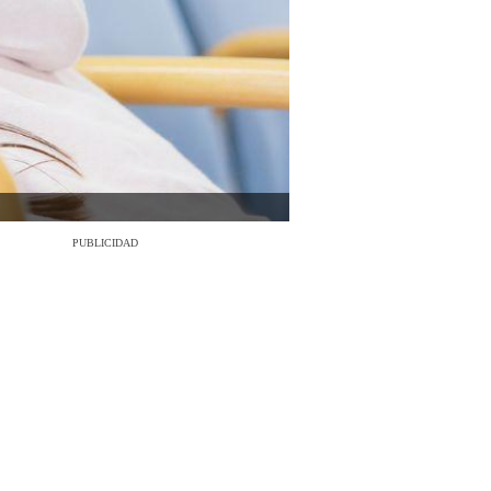
PUBLICIDAD