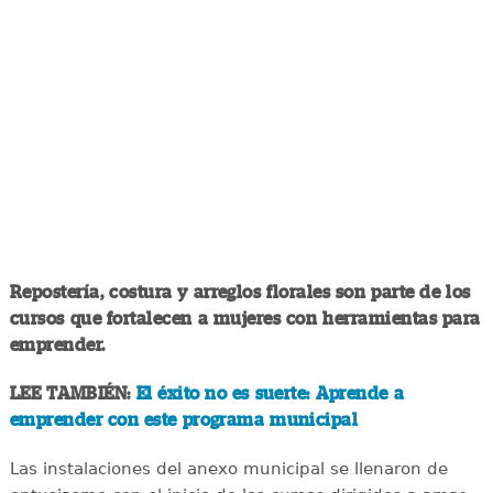
Repostería, costura y arreglos florales son parte de los
cursos que fortalecen a mujeres con herramientas para
emprender.
LEE TAMBIÉN:
El éxito no es suerte: Aprende a
emprender con este programa municipal
Las instalaciones del anexo municipal se llenaron de