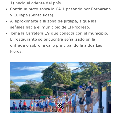
1) hacia el oriente del país.
Continúa recto sobre la CA-1 pasando por Barberena
y Cuilapa (Santa Rosa).
Al aproximarte a la zona de Jutiapa, sigue las
señales hacia el municipio de El Progreso.
Toma la Carretera 19 que conecta con el municipio.
El restaurante se encuentra señalizado en la
entrada o sobre la calle principal de la aldea Las
Flores.