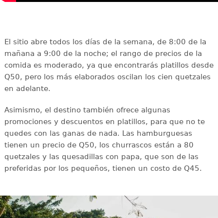
El sitio abre todos los días de la semana, de 8:00 de la
mañana a 9:00 de la noche; el rango de precios de la
comida es moderado, ya que encontrarás platillos desde
Q50, pero los más elaborados oscilan los cien quetzales
en adelante.
Asimismo, el destino también ofrece algunas
promociones y descuentos en platillos, para que no te
quedes con las ganas de nada. Las hamburguesas
tienen un precio de Q50, los churrascos están a 80
quetzales y las quesadillas con papa, que son de las
preferidas por los pequeños, tienen un costo de Q45.