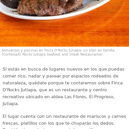
Almuerzos y piscinas en Finca D'Rocks Jutiapa: un plan en familia.
(Cortesía/D´Rocks Jutiapa Seafood and Steak Restaurante)
Si estás en busca de lugares nuevos en los que puedas
comer rico, nadar y pasear por espacios rodeados de
naturaleza, quédate porque te contaremos sobre Finca
D'Rocks Jutiapa, que es un restaurante y centro
recreativo ubicado en aldea Las Flores, El Progreso,
Jutiapa.
El lugar cuenta con un restaurante de mariscos y carnes
frescas, platillos con los que te chuparás los dedos.