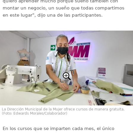
quiero aprender mucho porque sueño también con
montar un negocio, un sueño que todas compartimos
en este lugar", dijo una de las participantes.
La Dirección Municipal de la Mujer ofrece cursos de manera gratuita.
(Foto: Edwards Morales/Colaborador)
En los cursos que se imparten cada mes, el único