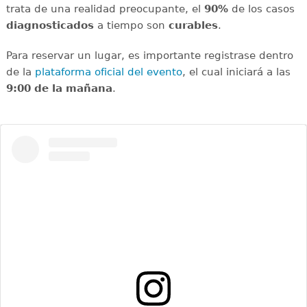
trata de una realidad preocupante, el
90%
de los casos
diagnosticados
a tiempo son
curables
.
Para reservar un lugar, es importante registrase dentro
de la
plataforma oficial del evento
, el cual iniciará a las
9:00 de la mañana
.