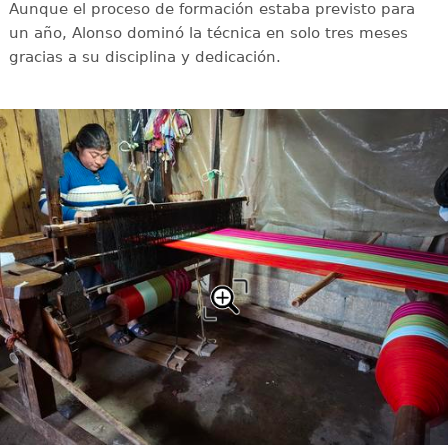
Aunque el proceso de formación estaba previsto para
un año, Alonso dominó la técnica en solo tres meses
gracias a su disciplina y dedicación.