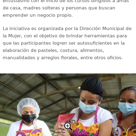
entusiasmo con el inicio de los cursos dirigidos a amas
de casa, madres solteras y personas que buscan
emprender un negocio propio.
La iniciativa es organizada por la Dirección Municipal de
la Mujer, con el objetivo de brindar herramientas para
que las participantes logren ser autosuficientes en la
elaboración de pasteles, costura, alimentos,
manualidades y arreglos florales, entre otros oficios.