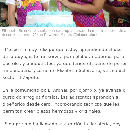
Elizabeth Solórzano sueña con su propia panadería mientras aprende a
decorar pasteles. (Foto: Edwards Morales/Colaborador)
"Me siento muy feliz porque estoy aprendiendo el uso
de la duya, esto me servirá para elaborar adornos para
pasteles y panquecitos, ya que tengo el sueño de poner
mi panadería", comentó Elizabeth Solórzano, vecina del
sector El Zapote.
En la comunidad de El Arenal, por ejemplo, ya avanza el
curso de arreglos florales. Las asistentes aprenden a
diseñarlos desde cero, incorporando técnicas que les
permitan crear piezas hermosas y originales.
"Siempre me ha llamado la atención la floristería, hoy