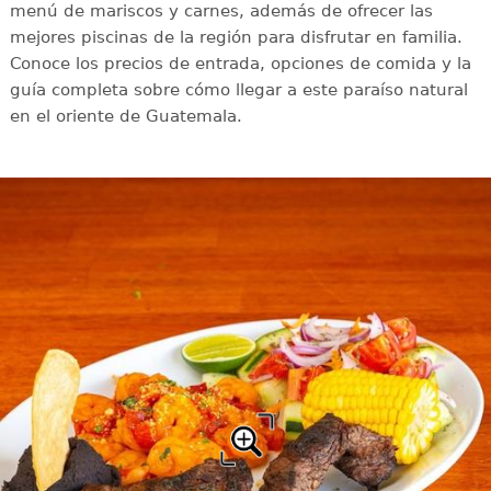
menú de mariscos y carnes, además de ofrecer las
mejores piscinas de la región para disfrutar en familia.
Conoce los precios de entrada, opciones de comida y la
guía completa sobre cómo llegar a este paraíso natural
en el oriente de Guatemala.