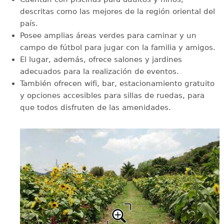
descritas como las mejores de la región oriental del
país.
Posee amplias áreas verdes para caminar y un
campo de fútbol para jugar con la familia y amigos.
El lugar, además, ofrece salones y jardines
adecuados para la realización de eventos.
También ofrecen wifi, bar, estacionamiento gratuito
y opciones accesibles para sillas de ruedas, para
que todos disfruten de las amenidades.