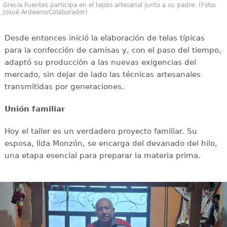
Grecia Fuentes participa en el tejido artesanal junto a su padre. (Foto:
Josué Ardeano/Colaborador)
Desde entonces inició la elaboración de telas típicas
para la confección de camisas y, con el paso del tiempo,
adaptó su producción a las nuevas exigencias del
mercado, sin dejar de lado las técnicas artesanales
transmitidas por generaciones.
Unión familiar
Hoy el taller es un verdadero proyecto familiar. Su
esposa, Ilda Monzón, se encarga del devanado del hilo,
una etapa esencial para preparar la materia prima.