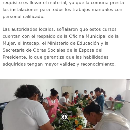
requisito es llevar el material, ya que la comuna presta
las instalaciones para todos los trabajos manuales con
personal calificado.
Las autoridades locales, señalaron que estos cursos
cuentan con el respaldo de la Oficina Municipal de la
Mujer, el Intecap, el Ministerio de Educación y la
Secretaría de Obras Sociales de la Esposa del
Presidente, lo que garantiza que las habilidades
adquiridas tengan mayor validez y reconocimiento.