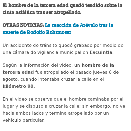
El hombre de la tercera edad quedó tendido sobre la
cinta asfáltica tras ser atropellado.
OTRAS NOTICIAS:
La reacción de Arévalo tras la
muerte de Rodolfo Rohrmoser
Un accidente de tránsito quedó grabado por medio de
una cámara de vigilancia municipal en
Escuintla
.
Según la información del video, un
hombre de la
tercera edad
fue atropellado el pasado jueves 6 de
agosto, cuando intentaba cruzar la calle en el
kilómetro 90.
En el video se observa que el hombre caminaba por el
lugar y se dispuso a cruzar la calle; sin embargo, no ve
hacia ambos lados y termina atropellado por un
vehículo particular.