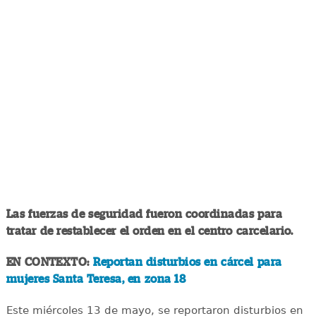
Las fuerzas de seguridad fueron coordinadas para
tratar de restablecer el orden en el centro carcelario.
EN CONTEXTO:
Reportan disturbios en cárcel para
mujeres Santa Teresa, en zona 18
Este miércoles 13 de mayo, se reportaron disturbios en