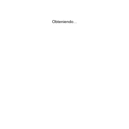
Obteniendo...