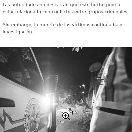
Las autoridades no descartan que este hecho podría
estar relacionado con conflictos entre grupos criminales.
Sin embargo, la muerte de las víctimas continúa bajo
investigación.