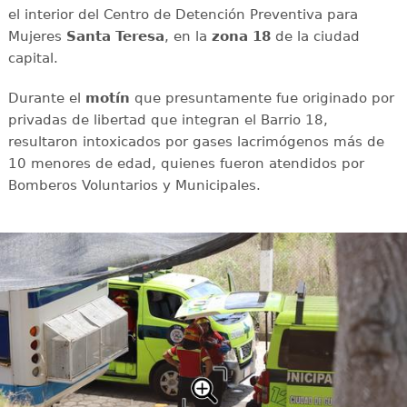
el interior del Centro de Detención Preventiva para
Mujeres
Santa Teresa
, en la
zona 18
de la ciudad
capital.
Durante el
motín
que presuntamente fue originado por
privadas de libertad que integran el Barrio 18,
resultaron intoxicados por gases lacrimógenos más de
10 menores de edad, quienes fueron atendidos por
Bomberos Voluntarios y Municipales.