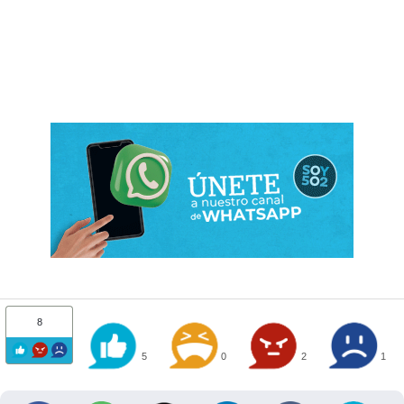
8
5
0
2
1