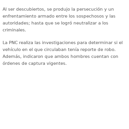
Al ser descubiertos, se produjo la persecución y un
enfrentamiento armado entre los sospechosos y las
autoridades; hasta que se logró neutralizar a los
criminales.
La PNC realiza las investigaciones para determinar si el
vehículo en el que circulaban tenía reporte de robo.
Además, indicaron que ambos hombres cuentan con
órdenes de captura vigentes.