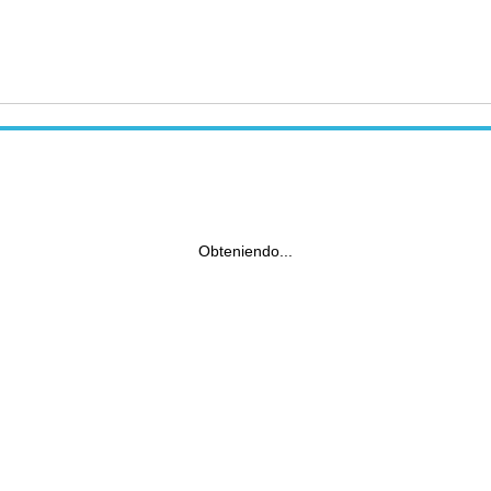
Obteniendo...