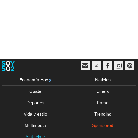
Economía Hoy
Noticias
Guate
Dinero
Deportes
Fama
Vida y estilo
Trending
Multimedia
Sponsored
Anúnciate