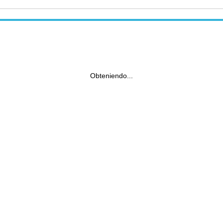
Obteniendo...