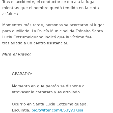
Tras el accidente, el conductor se dio a a la fuga
mientras que el hombre quedó tendido en la cinta
asfáltica.
Momentos más tarde, personas se acercaron al lugar
para auxiliarlo. La Policía Municipal de Tránsito Santa
Lucia Cotzumalguapa indicó que la víctima fue
trasladada a un centro asistencial.
Mira el video:
GRABADO:
Momento en que peatón se dispone a
atravesar la carretera y es arrollado.
Ocurrió en Santa Lucía Cotzumalguapa,
Escuintla.
pic.twitter.com/ES3yy3Kssi