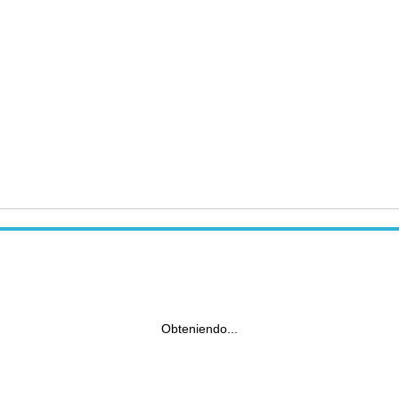
Obteniendo...